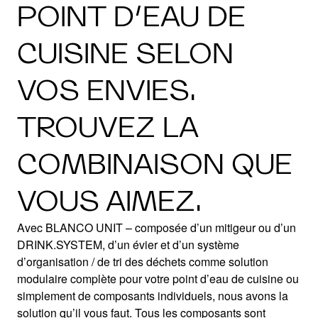
POINT D’EAU DE
CUISINE SELON
VOS ENVIES.
TROUVEZ LA
COMBINAISON QUE
VOUS AIMEZ.
Avec BLANCO UNIT – composée d’un mitigeur ou d’un
DRINK.SYSTEM, d’un évier et d’un système
d’organisation / de tri des déchets comme solution
modulaire complète pour votre point d’eau de cuisine ou
simplement de composants individuels, nous avons la
solution qu’il vous faut. Tous les composants sont