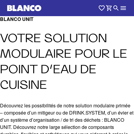
BLANCO UNIT
VOTRE SOLUTION
MODULAIRE POUR LE
POINT D’EAU DE
CUISINE
Découvrez les possibilités de notre solution modulaire primée
– composée d’un mitigeur ou de DRINK.SYSTEM, d’un évier et
d’un système d’organisation / de tri des déchets : BLANCO
UNIT. Découvrez notre large sélection de composants