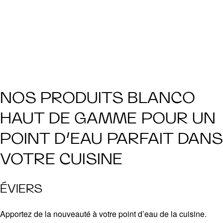
NOS PRODUITS BLANCO
HAUT DE GAMME POUR UN
POINT D’EAU PARFAIT DANS
VOTRE CUISINE
ÉVIERS
Apportez de la nouveauté à votre point d’eau de la cuisine.