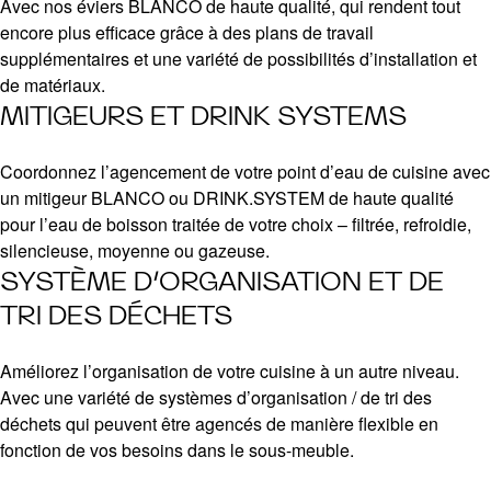
Avec nos éviers BLANCO de haute qualité, qui rendent tout
encore plus efficace grâce à des plans de travail
supplémentaires et une variété de possibilités d’installation et
de matériaux.
MITIGEURS ET DRINK SYSTEMS
Coordonnez l’agencement de votre point d’eau de cuisine avec
un mitigeur BLANCO ou DRINK.SYSTEM de haute qualité
pour l’eau de boisson traitée de votre choix – filtrée, refroidie,
silencieuse, moyenne ou gazeuse.
SYSTÈME D’ORGANISATION ET DE
TRI DES DÉCHETS
Améliorez l’organisation de votre cuisine à un autre niveau.
Avec une variété de systèmes d’organisation / de tri des
déchets qui peuvent être agencés de manière flexible en
fonction de vos besoins dans le sous-meuble.