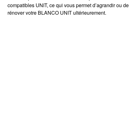
compatibles UNIT, ce qui vous permet d’agrandir ou de
rénover votre BLANCO UNIT ultérieurement.