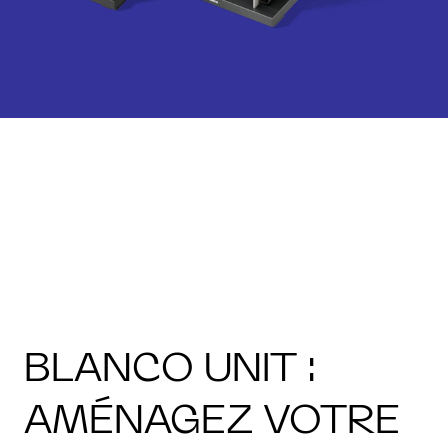
BLANCO UNIT :
AMÉNAGEZ VOTRE