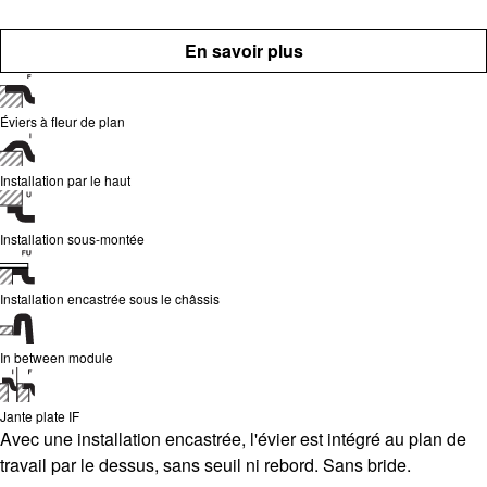
En savoir plus
Éviers à fleur de plan
Installation par le haut
Installation sous-montée
Installation encastrée sous le châssis
In between module
Jante plate IF
Avec une installation encastrée, l'évier est intégré au plan de
travail par le dessus, sans seuil ni rebord. Sans bride.