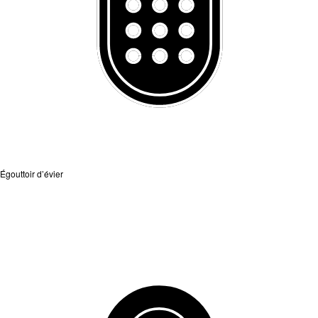
Égouttoir d’évier