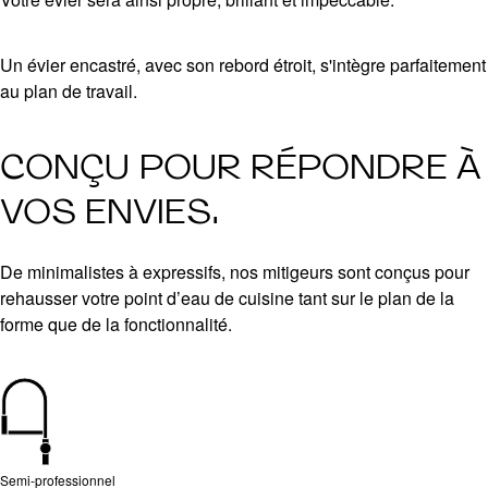
Un évier encastré, avec son rebord étroit, s'intègre parfaitement
au plan de travail.
CONÇU POUR RÉPONDRE À
VOS ENVIES.
De minimalistes à expressifs, nos mitigeurs sont conçus pour
rehausser votre point d’eau de cuisine tant sur le plan de la
forme que de la fonctionnalité.
Semi-professionnel