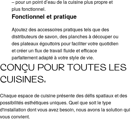
– pour un point d’eau de la cuisine plus propre et
plus fonctionnel.
Fonctionnel et pratique
Ajoutez des accessoires pratiques tels que des
distributeurs de savon, des planches à découper ou
des plateaux égouttoirs pour faciliter votre quotidien
et créer un flux de travail fluide et efficace
parfaitement adapté à votre style de vie.
CONÇU POUR TOUTES LES
CUISINES.
Chaque espace de cuisine présente des défis spatiaux et des
possibilités esthétiques uniques. Quel que soit le type
d'installation dont vous avez besoin, nous avons la solution qui
vous convient.