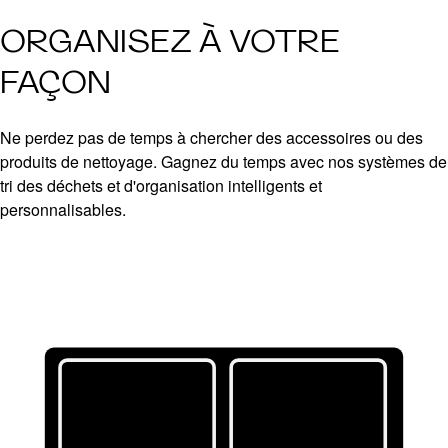
ORGANISEZ À VOTRE
FAÇON
Ne perdez pas de temps à chercher des accessoires ou des
produits de nettoyage. Gagnez du temps avec nos systèmes de
tri des déchets et d'organisation intelligents et
personnalisables.