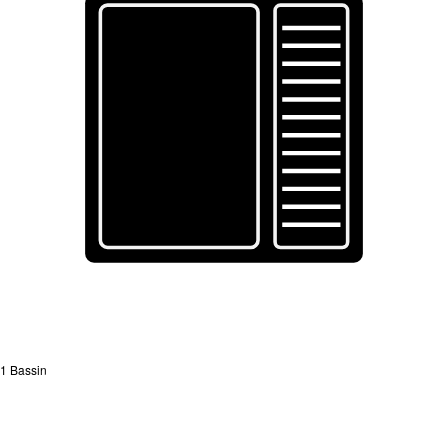
1 Bassin