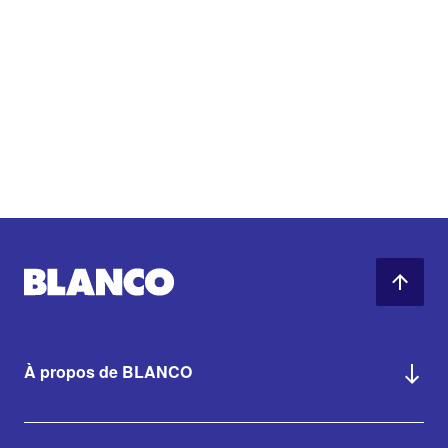
À propos de BLANCO