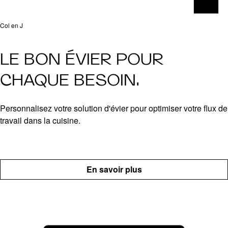
Col en J
LE BON ÉVIER POUR
CHAQUE BESOIN.
Personnalisez votre solution d'évier pour optimiser votre flux de
travail dans la cuisine.
En savoir plus