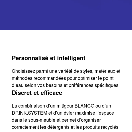
Personnalisé et intelligent
Choisissez parmi une variété de styles, matériaux et
méthodes recommandées pour optimiser le point
d’eau selon vos besoins et préférences spécifiques.
Discret et efficace
La combinaison d’un mitigeur BLANCO ou d’un
DRINK.SYSTEM et d’un évier maximise l’espace
dans le sous-meuble et permet d’organiser
correctement les détergents et les produits recyclés