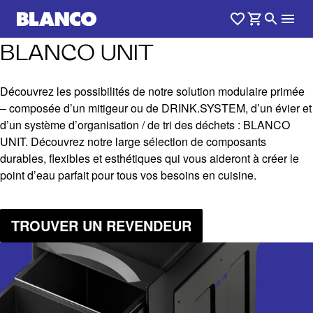
BLANCO UNIT
Découvrez les possibilités de notre solution modulaire primée
– composée d’un mitigeur ou de DRINK.SYSTEM, d’un évier et
d’un système d’organisation / de tri des déchets : BLANCO
UNIT. Découvrez notre large sélection de composants
durables, flexibles et esthétiques qui vous aideront à créer le
point d’eau parfait pour tous vos besoins en cuisine.
TROUVER UN REVENDEUR