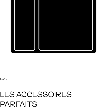
60/40
LES ACCESSOIRES
PARFAITS