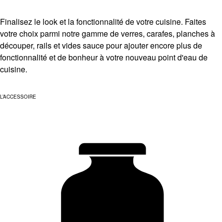
Finalisez le look et la fonctionnalité de votre cuisine. Faites
votre choix parmi notre gamme de verres, carafes, planches à
découper, rails et vides sauce pour ajouter encore plus de
fonctionnalité et de bonheur à votre nouveau point d'eau de
cuisine.
L’ACCESSOIRE