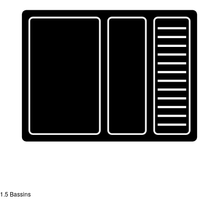
1.5 Bassins