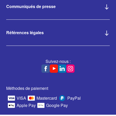
Communiqués de presse
Références légales
Suivez-nous :
Méthodes de paiement
VISA
Mastercard
PayPal
Apple Pay
Google Pay