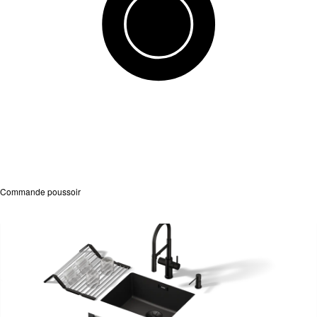
Commande poussoir