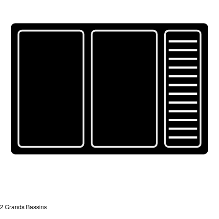
2 Grands Bassins