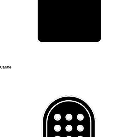
Carafe