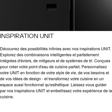
INSPIRATION UNIT
Découvrez des possibilités infinies avec nos inspirations UNIT.
Explorez des combinaisons intelligentes et parfaitement
intégrées d'éviers, de mitigeurs et de systèmes de tri. Conçues
pour créer votre point d'eau de cuisine parfait. Personnalisez
votre UNIT en fonction de votre style de vie, de vos besoins et
de vos idées de design - et transformez votre cuisine en un
espace aussi fonctionnel qu'esthétique. Laissez-vous guider
par nos inspirations UNIT et embellissez votre expérience de la
cuisine.