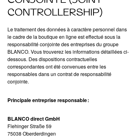
CONTROLLERSHIP)
Le traitement des données à caractère personnel dans
le cadre de la boutique en ligne est effectué sous la
responsabilité conjointe des entreprises du groupe
BLANCO. Vous trouverez les informations détaillées ci-
dessous. Des dispositions contractuelles
correspondantes ont été convenues entre les
responsables dans un contrat de responsabilité
conjointe.
Principale entreprise responsable :
BLANCO direct GmbH
Flehinger Straße 59
75038 Oberderdingen