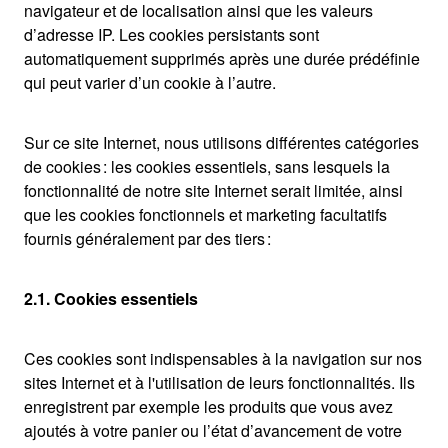
navigateur et de localisation ainsi que les valeurs
d’adresse IP. Les cookies persistants sont
automatiquement supprimés après une durée prédéfinie
qui peut varier d’un cookie à l’autre.
Sur ce site Internet, nous utilisons différentes catégories
de cookies : les cookies essentiels, sans lesquels la
fonctionnalité de notre site Internet serait limitée, ainsi
que les cookies fonctionnels et marketing facultatifs
fournis généralement par des tiers :
2.1. Cookies essentiels
Ces cookies sont indispensables à la navigation sur nos
sites Internet et à l'utilisation de leurs fonctionnalités. Ils
enregistrent par exemple les produits que vous avez
ajoutés à votre panier ou l’état d’avancement de votre