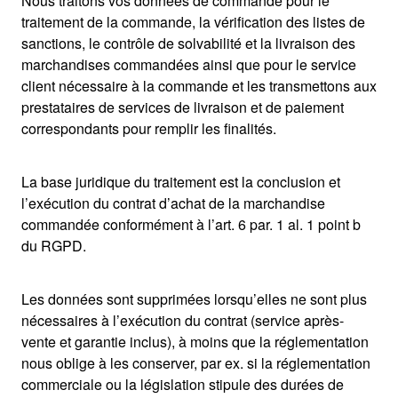
Nous traitons vos données de commande pour le
traitement de la commande, la vérification des listes de
sanctions, le contrôle de solvabilité et la livraison des
marchandises commandées ainsi que pour le service
client nécessaire à la commande et les transmettons aux
prestataires de services de livraison et de paiement
correspondants pour remplir les finalités.
La base juridique du traitement est la conclusion et
l’exécution du contrat d’achat de la marchandise
commandée conformément à l’art. 6 par. 1 al. 1 point b
du RGPD.
Les données sont supprimées lorsqu’elles ne sont plus
nécessaires à l’exécution du contrat (service après-
vente et garantie inclus), à moins que la réglementation
nous oblige à les conserver, par ex. si la réglementation
commerciale ou la législation stipule des durées de