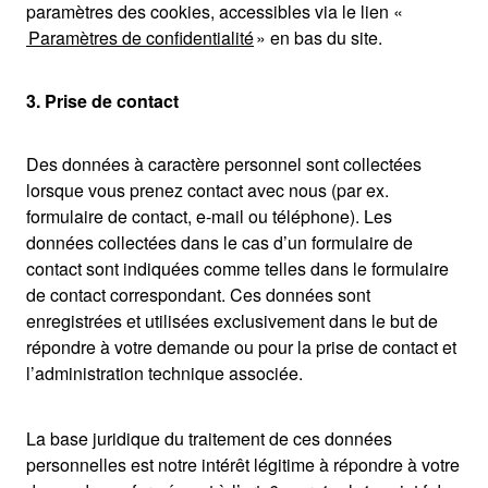
paramètres des cookies, accessibles via le lien «
Paramètres de confidentialité
» en bas du site.
3. Prise de contact
Des données à caractère personnel sont collectées
lorsque vous prenez contact avec nous (par ex.
formulaire de contact, e-mail ou téléphone). Les
données collectées dans le cas d’un formulaire de
contact sont indiquées comme telles dans le formulaire
de contact correspondant. Ces données sont
enregistrées et utilisées exclusivement dans le but de
répondre à votre demande ou pour la prise de contact et
l’administration technique associée.
La base juridique du traitement de ces données
personnelles est notre intérêt légitime à répondre à votre