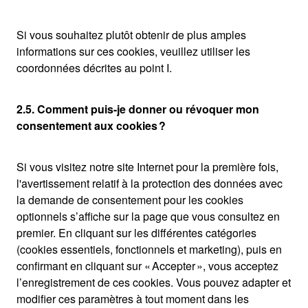
Si vous souhaitez plutôt obtenir de plus amples
informations sur ces cookies, veuillez utiliser les
coordonnées décrites au point I.
2.5. Comment puis-je donner ou révoquer mon
consentement aux cookies ?
Si vous visitez notre site Internet pour la première fois,
l'avertissement relatif à la protection des données avec
la demande de consentement pour les cookies
optionnels s’affiche sur la page que vous consultez en
premier. En cliquant sur les différentes catégories
(cookies essentiels, fonctionnels et marketing), puis en
confirmant en cliquant sur « Accepter », vous acceptez
l’enregistrement de ces cookies. Vous pouvez adapter et
modifier ces paramètres à tout moment dans les