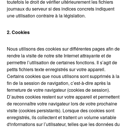
toutefois le droit de vérifier ultérieurement les fichiers
journaux du serveur si des indices concrets indiquent
une utilisation contraire à la législation.
2. Cookies
Nous utilisons des cookies sur différentes pages afin de
rendre la visite de notre site Internet attrayante et de
permettre l’utilisation de certaines fonctions. Il s’agit de
petits fichiers texte enregistrés sur votre appareil.
Certains cookies que nous utilisons sont supprimés à la
fin de la session de navigation, c’est-à-dire après la
fermeture de votre navigateur (cookies de session).
D’autres cookies restent sur votre appareil et permettent
de reconnaître votre navigateur lors de votre prochaine
visite (cookies persistants). Lorsque des cookies sont
enregistrés, ils collectent et traitent un volume variable
d'informations sur l’utilisateur, telles que les données du