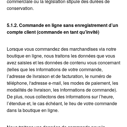
commerciale ou la législation stipule des durées de
conservation.
5.1.2. Commande en ligne sans enregistrement d’un
compte client (commande en tant qu'invité)
Lorsque vous commandez des marchandises via notre
boutique en ligne, nous traitons les données que vous
avez saisies et les données de contenu vous concernant
(telles que les informations de votre commande,
l’adresse de livraison et de facturation, le numéro de
téléphone, l'adresse e-mail, les modes de paiement, les
modalités de livraison, les informations de commande).
De plus, nous collectons des informations sur l’heure,
l’étendue et, le cas échéant, le lieu de votre commande
dans la boutique en ligne.