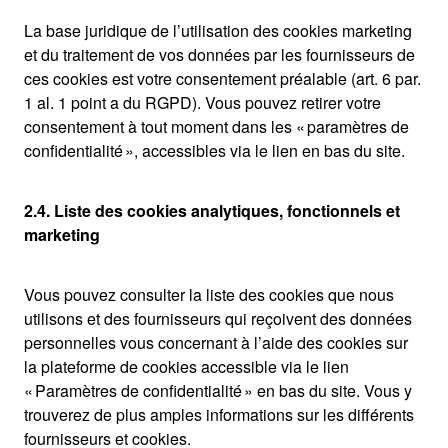
La base juridique de l’utilisation des cookies marketing
et du traitement de vos données par les fournisseurs de
ces cookies est votre consentement préalable (art. 6 par.
1 al. 1 point a du RGPD). Vous pouvez retirer votre
consentement à tout moment dans les « paramètres de
confidentialité », accessibles via le lien en bas du site.
2.4. Liste des cookies analytiques, fonctionnels et
marketing
Vous pouvez consulter la liste des cookies que nous
utilisons et des fournisseurs qui reçoivent des données
personnelles vous concernant à l’aide des cookies sur
la plateforme de cookies accessible via le lien
« Paramètres de confidentialité » en bas du site. Vous y
trouverez de plus amples informations sur les différents
fournisseurs et cookies.