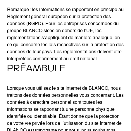
Remarque : les informations se rapportent en principe au
Règlement général européen sur la protection des
données (RGPD). Pour les entreprises concernées du
groupe BLANCO sises en dehors de l’UE, les
réglementations s’appliquent de manière analogue, en
ce qui concerne les lois respectives sur la protection des
données de leur pays. Les réglementations doivent être
interprétées conformément au droit national.
PRÉAMBULE
Lorsque vous utilisez le site Internet de BLANCO, nous
traitons des données personnelles vous concernant. Les
données à caractère personnel sont toutes les
informations se rapportant à une personne physique
identifiée ou identifiable. Étant donné que la protection
de votre vie privée lors de l’utilisation du site Internet de
BLANCO est importante pour nous, nous souhaitons