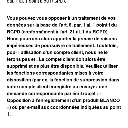
par. 1 al. 1 point b du RGPD).
Vous pouvez vous opposer à un traitement de vos
données sur la base de l’art. 6, par. 1 al. 1 point f du
RGPD (conformément à l’art. 21 al. 1 du RGPD).
Nous pourrons alors apporter la preuve de raisons
impérieuses de poursuivre ce traitement. Toutefois,
pour l’utilisation d’un compte client, nous ne le
ferons pas et : Le compte client doit alors être
supprimé et ne plus être disponible. Veuillez utiliser
les fonctions correspondantes mises à votre
disposition (par ex. la fonction de suppression dans
votre compte client enregistré ou envoyez une
demande correspondante par écrit (objet : «
Opposition à l’enregistrement d’un produit BLANCO
») ou par e-mail aux coordonnées indiquées au point
1.