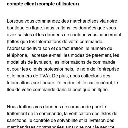
compte client (compte utilisateur)
Lorsque vous commandez des marchandises via notre
boutique en ligne, nous traitons les données que vous
avez saisies et les données de contenu vous concernant
(telles que les informations de votre commande,
l’adresse de livraison et de facturation, le numéro de
téléphone, l'adresse e-mail, les modes de paiement, les
modalités de livraison, les informations de commande,
et pour les clients professionnels, le nom de l’entreprise
et le numéro de TVA). De plus, nous collectons des
informations sur l’heure, l’étendue et, le cas échéant, le
lieu de votre commande dans la boutique en ligne.
Nous traitons vos données de commande pour le
traitement de la commande, la vérification des listes de
sanctions, le contrôle de solvabilité et la livraison des
marchandises commandées ainsi que pour le service