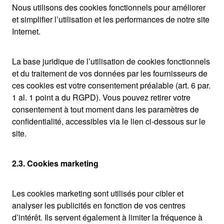
Nous utilisons des cookies fonctionnels pour améliorer
et simplifier l’utilisation et les performances de notre site
Internet.
La base juridique de l’utilisation de cookies fonctionnels
et du traitement de vos données par les fournisseurs de
ces cookies est votre consentement préalable (art. 6 par.
1 al. 1 point a du RGPD). Vous pouvez retirer votre
consentement à tout moment dans les paramètres de
confidentialité, accessibles via le lien ci-dessous sur le
site.
2.3. Cookies marketing
Les cookies marketing sont utilisés pour cibler et
analyser les publicités en fonction de vos centres
d’intérêt. Ils servent également à limiter la fréquence à