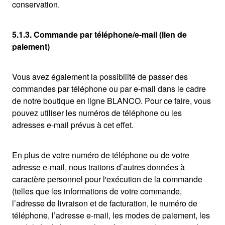
conservation.
5.1.3. Commande par téléphone/e-mail (lien de
paiement)
Vous avez également la possibilité de passer des
commandes par téléphone ou par e-mail dans le cadre
de notre boutique en ligne BLANCO. Pour ce faire, vous
pouvez utiliser les numéros de téléphone ou les
adresses e-mail prévus à cet effet.
En plus de votre numéro de téléphone ou de votre
adresse e-mail, nous traitons d’autres données à
caractère personnel pour l'exécution de la commande
(telles que les informations de votre commande,
l’adresse de livraison et de facturation, le numéro de
téléphone, l’adresse e-mail, les modes de paiement, les