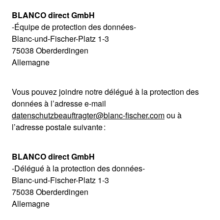
BLANCO direct GmbH
-Équipe de protection des données-
Blanc-und-Fischer-Platz 1-3
75038 Oberderdingen
Allemagne
Vous pouvez joindre notre délégué à la protection des
données à l’adresse e-mail
datenschutzbeauftragter@blanc-fischer.com
ou à
l’adresse postale suivante :
BLANCO direct GmbH
-Délégué à la protection des données-
Blanc-und-Fischer-Platz 1-3
75038 Oberderdingen
Allemagne