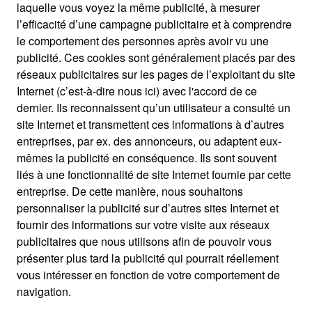
laquelle vous voyez la même publicité, à mesurer
l’efficacité d’une campagne publicitaire et à comprendre
le comportement des personnes après avoir vu une
publicité. Ces cookies sont généralement placés par des
réseaux publicitaires sur les pages de l’exploitant du site
Internet (c’est-à-dire nous ici) avec l'accord de ce
dernier. Ils reconnaissent qu’un utilisateur a consulté un
site Internet et transmettent ces informations à d’autres
entreprises, par ex. des annonceurs, ou adaptent eux-
mêmes la publicité en conséquence. Ils sont souvent
liés à une fonctionnalité de site Internet fournie par cette
entreprise. De cette manière, nous souhaitons
personnaliser la publicité sur d’autres sites Internet et
fournir des informations sur votre visite aux réseaux
publicitaires que nous utilisons afin de pouvoir vous
présenter plus tard la publicité qui pourrait réellement
vous intéresser en fonction de votre comportement de
navigation.