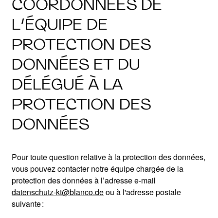
COORDONNÉES DE
L’ÉQUIPE DE
PROTECTION DES
DONNÉES ET DU
DÉLÉGUÉ À LA
PROTECTION DES
DONNÉES
Pour toute question relative à la protection des données,
vous pouvez contacter notre équipe chargée de la
protection des données à l’adresse e-mail
datenschutz-kt@blanco.de
ou à l'adresse postale
suivante :