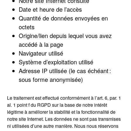
Notre site Internet consulté
Date et heure de l’accès
Quantité de données envoyées en
octets
Origine/lien depuis lequel vous avez
accédé à la page
Navigateur utilisé
Système d’exploitation utilisé
Adresse IP utilisée (le cas échéant :
sous forme anonymisée)
Le traitement est effectué conformément à l’art. 6, par. 1
al. 1 point f du RGPD sur la base de notre intérêt
légitime à améliorer la stabilité et la fonctionnalité de
notre site Internet. Les données ne sont pas transmises
ni utilisées d’une autre manière. Nous nous réservons