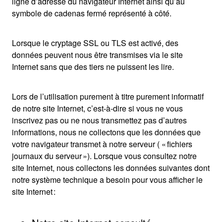
ligne d’adresse du navigateur Internet ainsi qu’au
symbole de cadenas fermé représenté à côté.
Lorsque le cryptage SSL ou TLS est activé, des
données peuvent nous être transmises via le site
Internet sans que des tiers ne puissent les lire.
Lors de l’utilisation purement à titre purement informatif
de notre site Internet, c’est-à-dire si vous ne vous
inscrivez pas ou ne nous transmettez pas d’autres
informations, nous ne collectons que les données que
votre navigateur transmet à notre serveur ( « fichiers
journaux du serveur »). Lorsque vous consultez notre
site Internet, nous collectons les données suivantes dont
notre système technique a besoin pour vous afficher le
site Internet :