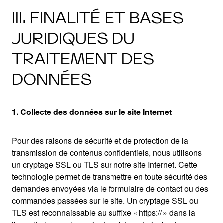
III. FINALITÉ ET BASES
JURIDIQUES DU
TRAITEMENT DES
DONNÉES
1. Collecte des données sur le site Internet
Pour des raisons de sécurité et de protection de la
transmission de contenus confidentiels, nous utilisons
un cryptage SSL ou TLS sur notre site Internet. Cette
technologie permet de transmettre en toute sécurité des
demandes envoyées via le formulaire de contact ou des
commandes passées sur le site. Un cryptage SSL ou
TLS est reconnaissable au suffixe « https:// » dans la