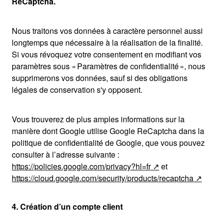
ReCaptcha.
Nous traitons vos données à caractère personnel aussi
longtemps que nécessaire à la réalisation de la finalité.
Si vous révoquez votre consentement en modifiant vos
paramètres sous « Paramètres de confidentialité », nous
supprimerons vos données, sauf si des obligations
légales de conservation s'y opposent.
Vous trouverez de plus amples informations sur la
manière dont Google utilise Google ReCaptcha dans la
politique de confidentialité de Google, que vous pouvez
consulter à l’adresse suivante :
https://policies.google.com/privacy?hl=fr
et
https://cloud.google.com/security/products/recaptcha
4. Création d’un compte client