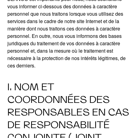
vous informer ci-dessous des données à caractère
personnel que nous traitons lorsque vous utilisez des
services dans le cadre de notre site Internet et de la
manière dont nous traitons ces données à caractère
personnel. En outre, nous vous informons des bases
juridiques du traitement de vos données à caractère
personnel et, dans la mesure où le traitement est
nécessaire à la protection de nos intérêts légitimes, de
ces derniers.
I. NOM ET
COORDONNÉES DES
RESPONSABLES EN CAS
DE RESPONSABILITÉ
CONJOINTE (JOINT