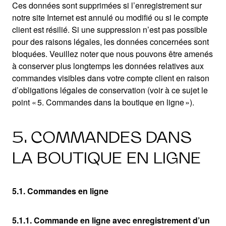
Ces données sont supprimées si l’enregistrement sur
notre site Internet est annulé ou modifié ou si le compte
client est résilié. Si une suppression n’est pas possible
pour des raisons légales, les données concernées sont
bloquées. Veuillez noter que nous pouvons être amenés
à conserver plus longtemps les données relatives aux
commandes visibles dans votre compte client en raison
d’obligations légales de conservation (voir à ce sujet le
point « 5. Commandes dans la boutique en ligne »).
5. COMMANDES DANS
LA BOUTIQUE EN LIGNE
5.1. Commandes en ligne
5.1.1. Commande en ligne avec enregistrement d’un