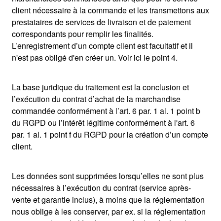
client nécessaire à la commande et les transmettons aux
prestataires de services de livraison et de paiement
correspondants pour remplir les finalités.
L’enregistrement d’un compte client est facultatif et il
n'est pas obligé d'en créer un. Voir ici le point 4.
La base juridique du traitement est la conclusion et
l’exécution du contrat d’achat de la marchandise
commandée conformément à l’art. 6 par. 1 al. 1 point b
du RGPD ou l’intérêt légitime conformément à l'art. 6
par. 1 al. 1 point f du RGPD pour la création d’un compte
client.
Les données sont supprimées lorsqu’elles ne sont plus
nécessaires à l’exécution du contrat (service après-
vente et garantie inclus), à moins que la réglementation
nous oblige à les conserver, par ex. si la réglementation