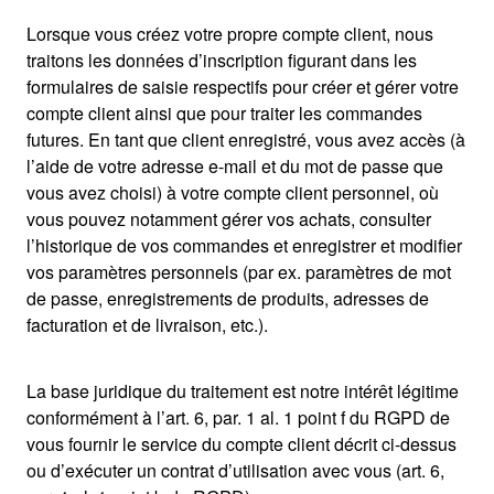
Lorsque vous créez votre propre compte client, nous
traitons les données d’inscription figurant dans les
formulaires de saisie respectifs pour créer et gérer votre
compte client ainsi que pour traiter les commandes
futures. En tant que client enregistré, vous avez accès (à
l’aide de votre adresse e-mail et du mot de passe que
vous avez choisi) à votre compte client personnel, où
vous pouvez notamment gérer vos achats, consulter
l’historique de vos commandes et enregistrer et modifier
vos paramètres personnels (par ex. paramètres de mot
de passe, enregistrements de produits, adresses de
facturation et de livraison, etc.).
La base juridique du traitement est notre intérêt légitime
conformément à l’art. 6, par. 1 al. 1 point f du RGPD de
vous fournir le service du compte client décrit ci-dessus
ou d’exécuter un contrat d’utilisation avec vous (art. 6,