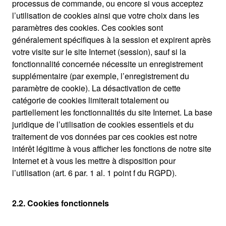
processus de commande, ou encore si vous acceptez
l’utilisation de cookies ainsi que votre choix dans les
paramètres des cookies. Ces cookies sont
généralement spécifiques à la session et expirent après
votre visite sur le site Internet (session), sauf si la
fonctionnalité concernée nécessite un enregistrement
supplémentaire (par exemple, l’enregistrement du
paramètre de cookie). La désactivation de cette
catégorie de cookies limiterait totalement ou
partiellement les fonctionnalités du site Internet. La base
juridique de l’utilisation de cookies essentiels et du
traitement de vos données par ces cookies est notre
intérêt légitime à vous afficher les fonctions de notre site
Internet et à vous les mettre à disposition pour
l’utilisation (art. 6 par. 1 al. 1 point f du RGPD).
2.2. Cookies fonctionnels