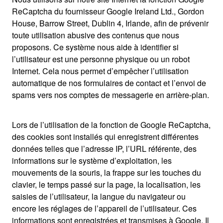
ReCaptcha du fournisseur Google Ireland Ltd., Gordon
House, Barrow Street, Dublin 4, Irlande, afin de prévenir
toute utilisation abusive des contenus que nous
proposons. Ce système nous aide à identifier si
l’utilisateur est une personne physique ou un robot
Internet. Cela nous permet d’empêcher l’utilisation
automatique de nos formulaires de contact et l’envoi de
spams vers nos comptes de messagerie en arrière-plan.
Lors de l’utilisation de la fonction de Google ReCaptcha,
des cookies sont installés qui enregistrent différentes
données telles que l’adresse IP, l’URL référente, des
informations sur le système d’exploitation, les
mouvements de la souris, la frappe sur les touches du
clavier, le temps passé sur la page, la localisation, les
saisies de l’utilisateur, la langue du navigateur ou
encore les réglages de l’appareil de l’utilisateur. Ces
informations sont enregistrées et transmises à Google. Il