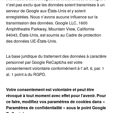
n’est pas exclu que les données soient transmises à un
serveur de Google aux États-Unis et y soient
enregistrées. Nous n’avons aucune influence sur la
transmission des données. Google LLC, 1600
Amphitheatre Parkway, Mountain View, Californie
94043, États-Unis, est soumis au Cadre de protection
des données UE-États-Unis.
La base juridique du traitement des données à caractère
personnel par Google ReCaptcha est votre
consentement volontaire conformément à l' art. 6, par. 1
al. 1 point a du RGPD.
Votre consentement est volontaire et peut être
révoqué à tout moment avec effet pour l’avenir. Pour
ce faire, modifiez vos paramètres de cookies dans «
Paramètres de confidentialité » sous le point Google