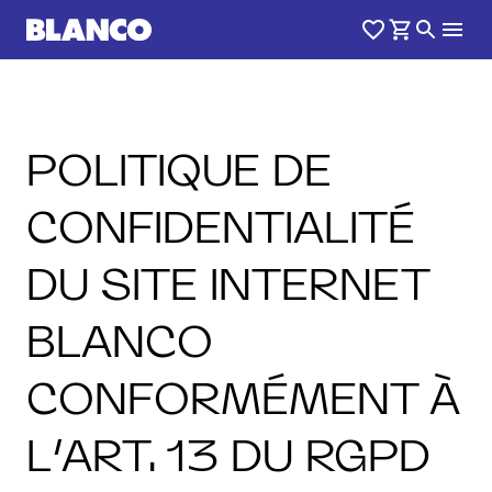
POLITIQUE DE
CONFIDENTIALITÉ
DU SITE INTERNET
BLANCO
CONFORMÉMENT À
L’ART. 13 DU RGPD