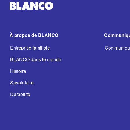
À propos de BLANCO
Communiqu
Entreprise familiale
Communiqué
BLANCO dans le monde
Histoire
Savoir-faire
Durabilité