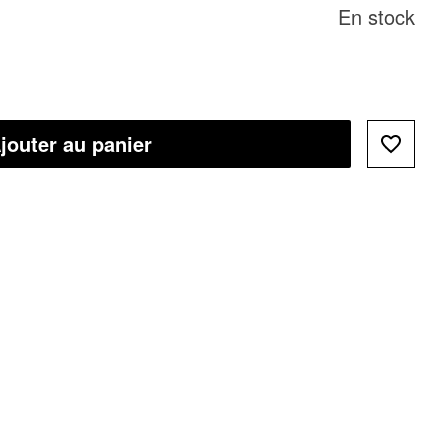
En stock
jouter au panier