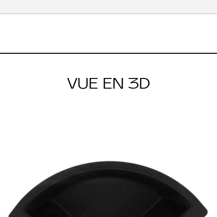
VUE EN 3D