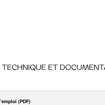
E TECHNIQUE ET DOCUMENT
’emploi (PDF)