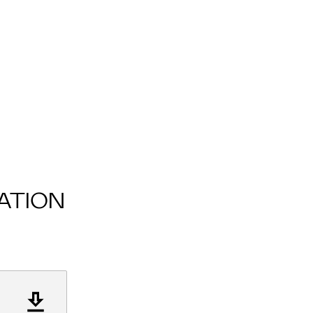
ATION