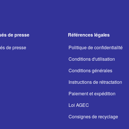
és de presse
Références légales
s de presse
Politique de confidentialité
Conditions d'utilisation
Conditions générales
Instructions de rétractation
Paiement et expédition
Loi AGEC
Consignes de recyclage