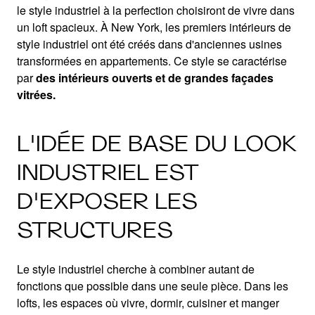
le style industriel à la perfection choisiront de vivre dans
un loft spacieux. À New York, les premiers intérieurs de
style industriel ont été créés dans d'anciennes usines
transformées en appartements. Ce style se caractérise
par
des intérieurs ouverts et de grandes façades
vitrées.
L'IDÉE DE BASE DU LOOK
INDUSTRIEL EST
D'EXPOSER LES
STRUCTURES
Le style industriel cherche à combiner autant de
fonctions que possible dans une seule pièce. Dans les
lofts, les espaces où vivre, dormir, cuisiner et manger