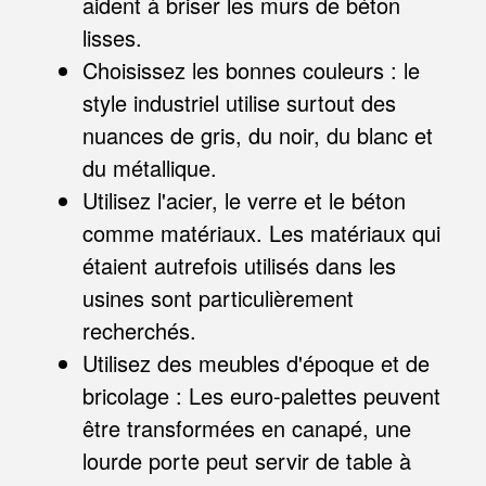
aident à briser les murs de béton
lisses.
Choisissez les bonnes couleurs : le
style industriel utilise surtout des
nuances de gris, du noir, du blanc et
du métallique.
Utilisez l'acier, le verre et le béton
comme matériaux. Les matériaux qui
étaient autrefois utilisés dans les
usines sont particulièrement
recherchés.
Utilisez des meubles d'époque et de
bricolage : Les euro-palettes peuvent
être transformées en canapé, une
lourde porte peut servir de table à