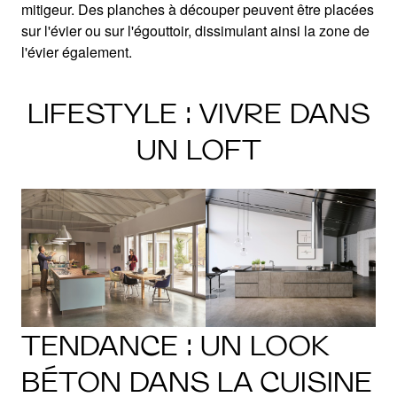
mitigeur. Des planches à découper peuvent être placées
sur l'évier ou sur l'égouttoir, dissimulant ainsi la zone de
l'évier également.
LIFESTYLE : VIVRE DANS
UN LOFT
TENDANCE : UN LOOK
BÉTON DANS LA CUISINE