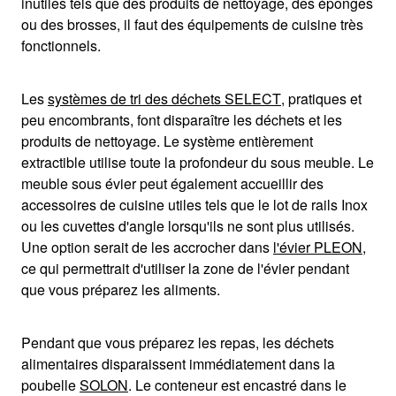
inutiles tels que des produits de nettoyage, des éponges
ou des brosses, il faut des équipements de cuisine très
fonctionnels.
Les
systèmes de tri des déchets SELECT
, pratiques et
peu encombrants, font disparaître les déchets et les
produits de nettoyage. Le système entièrement
extractible utilise toute la profondeur du sous meuble. Le
meuble sous évier peut également accueillir des
accessoires de cuisine utiles tels que le lot de rails Inox
ou les cuvettes d'angle lorsqu'ils ne sont plus utilisés.
Une option serait de les accrocher dans
l'évier PLEON
,
ce qui permettrait d'utiliser la zone de l'évier pendant
que vous préparez les aliments.
Pendant que vous préparez les repas, les déchets
alimentaires disparaissent immédiatement dans la
poubelle
SOLON
. Le conteneur est encastré dans le