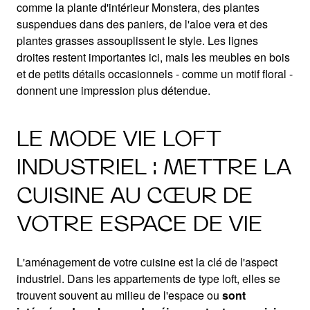
comme la plante d'intérieur Monstera, des plantes
suspendues dans des paniers, de l'aloe vera et des
plantes grasses assouplissent le style. Les lignes
droites restent importantes ici, mais les meubles en bois
et de petits détails occasionnels - comme un motif floral -
donnent une impression plus détendue.
LE MODE VIE LOFT
INDUSTRIEL : METTRE LA
CUISINE AU CŒUR DE
VOTRE ESPACE DE VIE
L'aménagement de votre cuisine est la clé de l'aspect
industriel. Dans les appartements de type loft, elles se
trouvent souvent au milieu de l'espace ou
sont