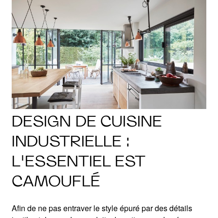
DESIGN DE CUISINE
INDUSTRIELLE :
L'ESSENTIEL EST
CAMOUFLÉ
Afin de ne pas entraver le style épuré par des détails