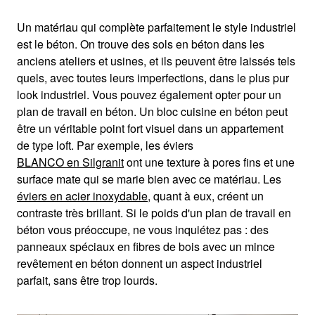
Un matériau qui complète parfaitement le style industriel
est le béton. On trouve des sols en béton dans les
anciens ateliers et usines, et ils peuvent être laissés tels
quels, avec toutes leurs imperfections, dans le plus pur
look industriel. Vous pouvez également opter pour un
plan de travail en béton. Un bloc cuisine en béton peut
être un véritable point fort visuel dans un appartement
de type loft. Par exemple, les éviers
BLANCO en Silgranit
ont une texture à pores fins et une
surface mate qui se marie bien avec ce matériau. Les
éviers en acier inoxydable
, quant à eux, créent un
contraste très brillant. Si le poids d'un plan de travail en
béton vous préoccupe, ne vous inquiétez pas : des
panneaux spéciaux en fibres de bois avec un mince
revêtement en béton donnent un aspect industriel
parfait, sans être trop lourds.