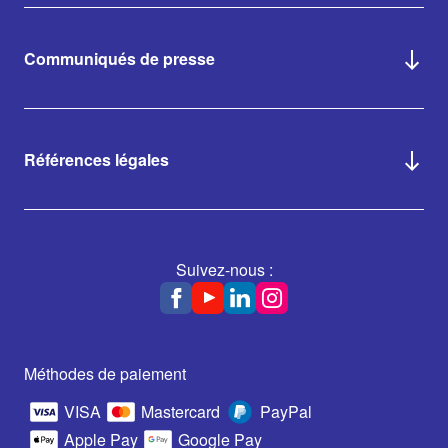
Communiqués de presse
Références légales
Suivez-nous :
Méthodes de paiement
VISA
Mastercard
PayPal
Apple Pay
Google Pay