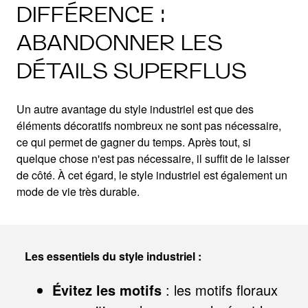
DIFFÉRENCE :
ABANDONNER LES
DÉTAILS SUPERFLUS
Un autre avantage du style industriel est que des
éléments décoratifs nombreux ne sont pas nécessaire,
ce qui permet de gagner du temps. Après tout, si
quelque chose n'est pas nécessaire, il suffit de le laisser
de côté. À cet égard, le style industriel est également un
mode de vie très durable.
Les essentiels du style industriel :
Évitez les motifs
: les motifs floraux