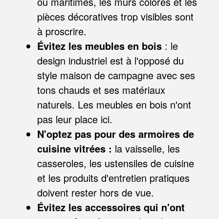
ou maritimes, les murs colorés et les
pièces décoratives trop visibles sont
à proscrire.
Évitez les meubles en bois
: le
design industriel est à l'opposé du
style maison de campagne avec ses
tons chauds et ses matériaux
naturels. Les meubles en bois n'ont
pas leur place ici.
N'optez pas pour des armoires de
cuisine vitrées :
la vaisselle, les
casseroles, les ustensiles de cuisine
et les produits d'entretien pratiques
doivent rester hors de vue.
Évitez les accessoires qui n'ont