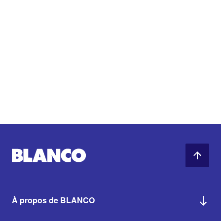
À propos de BLANCO