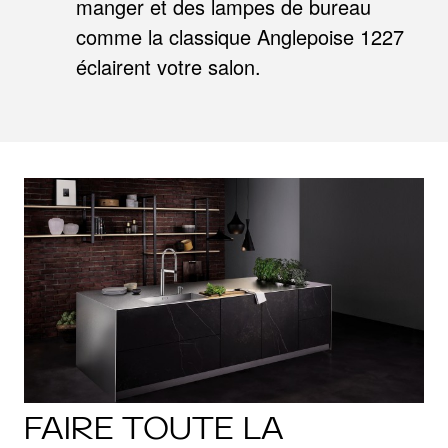
manger et des lampes de bureau
comme la classique Anglepoise 1227
éclairent votre salon.
FAIRE TOUTE LA