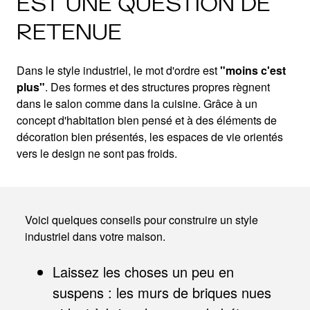
EST UNE QUESTION DE
RETENUE
Dans le style industriel, le mot d'ordre est
"moins c'est
plus"
. Des formes et des structures propres règnent
dans le salon comme dans la cuisine. Grâce à un
concept d'habitation bien pensé et à des éléments de
décoration bien présentés, les espaces de vie orientés
vers le design ne sont pas froids.
Voici quelques conseils pour construire un style
industriel dans votre maison.
Laissez les choses un peu en
suspens : les murs de briques nues