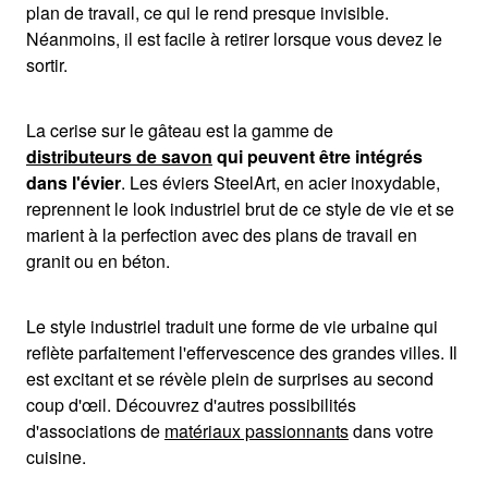
plan de travail, ce qui le rend presque invisible.
Néanmoins, il est facile à retirer lorsque vous devez le
sortir.
La cerise sur le gâteau est la gamme de
distributeurs de savon
qui peuvent être intégrés
dans l'évier
. Les éviers SteelArt, en acier inoxydable,
reprennent le look industriel brut de ce style de vie et se
marient à la perfection avec des plans de travail en
granit ou en béton.
Le style industriel traduit une forme de vie urbaine qui
reflète parfaitement l'effervescence des grandes villes. Il
est excitant et se révèle plein de surprises au second
coup d'œil. Découvrez d'autres possibilités
d'associations de
matériaux passionnants
dans votre
cuisine.