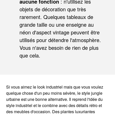
aucune fonction
: n'utilisez les
objets de décoration que très
rarement. Quelques tableaux de
grande taille ou une enseigne au
néon d'aspect vintage peuvent être
utilisés pour détendre l'atmosphère.
Vous n'avez besoin de rien de plus
que cela.
Si vous aimez le look industriel mais que vous voulez
quelque chose d'un peu moins sévère, le style jungle
urbaine est une bonne alternative. Il reprend l'idée du
style industriel et le combine avec des détails rétro et
des meubles d'occasion. Des plantes luxuriantes