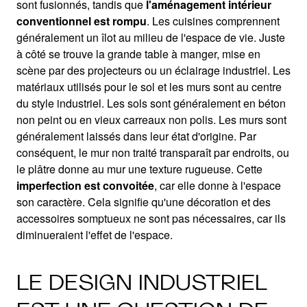
sont fusionnés, tandis que
l'aménagement intérieur
conventionnel est rompu
. Les cuisines comprennent
généralement un îlot au milieu de l'espace de vie. Juste
à côté se trouve la grande table à manger, mise en
scène par des projecteurs ou un éclairage industriel. Les
matériaux utilisés pour le sol et les murs sont au centre
du style industriel. Les sols sont généralement en béton
non peint ou en vieux carreaux non polis. Les murs sont
généralement laissés dans leur état d'origine. Par
conséquent, le mur non traité transparaît par endroits, ou
le plâtre donne au mur une texture rugueuse. Cette
imperfection est convoitée
, car elle donne à l'espace
son caractère. Cela signifie qu'une décoration et des
accessoires somptueux ne sont pas nécessaires, car ils
diminueraient l'effet de l'espace.
LE DESIGN INDUSTRIEL