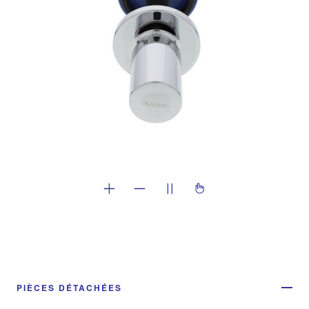
PIÈCES DÉTACHÉES