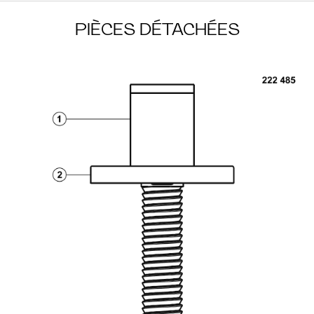
PIÈCES DÉTACHÉES