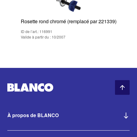
Rosette rond chromé (remplacé par 221339)
ID de l’art.: 116991
Valide à partir du : 10/2007
À propos de BLANCO