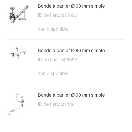
Bonde à panier Ø 90 mm simple
ID de l’art.: 217695
non disponible
Bonde à panier Ø 90 mm simple
ID de l’art.: 506582
non disponible
Bonde à panier Ø 90 mm simple
ID de l’art.: 214381