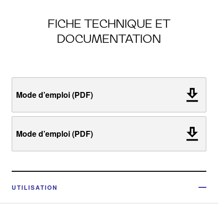
FICHE TECHNIQUE ET
DOCUMENTATION
Mode d’emploi (PDF)
Mode d’emploi (PDF)
UTILISATION