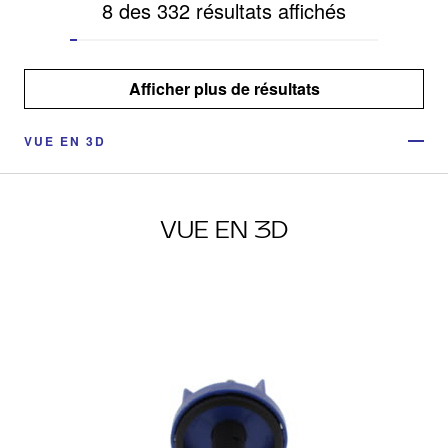
8 des 332 résultats affichés
Afficher plus de résultats
VUE EN 3D
VUE EN 3D