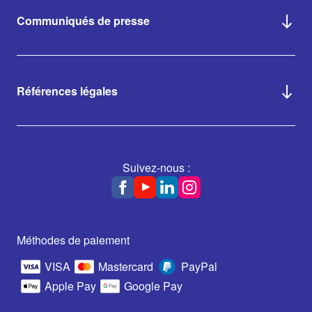
Communiqués de presse
Références légales
Suivez-nous :
Méthodes de paiement
VISA
Mastercard
PayPal
Apple Pay
Google Pay