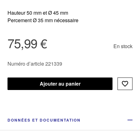
Hauteur 50 mm et Ø 45 mm
Percement Ø 35 mm nécessaire
75,99 €
En stock
Numéro d’article 221339
Ajouter au panier
DONNÉES ET DOCUMENTATION