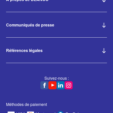
Communiqués de presse
Références légales
Suivez-nous :
Méthodes de paiement