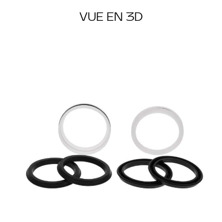
VUE EN 3D