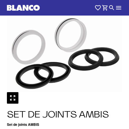
SET DE JOINTS AMBIS
Set de joints AMBIS