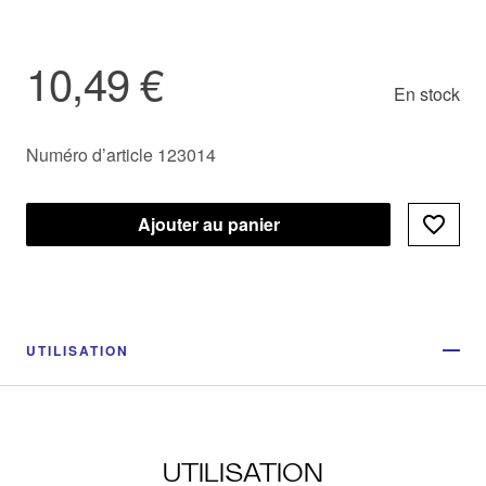
10,49 €
En stock
Numéro d’article 123014
Ajouter au panier
UTILISATION
UTILISATION