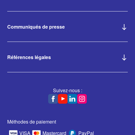
Communiqués de presse
Références légales
Suivez-nous :
Méthodes de paiement
VISA
Mastercard
PayPal