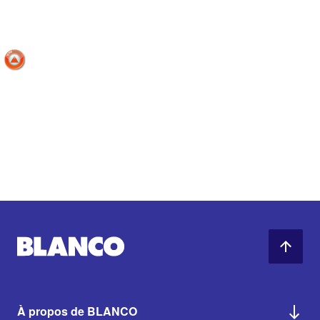
À propos de BLANCO