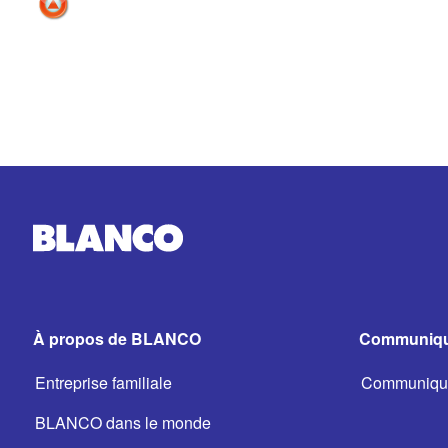
À propos de BLANCO
Communiqu
Entreprise familiale
Communiqué
BLANCO dans le monde