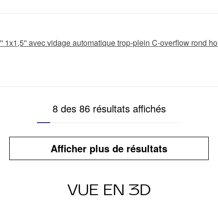
' 1x1,5'' avec vidage automatique trop-plein C-overflow rond ho
8 des 86 résultats affichés
Afficher plus de résultats
VUE EN 3D