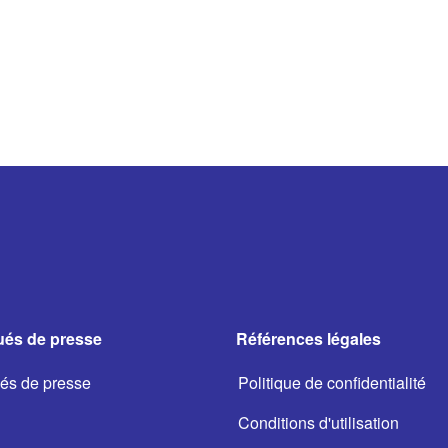
és de presse
Références légales
s de presse
Politique de confidentialité
Conditions d'utilisation