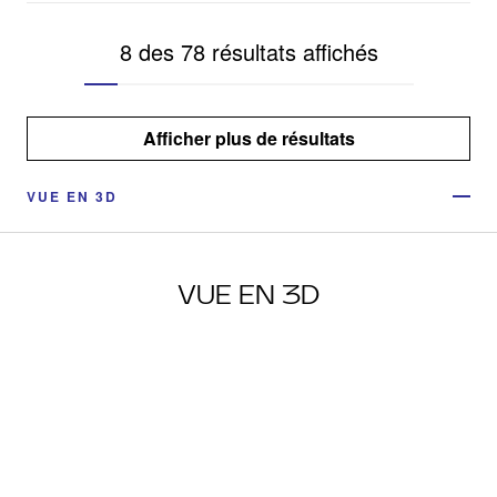
8 des 78 résultats affichés
Afficher plus de résultats
VUE EN 3D
VUE EN 3D