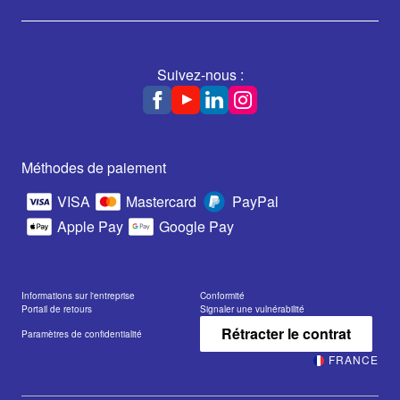
Suivez-nous :
Méthodes de paiement
VISA
Mastercard
PayPal
Apple Pay
Google Pay
Informations sur l'entreprise
Conformité
Portail de retours
Signaler une vulnérabilité
Rétracter le contrat
Paramètres de confidentialité
FRANCE