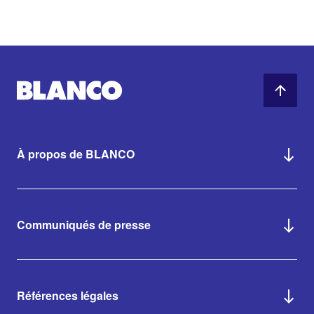
À propos de BLANCO
Communiqués de presse
Références légales