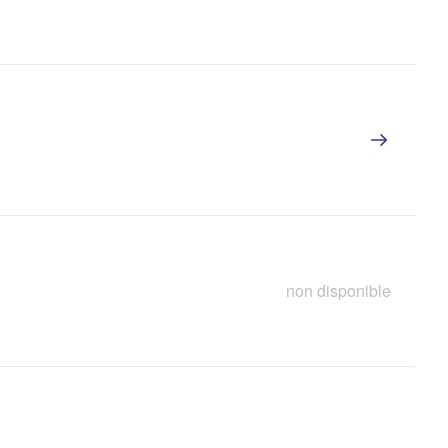
non disponible