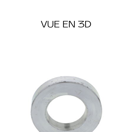
VUE EN 3D