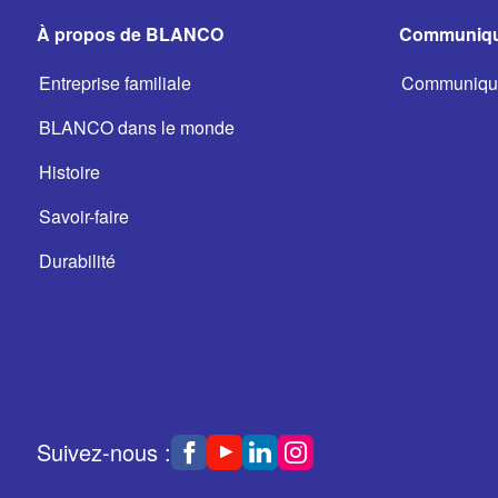
À propos de BLANCO
Communiqu
Entreprise familiale
Communiqué
BLANCO dans le monde
Histoire
Savoir-faire
Durabilité
Suivez-nous :