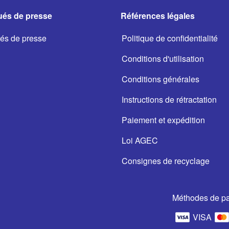
és de presse
Références légales
s de presse
Politique de confidentialité
Conditions d'utilisation
Conditions générales
Instructions de rétractation
Paiement et expédition
Loi AGEC
Consignes de recyclage
Méthodes de p
VISA