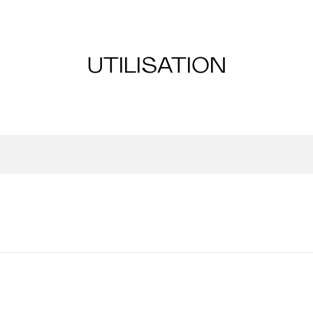
UTILISATION