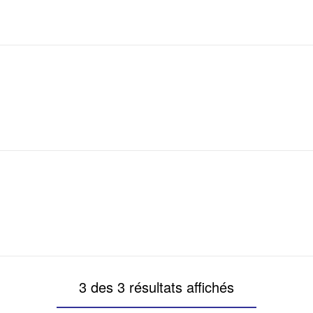
3 des 3 résultats affichés