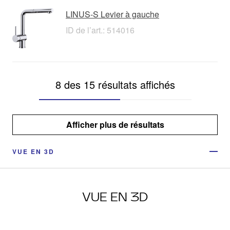
LINUS-S Levier à gauche
ID de l’art.: 514016
8 des 15 résultats affichés
Afficher plus de résultats
VUE EN 3D
VUE EN 3D