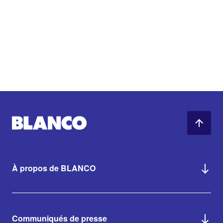
À propos de BLANCO
Communiqués de presse