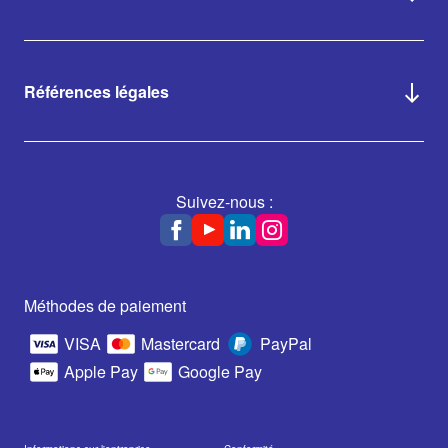
Références légales
Suivez-nous :
Méthodes de paiement
VISA
Mastercard
PayPal
Apple Pay
Google Pay