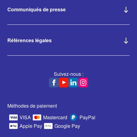
Communiqués de presse
Références légales
Suivez-nous :
Méthodes de paiement
VISA
Mastercard
PayPal
Apple Pay
Google Pay