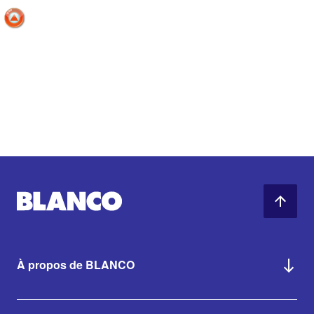
À propos de BLANCO