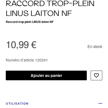
RACCORD TROP-PLEIN
LINUS LAITON NF
Raccord trop-plein LINUS laiton NF
10,99 €
En stock
Numéro d’article 120241
Ajouter au panier
UTILISATION