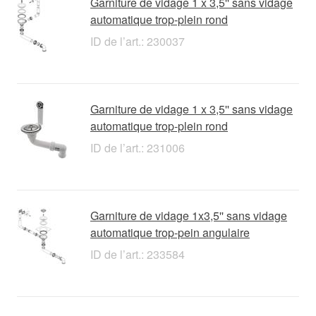
Garniture de vidage 1 x 3,5'' sans vidage
automatique trop-plein rond
ID de l’art.: 230037
Garniture de vidage 1 x 3,5'' sans vidage
automatique trop-plein rond
ID de l’art.: 231006
Garniture de vidage 1x3,5'' sans vidage
automatique trop-pein angulaire
ID de l’art.: 233584