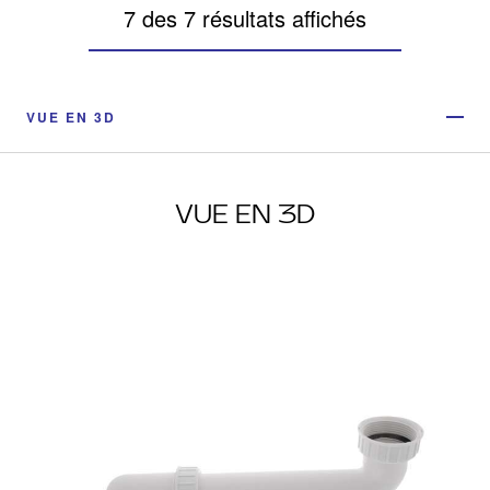
7 des 7 résultats affichés
VUE EN 3D
VUE EN 3D