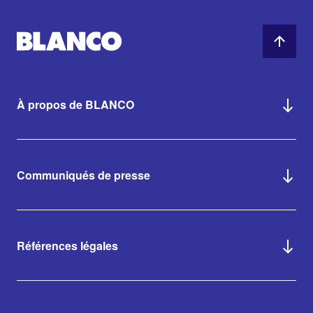
À propos de BLANCO
Communiqués de presse
Références légales