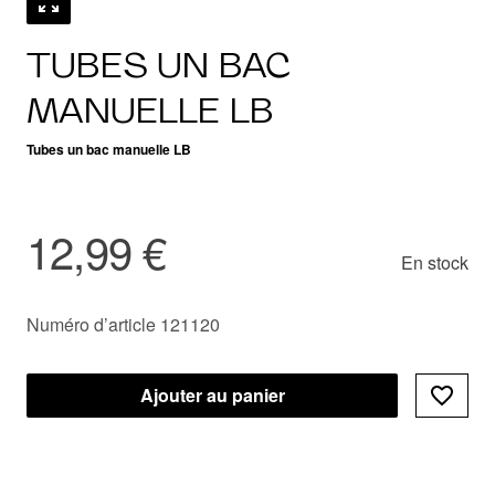
TUBES UN BAC
MANUELLE LB
Tubes un bac manuelle LB
12,99 €
En stock
Numéro d’article 121120
Ajouter au panier