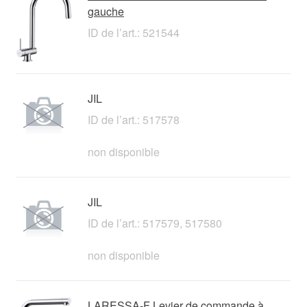
gauche
ID de l’art.: 521544
JIL
ID de l’art.: 517578
non disponible
JIL
ID de l’art.: 517579, 517580
non disponible
LARESSA-F Levier de commande à