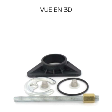
VUE EN 3D