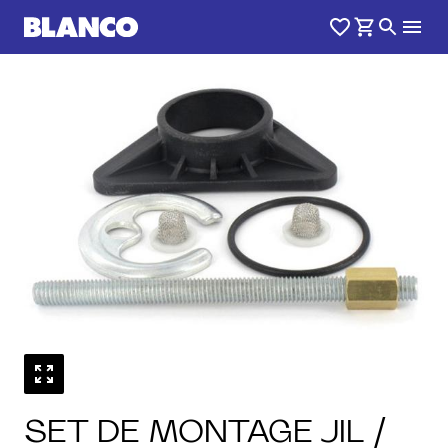
SET DE MONTAGE JIL /