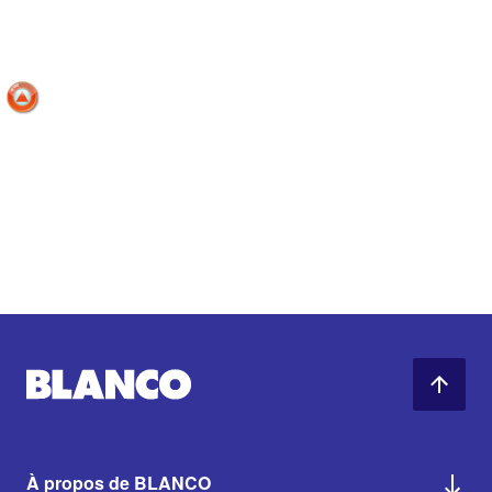
À propos de BLANCO