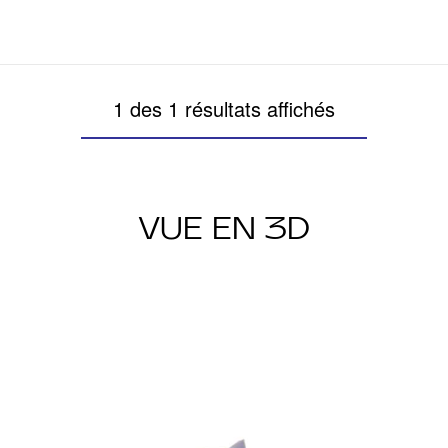
1 des 1 résultats affichés
VUE EN 3D