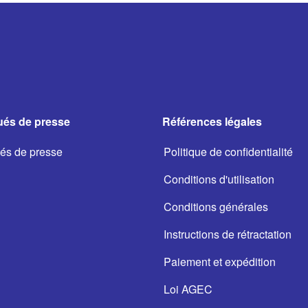
és de presse
Références légales
s de presse
Politique de confidentialité
Conditions d'utilisation
Conditions générales
Instructions de rétractation
Paiement et expédition
Loi AGEC