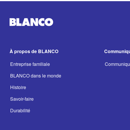
À propos de BLANCO
Communiqu
Entreprise familiale
Communiqué
BLANCO dans le monde
Histoire
Savoir-faire
Durabilité