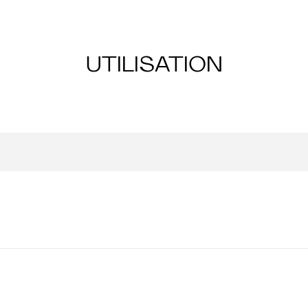
UTILISATION