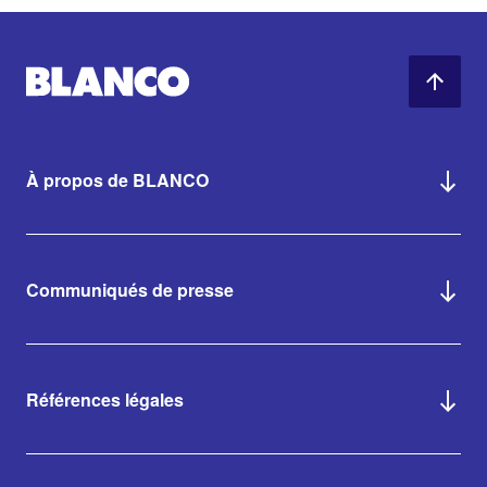
À propos de BLANCO
Communiqués de presse
Références légales