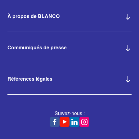
À propos de BLANCO
Communiqués de presse
Références légales
Suivez-nous :