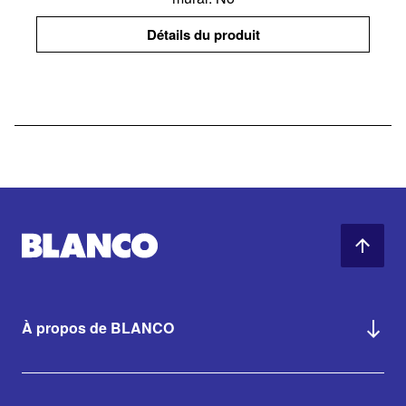
Détails du produit
À propos de BLANCO