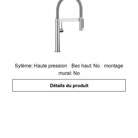
Sytème: Haute pression
|
Bec haut: No
|
montage
mural: No
Détails du produit