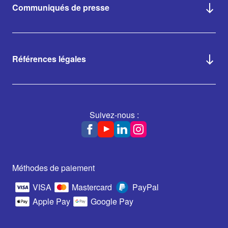
Communiqués de presse
Références légales
Suivez-nous :
Méthodes de paiement
VISA
Mastercard
PayPal
Apple Pay
Google Pay