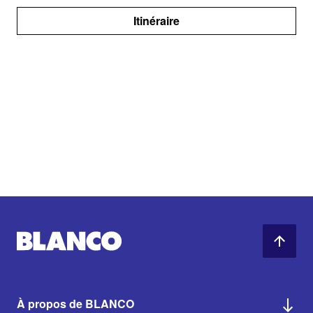
Itinéraire
À propos de BLANCO