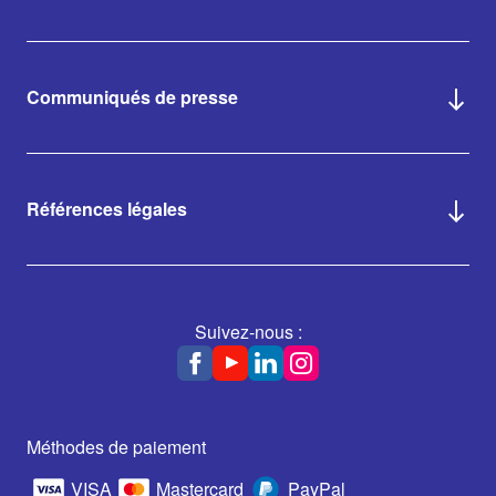
Communiqués de presse
Références légales
Suivez-nous :
Méthodes de paiement
VISA
Mastercard
PayPal