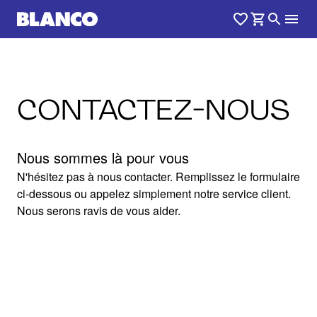
CONTACTEZ-NOUS
Nous sommes là pour vous
N'hésitez pas à nous contacter. Remplissez le formulaire
ci-dessous ou appelez simplement notre service client.
Nous serons ravis de vous aider.