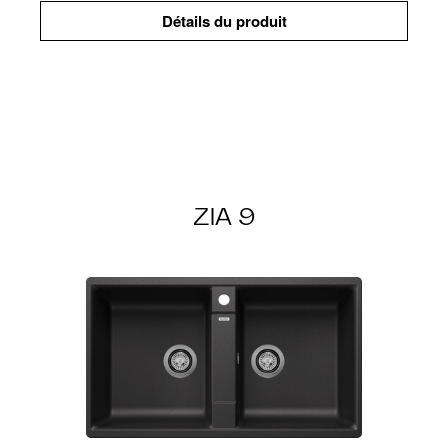
Détails du produit
ZIA 9