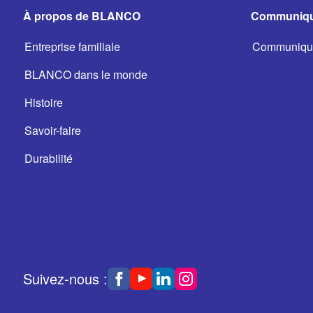
À propos de BLANCO
Communiqu
Entreprise familiale
Communiqué
BLANCO dans le monde
Histoire
Savoir-faire
Durabilité
Suivez-nous :