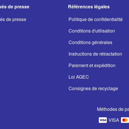
és de presse
Références légales
s de presse
Politique de confidentialité
Conditions d'utilisation
Conditions générales
Instructions de rétractation
Paiement et expédition
Loi AGEC
Consignes de recyclage
Méthodes de p
VISA