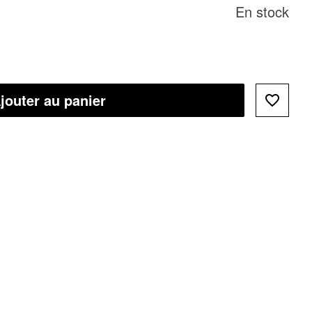
En stock
jouter au panier