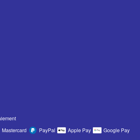
aiement
Mastercard
PayPal
Apple Pay
Google Pay