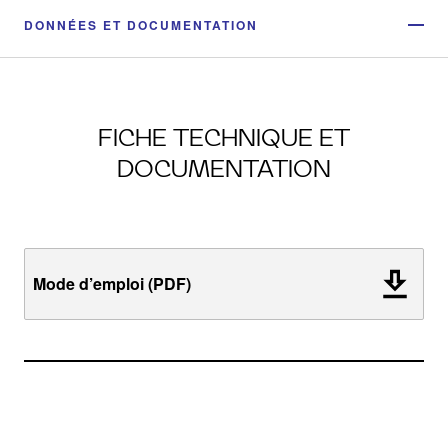
DONNÉES ET DOCUMENTATION
FICHE TECHNIQUE ET
DOCUMENTATION
Mode d’emploi (PDF)