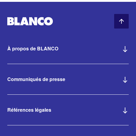
À propos de BLANCO
Communiqués de presse
Références légales