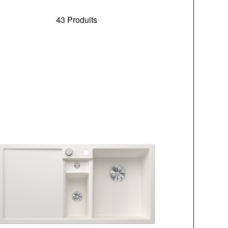
43 Produits