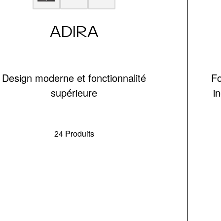
ADIRA
Design moderne et fonctionnalité
Fo
supérieure
i
24 Produits