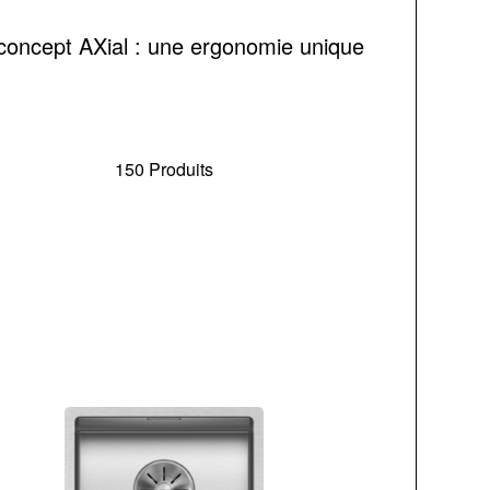
concept AXial : une ergonomie unique
150 Produits