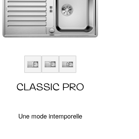
CLASSIC PRO
Une mode intemporelle