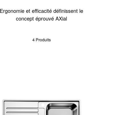
Ergonomie et efficacité définissent le
concept éprouvé AXial
4 Produits