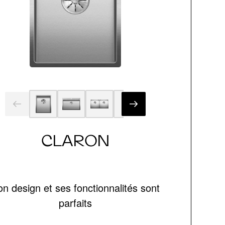
CLARON
n design et ses fonctionnalités sont
parfaits