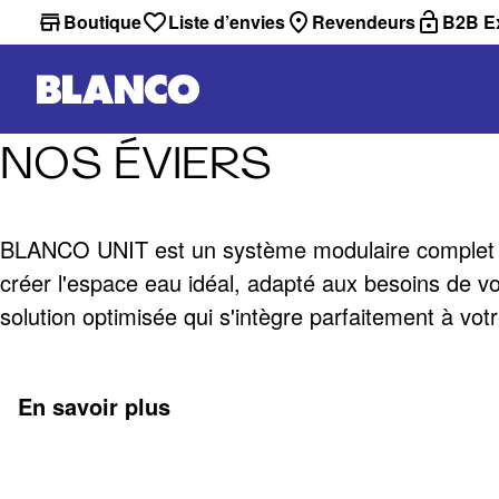
Boutique
Liste d’envies
Revendeurs
B2B Ex
NOS ÉVIERS
BLANCO UNIT est un système modulaire complet 
créer l'espace eau idéal, adapté aux besoins de vo
solution optimisée qui s'intègre parfaitement à votr
En savoir plus