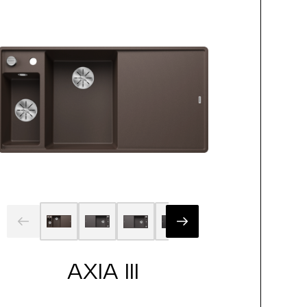
AXIA III