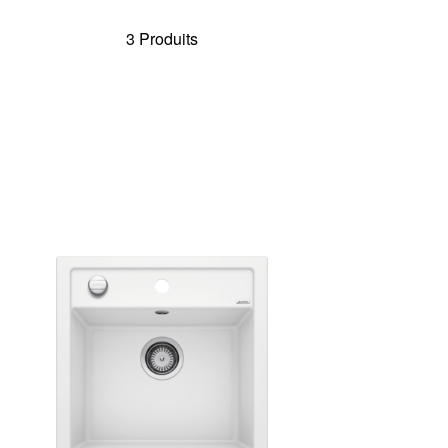
3 Produits