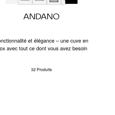
ANDANO
nctionnalité et élégance – une cuve en
nox avec tout ce dont vous avez besoin
32 Produits