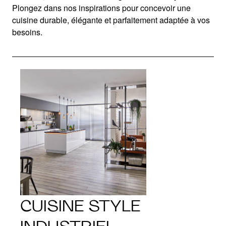
Plongez dans nos inspirations pour concevoir une
cuisine durable, élégante et parfaitement adaptée à vos
besoins.
CUISINE STYLE