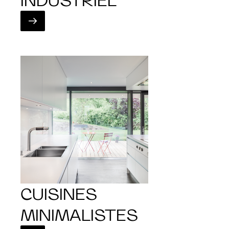
INDUSTRIEL
CUISINES
MINIMALISTES