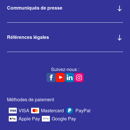
Communiqués de presse
Références légales
Suivez-nous :
Méthodes de paiement
VISA
Mastercard
PayPal
Apple Pay
Google Pay