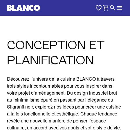
CONCEPTION ET
PLANIFICATION
Découvrez l’univers de la cuisine BLANCO à travers
trois styles incontournables pour vous inspirer dans
votre projet d’aménagement. Du design industriel brut
au minimalisme épuré en passant par l’élégance du
Silgranit noir, explorez nos idées pour créer une cuisine
à la fois fonctionnelle et esthétique. Chaque tendance
révèle une nouvelle manière de penser l’espace
culinaire, en accord avec vos goûts et votre style de vie.