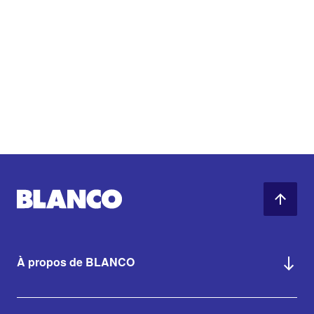
À propos de BLANCO