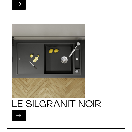
LE SILGRANIT NOIR