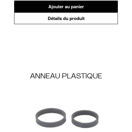
Ajouter au panier
Détails du produit
ANNEAU PLASTIQUE