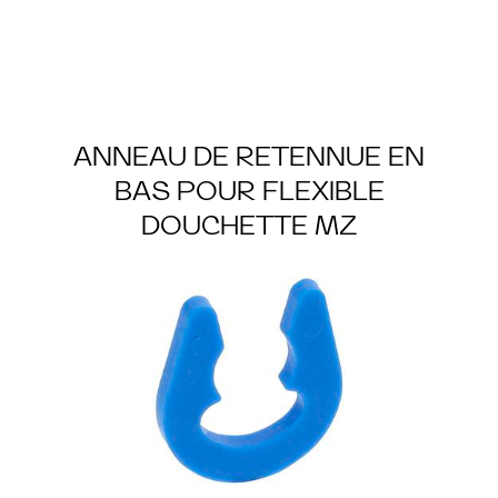
ANNEAU DE RETENNUE EN
BAS POUR FLEXIBLE
DOUCHETTE MZ