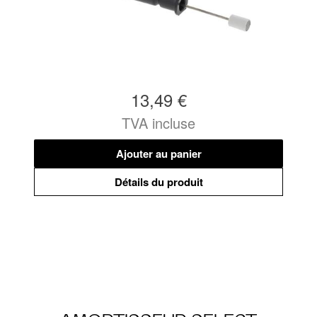
13,49 €
TVA incluse
Ajouter au panier
Détails du produit