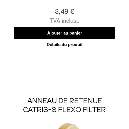
3,49 €
TVA incluse
Ajouter au panier
Détails du produit
ANNEAU DE RETENUE
CATRIS-S FLEXO FILTER