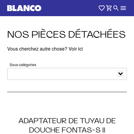
NOS PIÈCES DÉTACHÉES
Vous cherchez autre chose? Voir ici
Sous-catégories
labels.productList.title
ADAPTATEUR DE TUYAU DE
DOUCHE FONTAS-S II