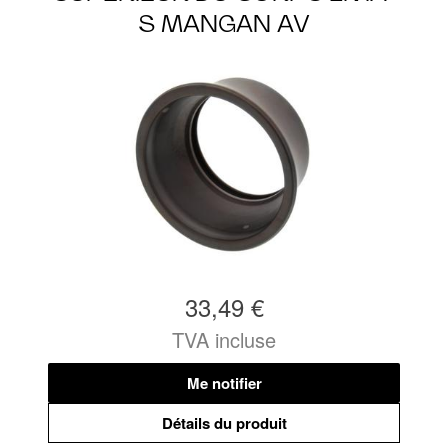
S MANGAN AV
33,49 €
TVA incluse
Me notifier
Détails du produit