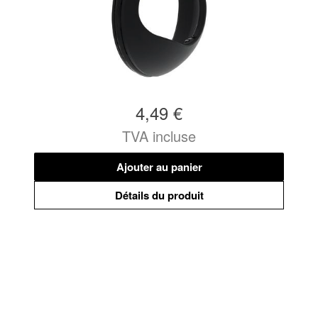
4,49 €
TVA incluse
Ajouter au panier
Détails du produit