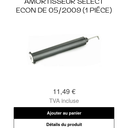
AMORTISSEUR SELECT
ECON DE 05/2009 (1 PIÉCE)
11,49 €
TVA incluse
Ajouter au panier
Détails du produit