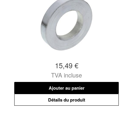
15,49 €
TVA incluse
Ajouter au panier
Détails du produit