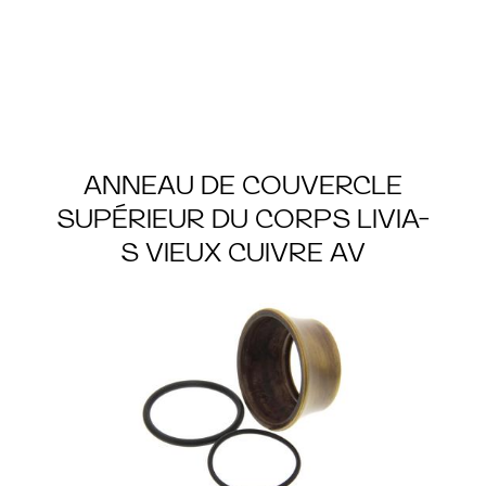
ANNEAU DE COUVERCLE
SUPÉRIEUR DU CORPS LIVIA-
S VIEUX CUIVRE AV