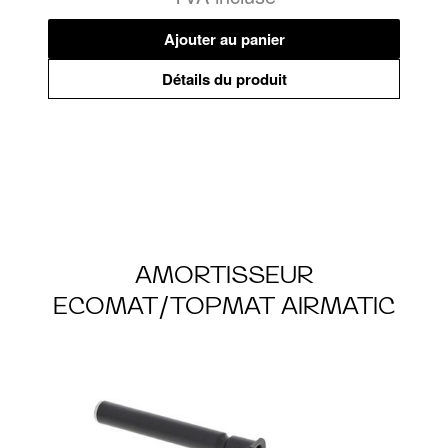
Ajouter au panier
Détails du produit
AMORTISSEUR
ECOMAT/TOPMAT AIRMATIC