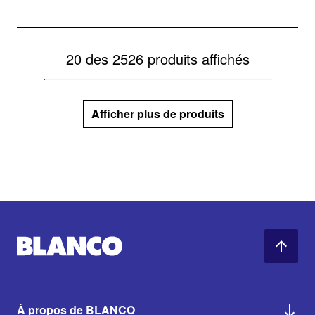
20 des 2526 produits affichés
Afficher plus de produits
À propos de BLANCO