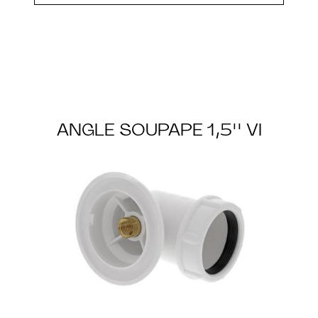
ANGLE SOUPAPE 1,5'' VI