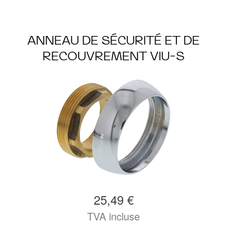
ANNEAU DE SÉCURITÉ ET DE
RECOUVREMENT VIU-S
25,49 €
TVA incluse