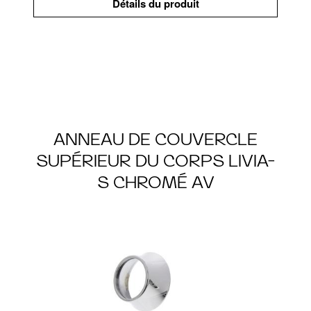
Détails du produit
ANNEAU DE COUVERCLE
SUPÉRIEUR DU CORPS LIVIA-
S CHROMÉ AV