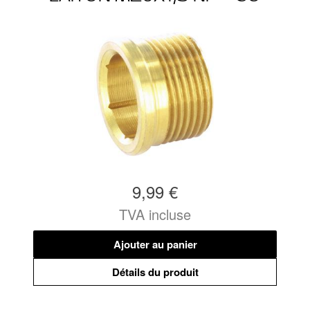
9,99 €
TVA incluse
Ajouter au panier
Détails du produit