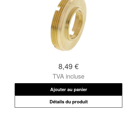
8,49 €
TVA incluse
Ajouter au panier
Détails du produit