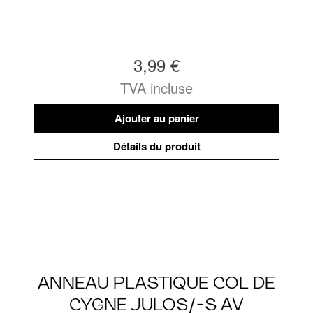
3,99 €
TVA incluse
Ajouter au panier
Détails du produit
ANNEAU PLASTIQUE COL DE
CYGNE JULOS/-S AV