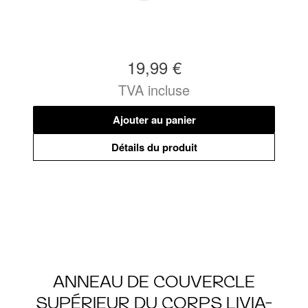
19,99 €
TVA incluse
Ajouter au panier
Détails du produit
ANNEAU DE COUVERCLE
SUPÉRIEUR DU CORPS LIVIA-