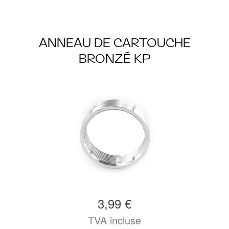
ANNEAU DE CARTOUCHE
BRONZÉ KP
3,99 €
TVA incluse