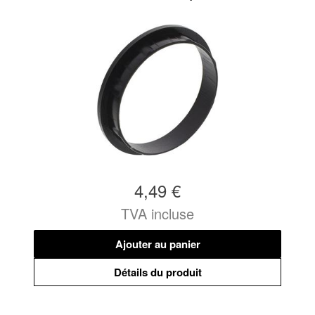
4,49 €
TVA incluse
Ajouter au panier
Détails du produit