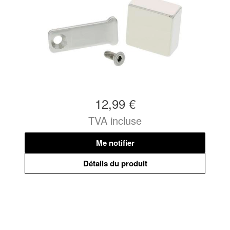
12,99 €
TVA incluse
Me notifier
Détails du produit