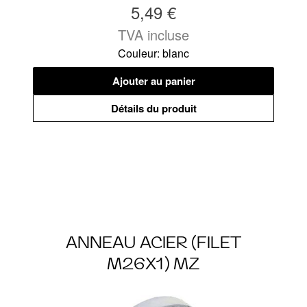
5,49 €
TVA incluse
Couleur: blanc
Ajouter au panier
Détails du produit
ANNEAU ACIER (FILET
M26X1) MZ