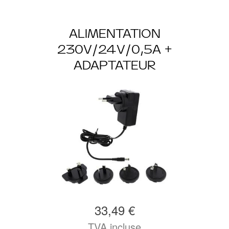
ALIMENTATION
230V/24V/0,5A +
ADAPTATEUR
33,49 €
TVA incluse