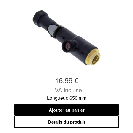
16,99 €
TVA incluse
Longueur: 650 mm
Ajouter au panier
Détails du produit