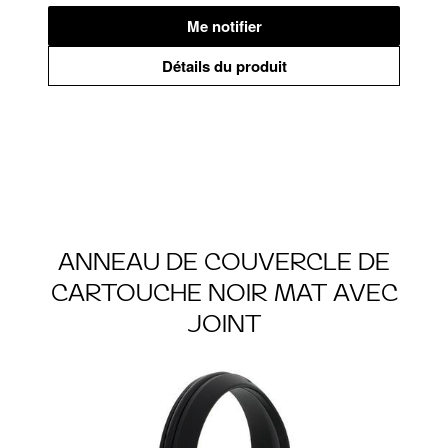
Me notifier
Détails du produit
ANNEAU DE COUVERCLE DE
CARTOUCHE NOIR MAT AVEC
JOINT