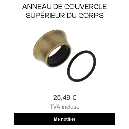
ANNEAU DE COUVERCLE
SUPÉRIEUR DU CORPS
25,49 €
TVA incluse
Me notifier