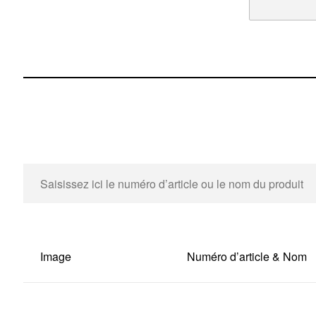
Image
Numéro d’article & Nom