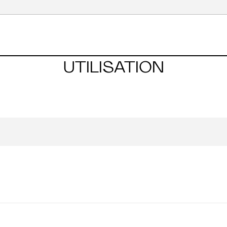
UTILISATION