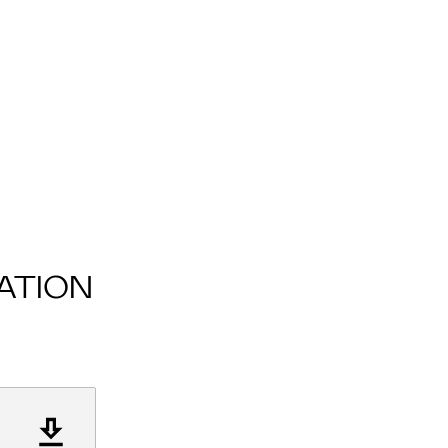
ATION