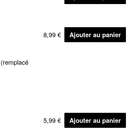
8,99 €
Ajouter au panier
 (remplacé
5,99 €
Ajouter au panier