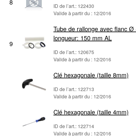
8
ID de l’art.: 122430
Valide à partir du : 12/2016
Tube de rallonge avec flanc 
longueur: 150 mm AL
9
ID de l’art.: 120675
Valide à partir du : 12/2016
Clé hexagonale (taille 8mm)
ID de l’art.: 122713
Valide à partir du : 12/2016
Clé hexagonale (taille 4mm)
ID de l’art.: 122714
Valide à partir du : 12/2016