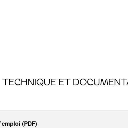
E TECHNIQUE ET DOCUMENT
’emploi (PDF)