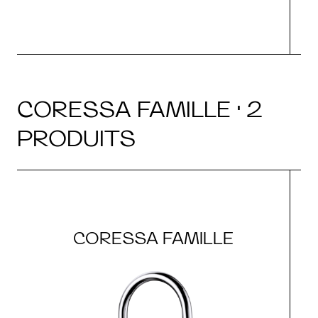
CORESSA FAMILLE · 2
PRODUITS
CORESSA FAMILLE