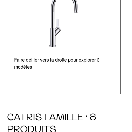
Faire défiler vers la droite pour explorer 3
modèles
CATRIS FAMILLE · 8
PRODUITS