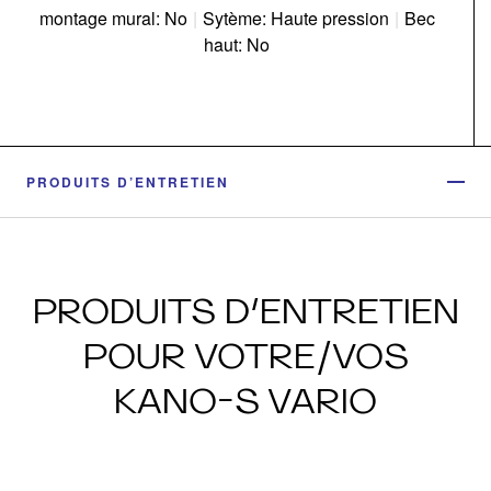
montage mural: No
|
Sytème: Haute pression
|
Bec
haut: No
PRODUITS D’ENTRETIEN
PRODUITS D’ENTRETIEN
POUR VOTRE/VOS
KANO-S VARIO