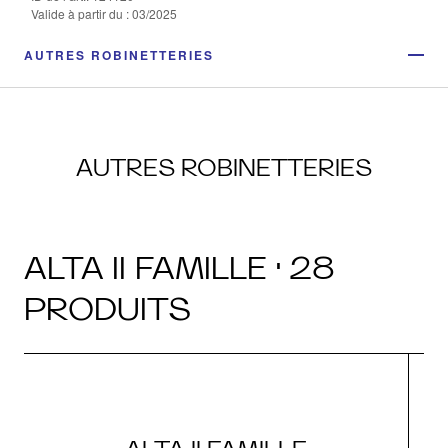
Valide à partir du : 03/2025
AUTRES ROBINETTERIES
AUTRES ROBINETTERIES
ALTA II FAMILLE · 28
PRODUITS