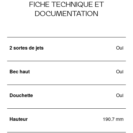
FICHE TECHNIQUE ET
DOCUMENTATION
2 sortes de jets
Oui
Bec haut
Oui
Douchette
Oui
Hauteur
190.7 mm