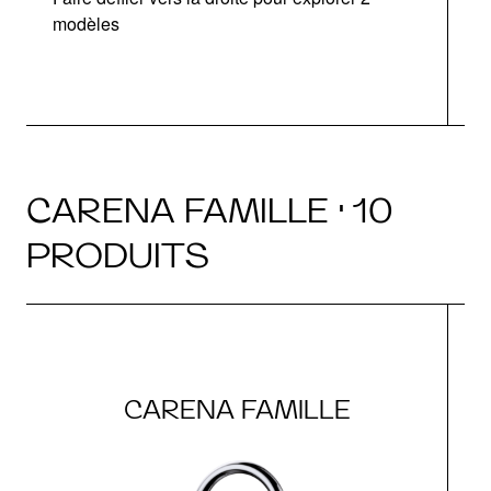
modèles
CARENA FAMILLE · 10
PRODUITS
CARENA FAMILLE