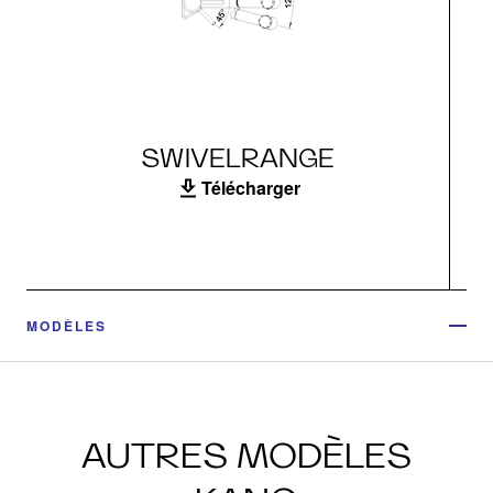
SWIVELRANGE
Télécharger
MODÈLES
AUTRES MODÈLES