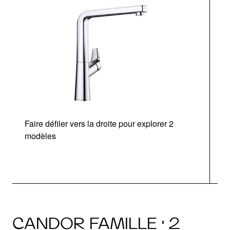
Faire défiler vers la droite pour explorer 2
modèles
CANDOR FAMILLE · 2