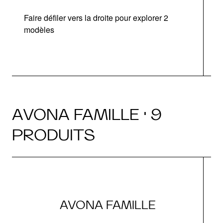
Faire défiler vers la droite pour explorer 2
modèles
AVONA FAMILLE · 9
PRODUITS
AVONA FAMILLE