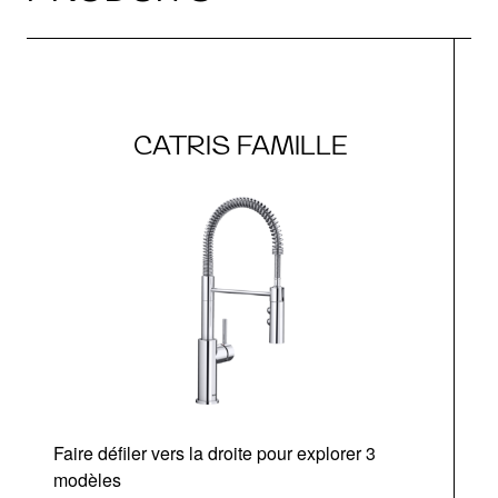
CATRIS FAMILLE
Faire défiler vers la droite pour explorer 3
modèles