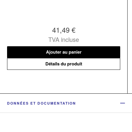
41,49 €
TVA incluse
Ajouter au panier
Détails du produit
DONNÉES ET DOCUMENTATION