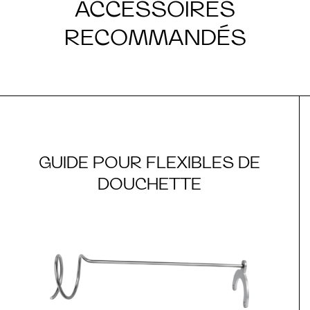
ACCESSOIRES
RECOMMANDÉS
GUIDE POUR FLEXIBLES DE
DOUCHETTE