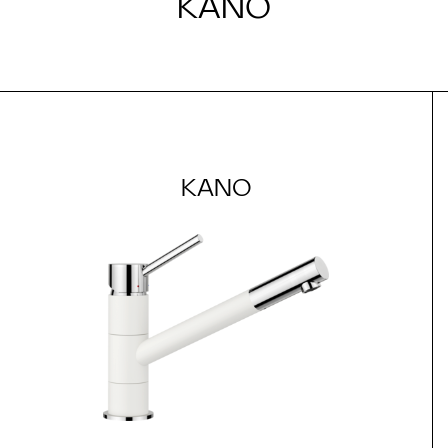
KANO
KANO