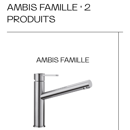
AMBIS FAMILLE · 2
PRODUITS
AMBIS FAMILLE