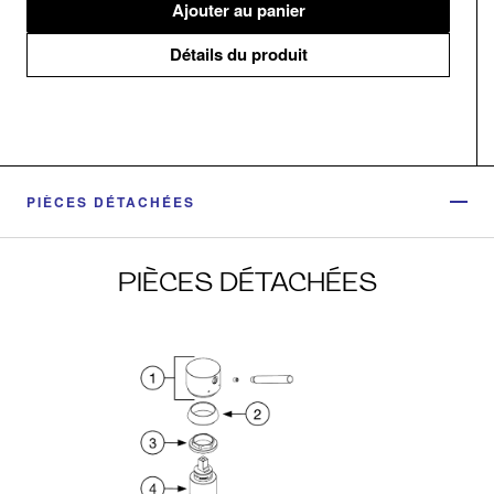
Ajouter au panier
Détails du produit
PIÈCES DÉTACHÉES
PIÈCES DÉTACHÉES