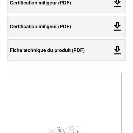
Certification mitigeur (PDF)
Certification mitigeur (PDF)
Fiche technique du produit (PDF)