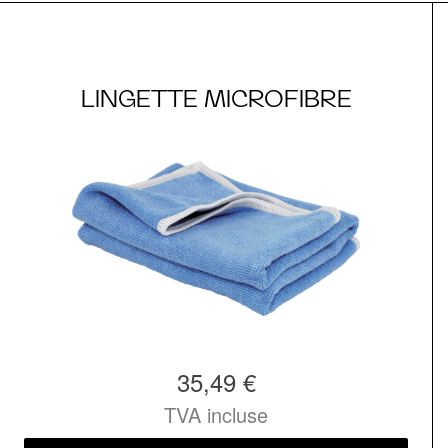
LINGETTE MICROFIBRE
35,49 €
TVA incluse