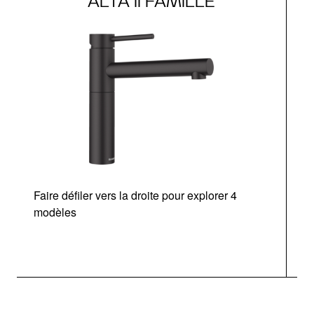
ALTA II FAMILLE
Faire défiler vers la droite pour explorer 4
modèles