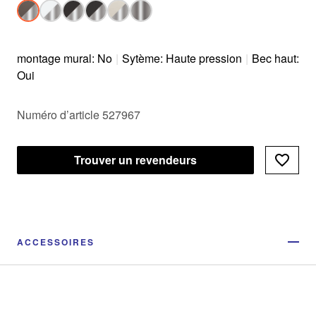
montage mural: No
|
Sytème: Haute pression
|
Bec haut:
Oui
Numéro d’article 527967
Trouver un revendeurs
ACCESSOIRES