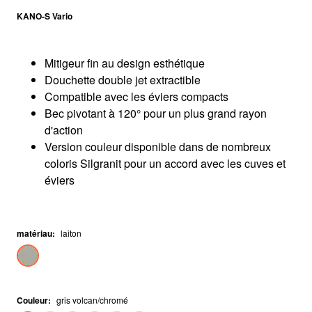
KANO-S Vario
Mitigeur fin au design esthétique
Douchette double jet extractible
Compatible avec les éviers compacts
Bec pivotant à 120° pour un plus grand rayon
d'action
Version couleur disponible dans de nombreux
coloris Silgranit pour un accord avec les cuves et
éviers
matériau
:
laiton
Couleur
:
gris volcan/chromé