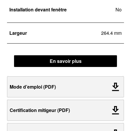
Installation devant fenêtre
No
Largeur
264.4 mm
En savoir plus
Mode d’emploi (PDF)
Certification mitigeur (PDF)