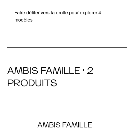
Faire défiler vers la droite pour explorer 4
modèles
AMBIS FAMILLE · 2
PRODUITS
AMBIS FAMILLE