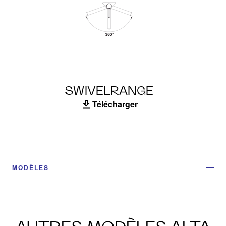
SWIVELRANGE
Télécharger
MODÈLES