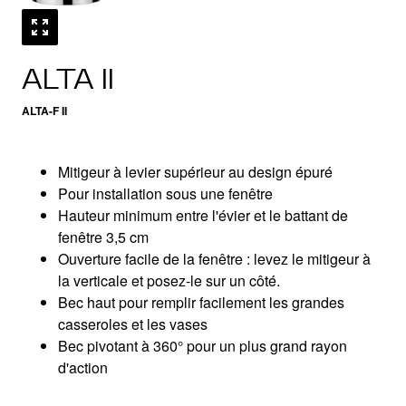
ALTA II
ALTA-F II
Mitigeur à levier supérieur au design épuré
Pour installation sous une fenêtre
Hauteur minimum entre l'évier et le battant de
fenêtre 3,5 cm
Ouverture facile de la fenêtre : levez le mitigeur à
la verticale et posez-le sur un côté.
Bec haut pour remplir facilement les grandes
casseroles et les vases
Bec pivotant à 360° pour un plus grand rayon
d'action