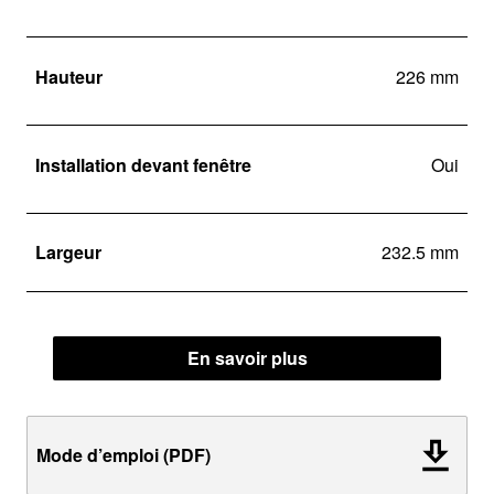
Hauteur
226 mm
Installation devant fenêtre
Oui
Largeur
232.5 mm
En savoir plus
Mode d’emploi (PDF)