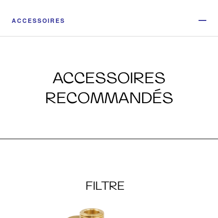
ACCESSOIRES
ACCESSOIRES
RECOMMANDÉS
FILTRE