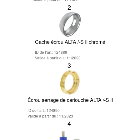
2
Cache écrou ALTA /-S II chromé
ID de l’art.: 124889
Valide à partir du : 11/2023
3
Écrou serrage de cartouche ALTA /-S II
ID de l’art.: 124890
Valide à partir du : 11/2023
4