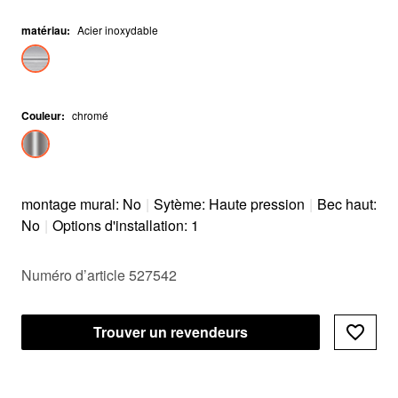
matériau
:
Acier inoxydable
Couleur
:
chromé
montage mural: No
|
Sytème: Haute pression
|
Bec haut:
No
|
Options d'installation: 1
Numéro d’article 527542
Trouver un revendeurs