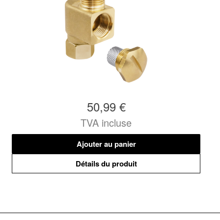
50,99 €
TVA incluse
Ajouter au panier
Détails du produit