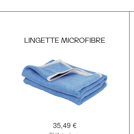
LINGETTE MICROFIBRE
35,49 €