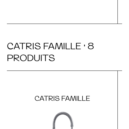
CATRIS FAMILLE · 8
PRODUITS
CATRIS FAMILLE