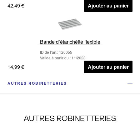
42,49 €
Ajouter au panier
Bande d’étanchéité flexible
ID de l’art.: 120055
Valide à partir du : 11/2023
14,99 €
Ajouter au panier
AUTRES ROBINETTERIES
AUTRES ROBINETTERIES