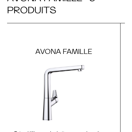
PRODUITS
AVONA FAMILLE