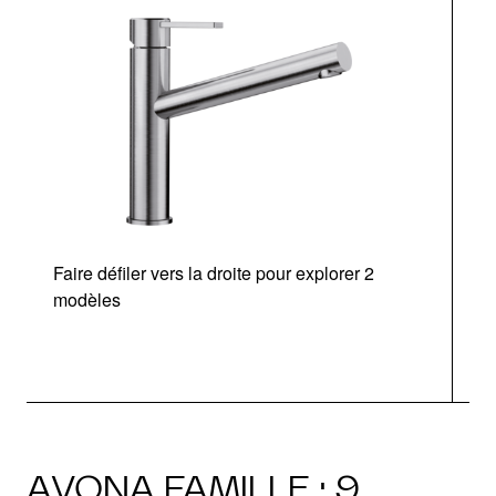
Faire défiler vers la droite pour explorer 2
modèles
AVONA FAMILLE · 9