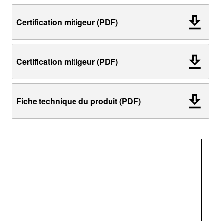
Certification mitigeur (PDF)
Certification mitigeur (PDF)
Fiche technique du produit (PDF)