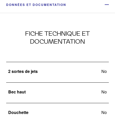
DONNÉES ET DOCUMENTATION
FICHE TECHNIQUE ET
DOCUMENTATION
2 sortes de jets
No
Bec haut
No
Douchette
No