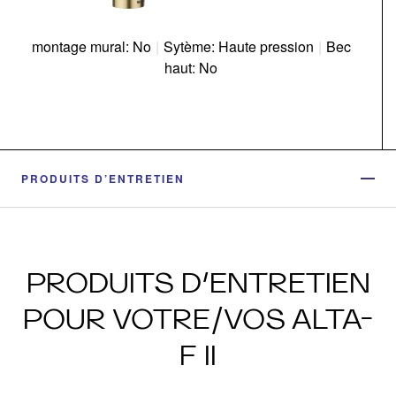
montage mural: No
|
Sytème: Haute pression
|
Bec
haut: No
PRODUITS D’ENTRETIEN
PRODUITS D’ENTRETIEN
POUR VOTRE/VOS ALTA-
F II