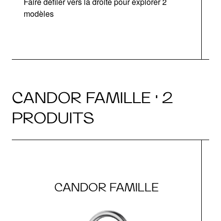
Faire défiler vers la droite pour explorer 2
modèles
CANDOR FAMILLE · 2
PRODUITS
CANDOR FAMILLE