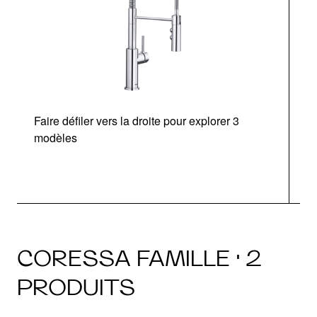
Faire défiler vers la droite pour explorer 3
modèles
CORESSA FAMILLE · 2
PRODUITS