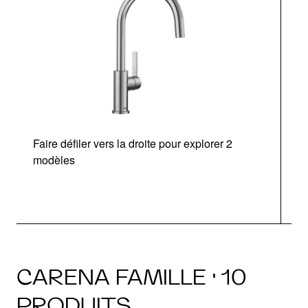
Faire défiler vers la droite pour explorer 2
modèles
CARENA FAMILLE · 10
PRODUITS