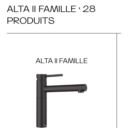
ALTA II FAMILLE · 28
PRODUITS
ALTA II FAMILLE