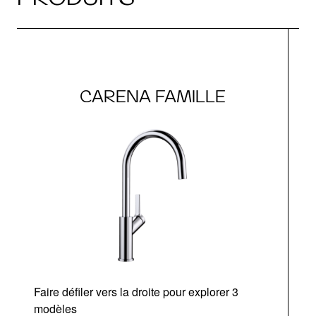
CARENA FAMILLE
Faire défiler vers la droite pour explorer 3
modèles