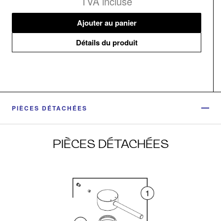
TVA incluse
Ajouter au panier
Détails du produit
PIÈCES DÉTACHÉES
PIÈCES DÉTACHÉES