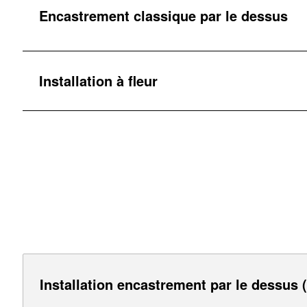
Encastrement classique par le dessus
Installation à fleur
Installation encastrement par le dessus (