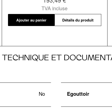
TVA incluse
Ajouter au panier
Détails du produit
E TECHNIQUE ET DOCUMENT
No
Egouttoir