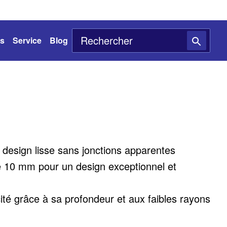
ts
Service
Blog
 design lisse sans jonctions apparentes
 10 mm pour un design exceptionnel et
té grâce à sa profondeur et aux faibles rayons