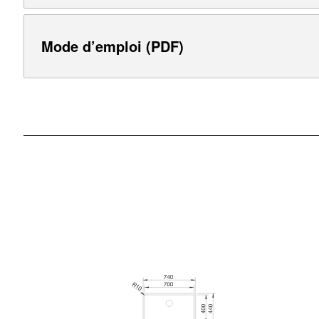
Mode d’emploi (PDF)