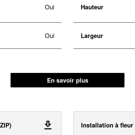
Oui
Hauteur
Oui
Largeur
En savoir plus
ZIP)
Installation à fleur