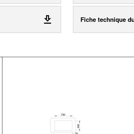
Fiche technique du