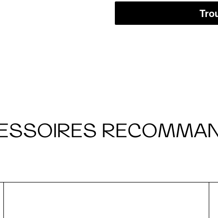
Tro
ESSOIRES RECOMMA