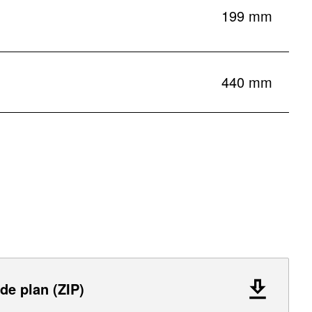
199 mm
440 mm
 de plan (ZIP)