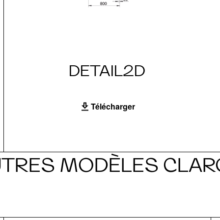
DETAIL2D
Télécharger
UTRES MODÈLES CLAR