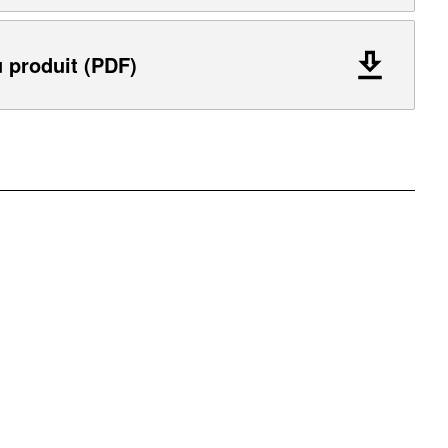
 produit (PDF)