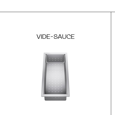
VIDE-SAUCE