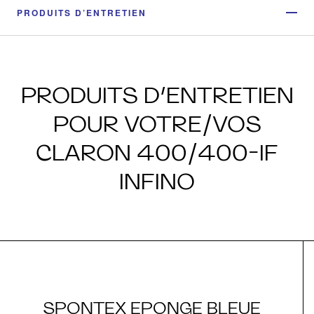
PRODUITS D’ENTRETIEN
PRODUITS D’ENTRETIEN
POUR VOTRE/VOS
CLARON 400/400-IF
INFINO
SPONTEX EPONGE BLEUE