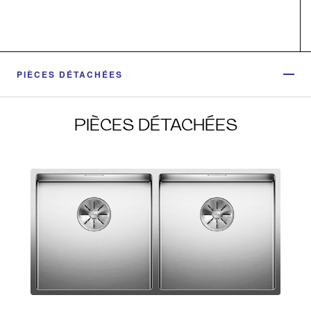
PIÈCES DÉTACHÉES
PIÈCES DÉTACHÉES