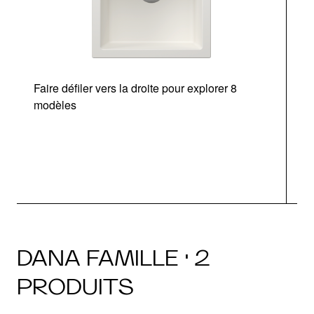
Faire défiler vers la droite pour explorer 8
modèles
DANA FAMILLE · 2
PRODUITS