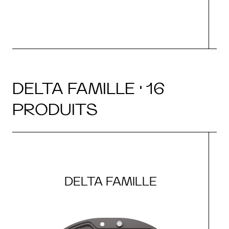
DELTA FAMILLE · 16
PRODUITS
DELTA FAMILLE