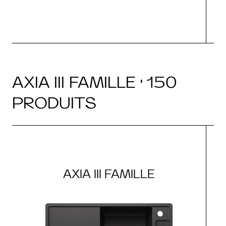
AXIA III FAMILLE · 150
PRODUITS
AXIA III FAMILLE