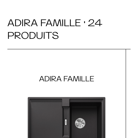
ADIRA FAMILLE · 24
PRODUITS
ADIRA FAMILLE