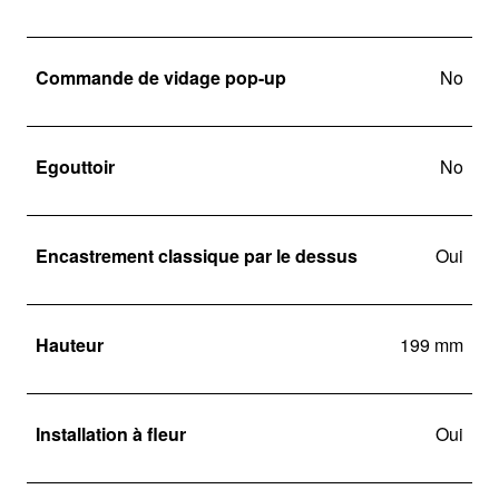
Commande de vidage pop-up
No
Egouttoir
No
Encastrement classique par le dessus
Oui
Hauteur
199 mm
Installation à fleur
Oui