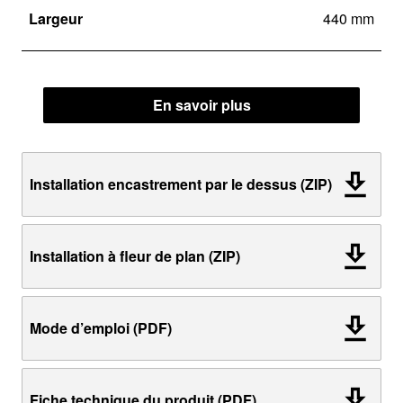
Largeur
440 mm
En savoir plus
Installation encastrement par le dessus (ZIP)
Installation à fleur de plan (ZIP)
Mode d’emploi (PDF)
Fiche technique du produit (PDF)