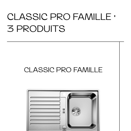
CLASSIC PRO FAMILLE ·
3 PRODUITS
CLASSIC PRO FAMILLE