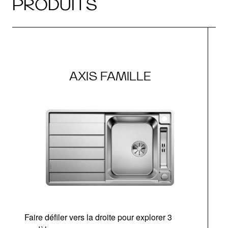
PRODUITS
AXIS FAMILLE
Faire défiler vers la droite pour explorer 3