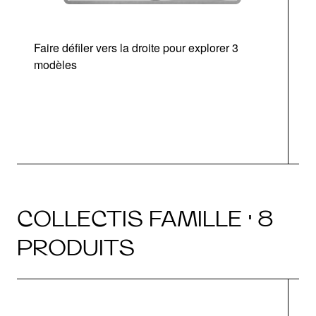
Faire défiler vers la droite pour explorer 3
modèles
COLLECTIS FAMILLE · 8
PRODUITS