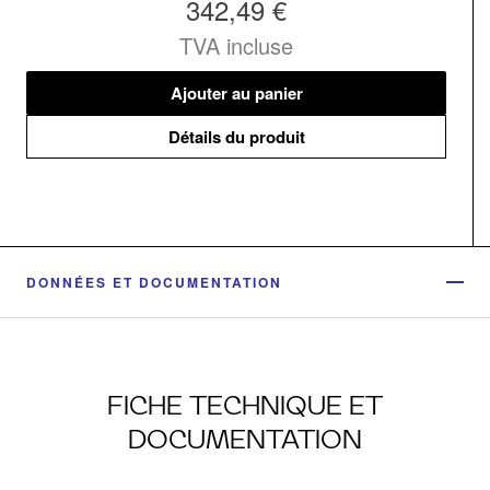
342,49 €
TVA incluse
Ajouter au panier
Détails du produit
DONNÉES ET DOCUMENTATION
FICHE TECHNIQUE ET
DOCUMENTATION