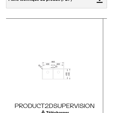
PRODUCT2DSUPERVISION
Télécharger