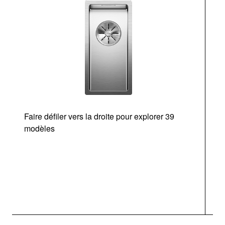
Faire défiler vers la droite pour explorer 39
modèles