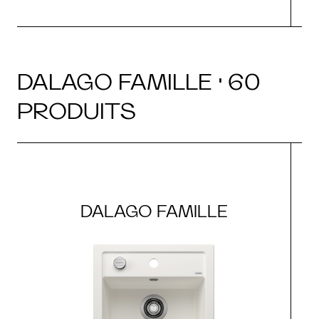
DALAGO FAMILLE · 60
PRODUITS
DALAGO FAMILLE