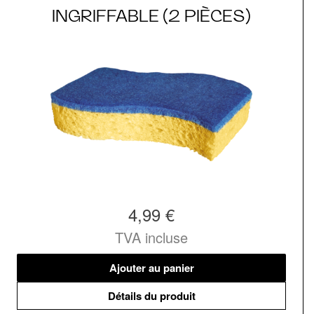
INGRIFFABLE (2 PIÈCES)
4,99 €
TVA incluse
Ajouter au panier
Détails du produit