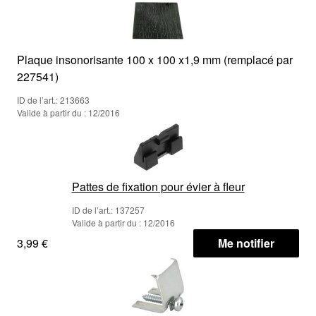
Plaque insonorisante 100 x 100 x1,9 mm (remplacé par
227541)
ID de l’art.: 213663
Valide à partir du : 12/2016
Pattes de fixation pour évier à fleur
ID de l’art.: 137257
Valide à partir du : 12/2016
3,99 €
Me notifier