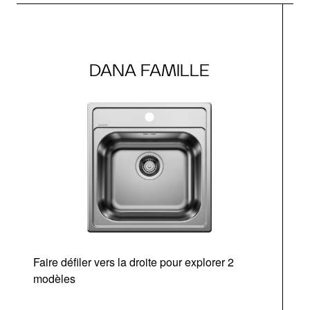
DANA FAMILLE
Faire défiler vers la droite pour explorer 2
modèles