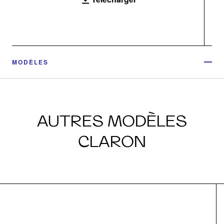
MODÈLES
AUTRES MODÈLES
CLARON