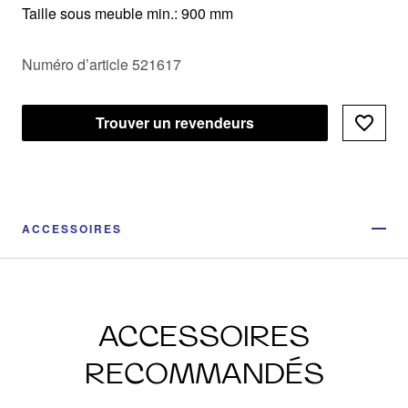
Taille sous meuble min.: 900 mm
Numéro d’article 521617
Trouver un revendeurs
ACCESSOIRES
ACCESSOIRES
RECOMMANDÉS