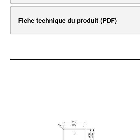
Fiche technique du produit (PDF)