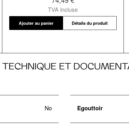
TVA incluse
Ajouter au panier
Détails du produit
E TECHNIQUE ET DOCUMENT
No
Egouttoir