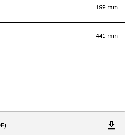
199 mm
440 mm
F)