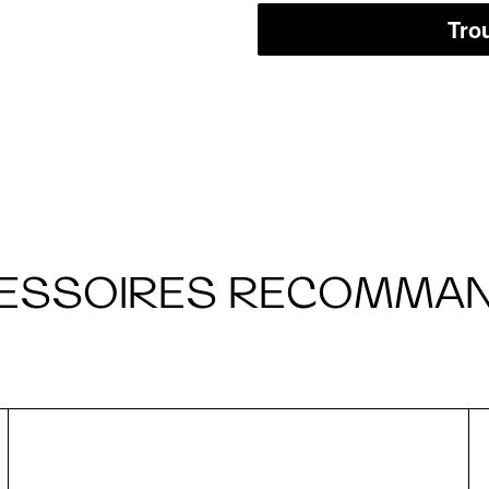
Tro
ESSOIRES RECOMMA