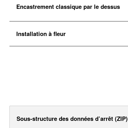
Encastrement classique par le dessus
Installation à fleur
Sous-structure des données d’arrêt (ZIP)