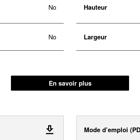
No
Hauteur
No
Largeur
En savoir plus
Mode d’emploi (PD