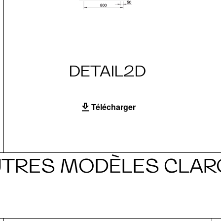
DETAIL2D
Télécharger
UTRES MODÈLES CLAR