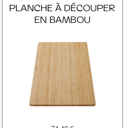
PLANCHE À DÉCOUPER
EN BAMBOU
74,49 €