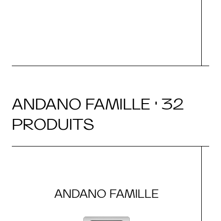
ANDANO FAMILLE · 32
PRODUITS
ANDANO FAMILLE