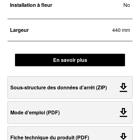
Installation à fleur
No
Largeur
440 mm
En savoir plus
Sous-structure des données d’arrêt (ZIP)
Mode d’emploi (PDF)
Fiche technique du produit (PDF)