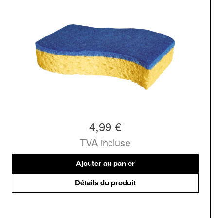
4,99 €
TVA incluse
Ajouter au panier
Détails du produit