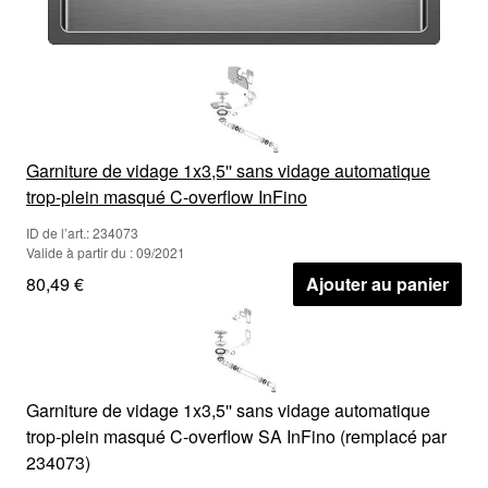
Garniture de vidage 1x3,5'' sans vidage automatique
trop-plein masqué C-overflow InFino
ID de l’art.: 234073
Valide à partir du : 09/2021
80,49 €
Ajouter au panier
Garniture de vidage 1x3,5'' sans vidage automatique
trop-plein masqué C-overflow SA InFino (remplacé par
234073)