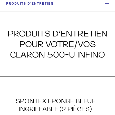
PRODUITS D’ENTRETIEN
PRODUITS D’ENTRETIEN
POUR VOTRE/VOS
CLARON 500-U INFINO
SPONTEX EPONGE BLEUE
INGRIFFABLE (2 PIÈCES)