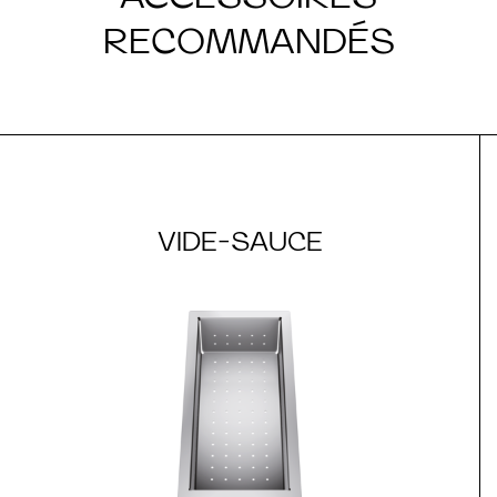
RECOMMANDÉS
VIDE-SAUCE