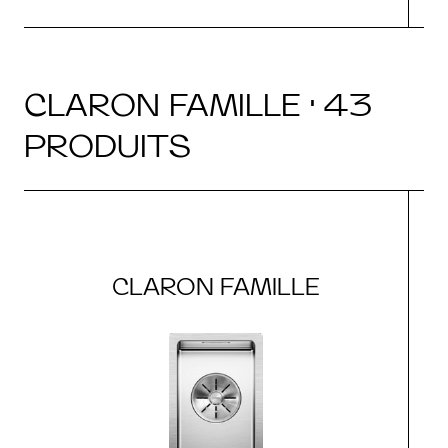
CLARON FAMILLE · 43
PRODUITS
CLARON FAMILLE