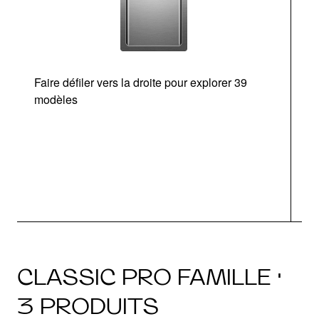
Faire défiler vers la droite pour explorer 39
modèles
CLASSIC PRO FAMILLE ·
3 PRODUITS