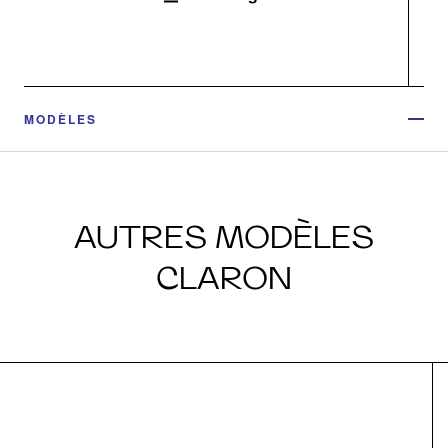
MODÈLES
AUTRES MODÈLES
CLARON