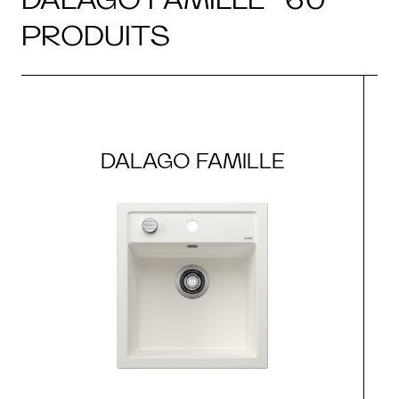
PRODUITS
DALAGO FAMILLE