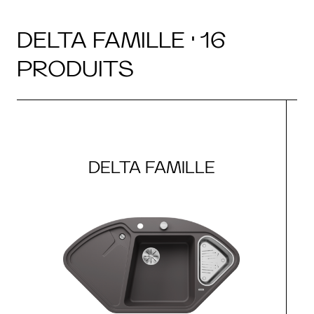
DELTA FAMILLE · 16
PRODUITS
DELTA FAMILLE