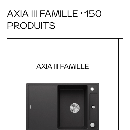
AXIA III FAMILLE · 150
PRODUITS
AXIA III FAMILLE