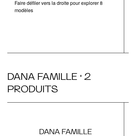
Faire défiler vers la droite pour explorer 8
modèles
DANA FAMILLE · 2
PRODUITS
DANA FAMILLE