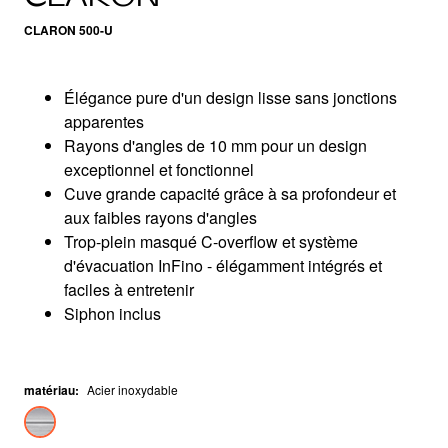
CLARON 500-U
Élégance pure d'un design lisse sans jonctions
apparentes
Rayons d'angles de 10 mm pour un design
exceptionnel et fonctionnel
Cuve grande capacité grâce à sa profondeur et
aux faibles rayons d'angles
Trop-plein masqué C-overflow et système
d'évacuation InFino - élégamment intégrés et
faciles à entretenir
Siphon inclus
matériau
:
Acier inoxydable