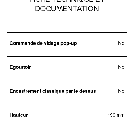
DOCUMENTATION
Commande de vidage pop-up
No
Egouttoir
No
Encastrement classique par le dessus
No
Hauteur
199 mm