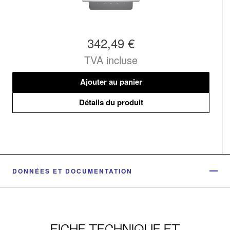
342,49 €
TVA incluse
Ajouter au panier
Détails du produit
DONNÉES ET DOCUMENTATION
FICHE TECHNIQUE ET