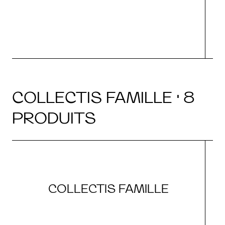
COLLECTIS FAMILLE · 8
PRODUITS
COLLECTIS FAMILLE