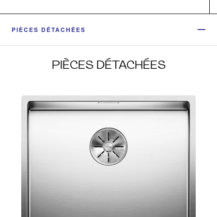
PIÈCES DÉTACHÉES
PIÈCES DÉTACHÉES