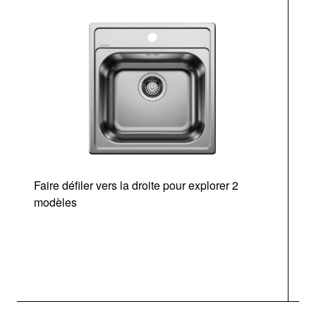
Faire défiler vers la droite pour explorer 2
modèles