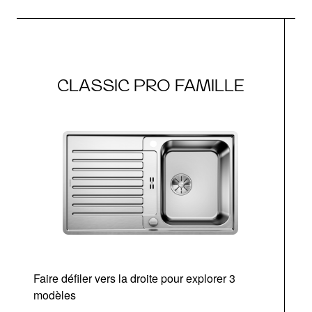
CLASSIC PRO FAMILLE
Faire défiler vers la droite pour explorer 3
modèles