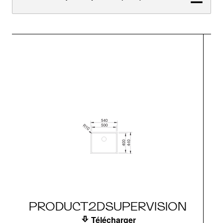
PRODUCT2DSUPERVISION
Télécharger