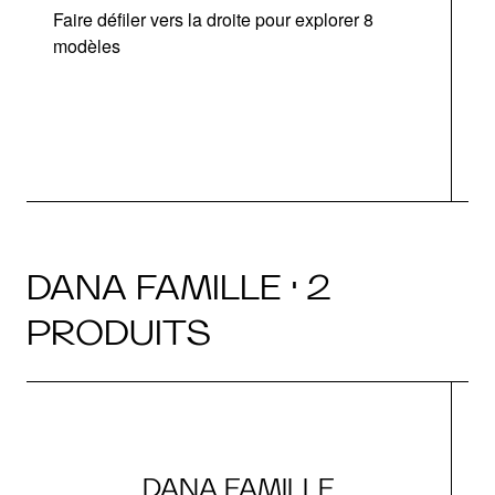
Faire défiler vers la droite pour explorer 8
modèles
DANA FAMILLE · 2
PRODUITS
DANA FAMILLE