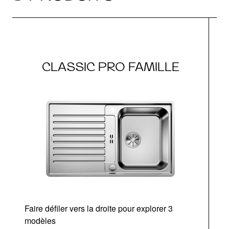
CLASSIC PRO FAMILLE
Faire défiler vers la droite pour explorer 3
modèles