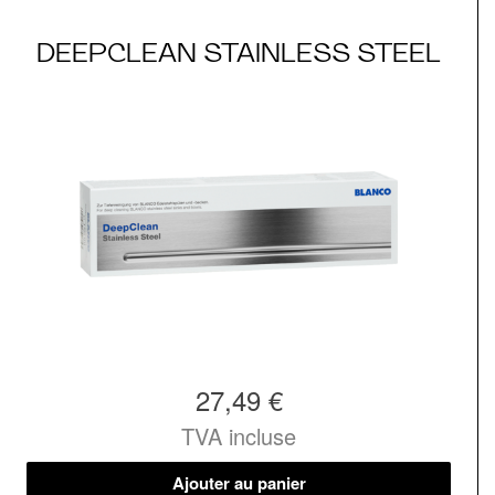
DEEPCLEAN STAINLESS STEEL
27,49 €
TVA incluse
Ajouter au panier