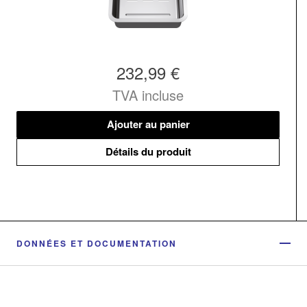
232,99 €
TVA incluse
Ajouter au panier
Détails du produit
DONNÉES ET DOCUMENTATION