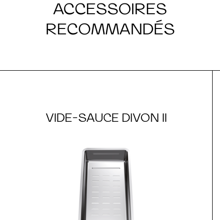
ACCESSOIRES
RECOMMANDÉS
VIDE-SAUCE DIVON II