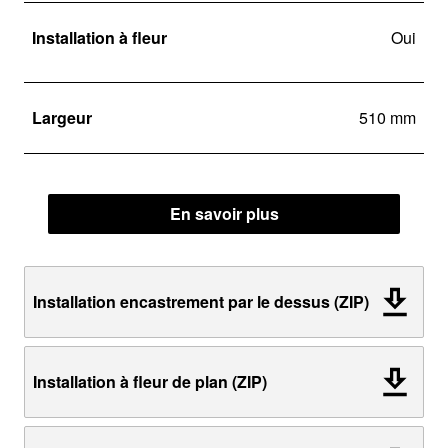
Installation à fleur
Oui
Largeur
510 mm
En savoir plus
Installation encastrement par le dessus (ZIP)
Installation à fleur de plan (ZIP)