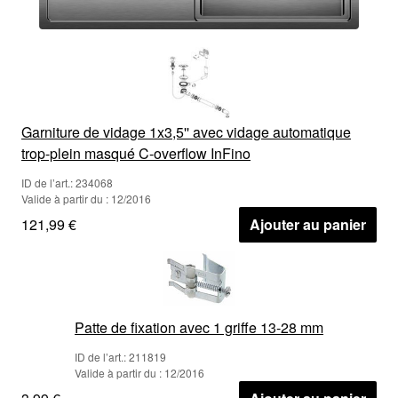
Garniture de vidage 1x3,5'' avec vidage automatique
trop-plein masqué C-overflow InFino
ID de l’art.: 234068
Valide à partir du : 12/2016
121,99 €
Ajouter au panier
Patte de fixation avec 1 griffe 13-28 mm
ID de l’art.: 211819
Valide à partir du : 12/2016