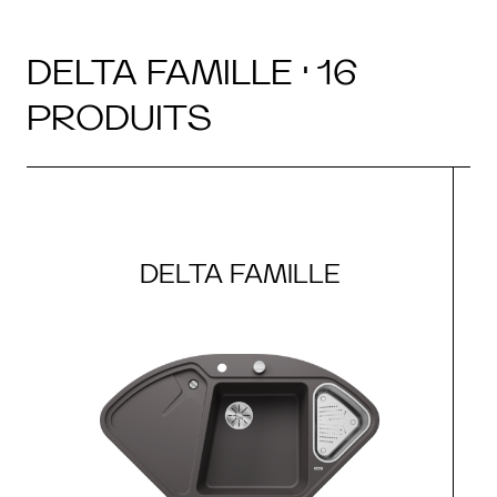
DELTA FAMILLE · 16
PRODUITS
DELTA FAMILLE