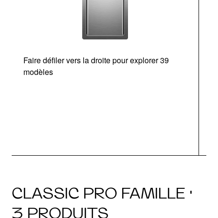
Faire défiler vers la droite pour explorer 39
modèles
CLASSIC PRO FAMILLE ·
3 PRODUITS