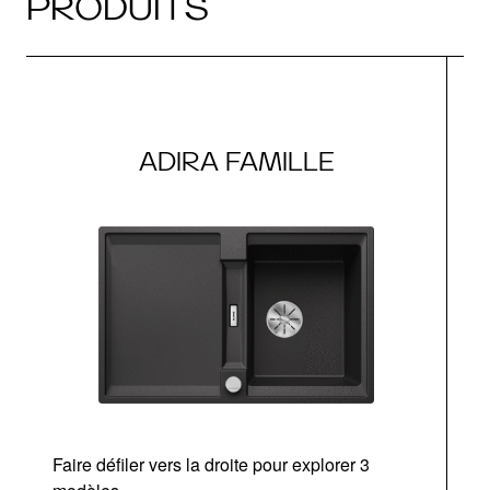
PRODUITS
ADIRA FAMILLE
Faire défiler vers la droite pour explorer 3