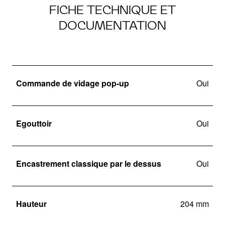
FICHE TECHNIQUE ET
DOCUMENTATION
Commande de vidage pop-up
Oui
Egouttoir
Oui
Encastrement classique par le dessus
Oui
Hauteur
204 mm