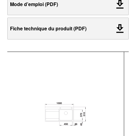
Mode d’emploi (PDF)
Fiche technique du produit (PDF)