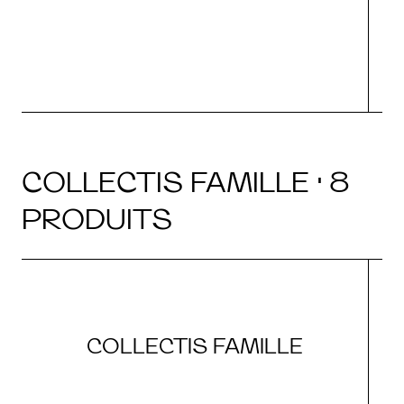
COLLECTIS FAMILLE · 8
PRODUITS
COLLECTIS FAMILLE