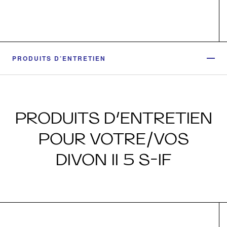
PRODUITS D’ENTRETIEN
PRODUITS D’ENTRETIEN
POUR VOTRE/VOS
DIVON II 5 S-IF