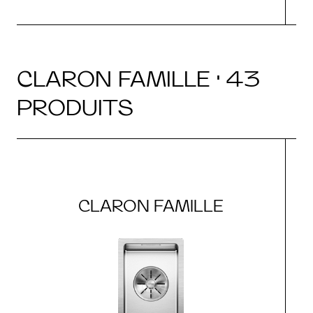
CLARON FAMILLE · 43
PRODUITS
CLARON FAMILLE