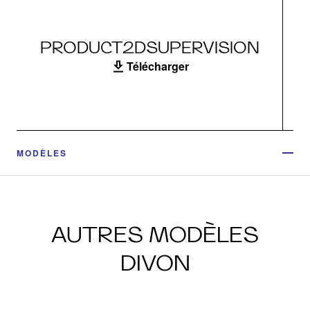
PRODUCT2DSUPERVISION
Télécharger
MODÈLES
AUTRES MODÈLES
DIVON