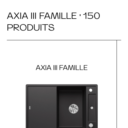
AXIA III FAMILLE · 150
PRODUITS
AXIA III FAMILLE