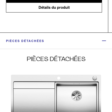
Détails du produit
PIÈCES DÉTACHÉES
PIÈCES DÉTACHÉES