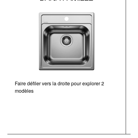
Faire défiler vers la droite pour explorer 2
modèles