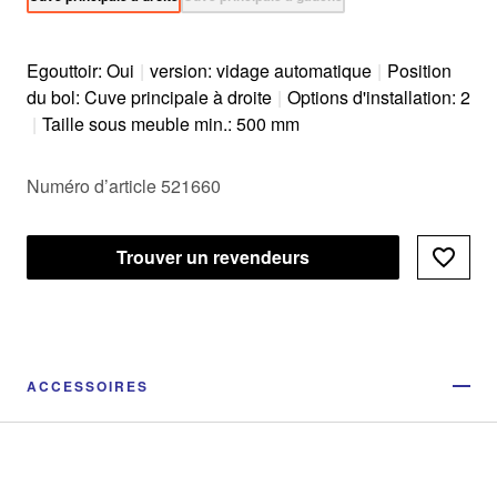
Egouttoir: Oui
|
version: vidage automatique
|
Position
du bol: Cuve principale à droite
|
Options d'installation: 2
|
Taille sous meuble min.: 500 mm
Numéro d’article 521660
Trouver un revendeurs
ACCESSOIRES