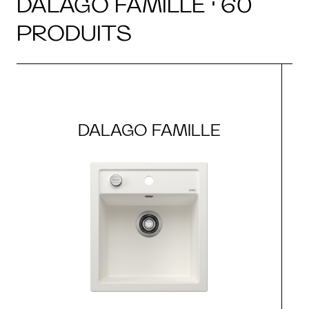
DALAGO FAMILLE · 60
PRODUITS
DALAGO FAMILLE