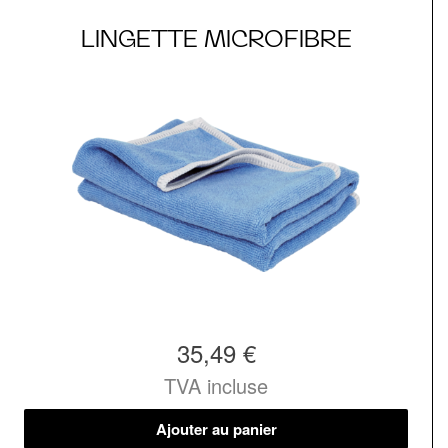
LINGETTE MICROFIBRE
35,49 €
TVA incluse
Ajouter au panier