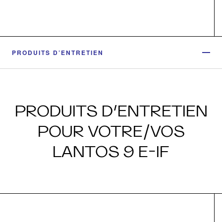
PRODUITS D’ENTRETIEN
PRODUITS D’ENTRETIEN
POUR VOTRE/VOS
LANTOS 9 E-IF