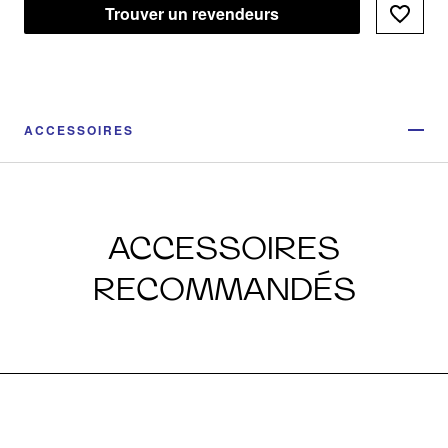
Trouver un revendeurs
ACCESSOIRES
ACCESSOIRES
RECOMMANDÉS