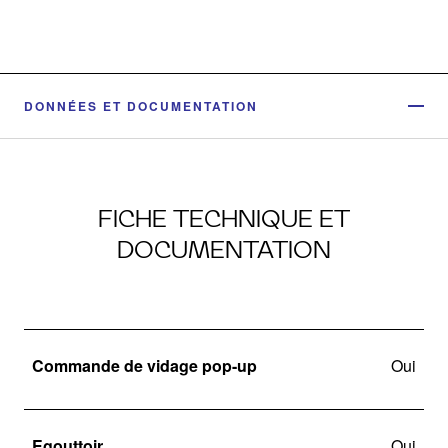
DONNÉES ET DOCUMENTATION
FICHE TECHNIQUE ET
DOCUMENTATION
Commande de vidage pop-up
Oui
Egouttoir
Oui