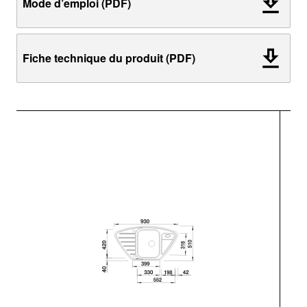
Mode d’emploi (PDF)
Fiche technique du produit (PDF)