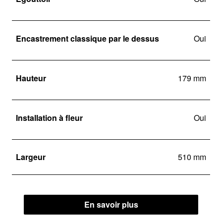
Encastrement classique par le dessus
Oui
Hauteur
179 mm
Installation à fleur
Oui
Largeur
510 mm
En savoir plus