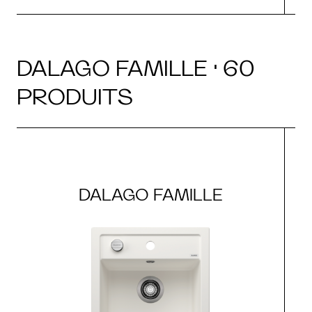
DALAGO FAMILLE · 60
PRODUITS
DALAGO FAMILLE