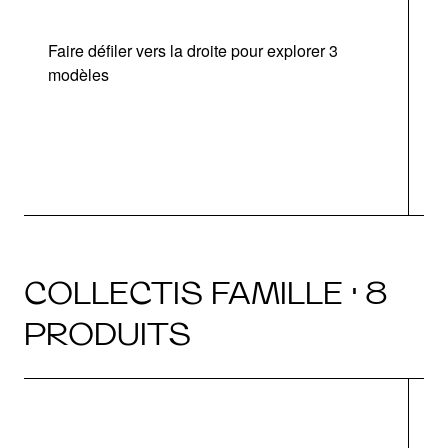
Faire défiler vers la droite pour explorer 3
modèles
COLLECTIS FAMILLE · 8
PRODUITS