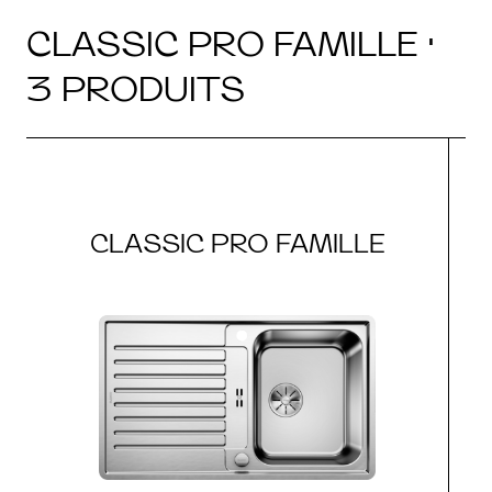
CLASSIC PRO FAMILLE ·
3 PRODUITS
CLASSIC PRO FAMILLE