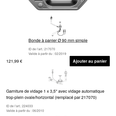
Bonde à panier Ø 90 mm simple
ID de l’art.: 217070
Valide à partir du : 02/2019
121,99 €
Ajouter au panier
Garniture de vidage 1 x 3,5'' avec vidage automatique
trop-plein ovale/horizontal (remplacé par 217070)
ID de l’art.: 224033
Valide à partir du : 06/2010