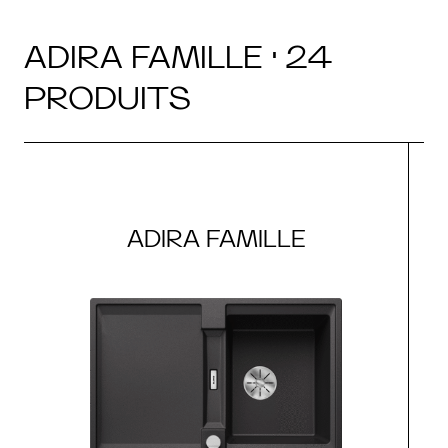
ADIRA FAMILLE · 24
PRODUITS
ADIRA FAMILLE