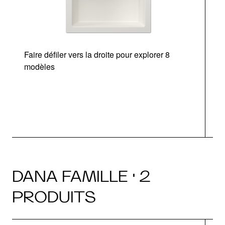
Faire défiler vers la droite pour explorer 8
modèles
DANA FAMILLE · 2
PRODUITS