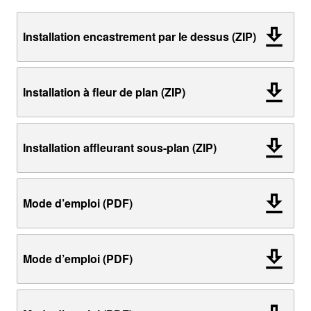
Installation encastrement par le dessus (ZIP)
Installation à fleur de plan (ZIP)
Installation affleurant sous-plan (ZIP)
Mode d’emploi (PDF)
Mode d’emploi (PDF)