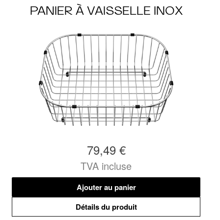
PANIER À VAISSELLE INOX
79,49 €
TVA incluse
Ajouter au panier
Détails du produit