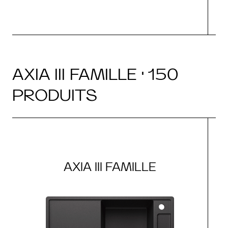
AXIA III FAMILLE · 150
PRODUITS
AXIA III FAMILLE