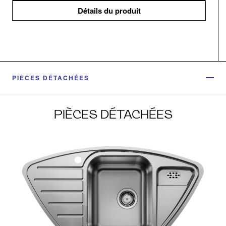
Détails du produit
PIÈCES DÉTACHÉES
PIÈCES DÉTACHÉES