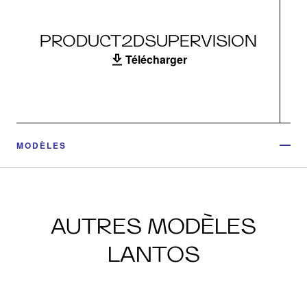
PRODUCT2DSUPERVISION
Télécharger
MODÈLES
AUTRES MODÈLES
LANTOS