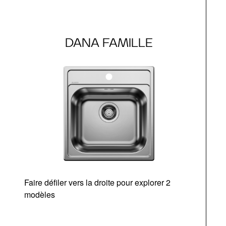
DANA FAMILLE
Faire défiler vers la droite pour explorer 2
modèles