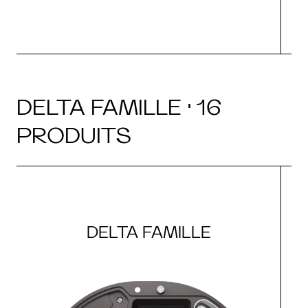
DELTA FAMILLE · 16
PRODUITS
DELTA FAMILLE