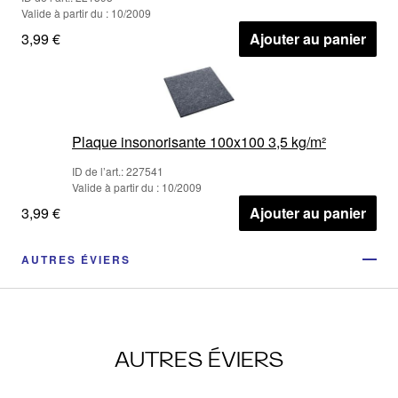
Valide à partir du : 10/2009
3,99 €
Ajouter au panier
Plaque insonorisante 100x100 3,5 kg/m²
ID de l’art.: 227541
Valide à partir du : 10/2009
3,99 €
Ajouter au panier
AUTRES ÉVIERS
AUTRES ÉVIERS