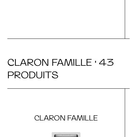
CLARON FAMILLE · 43
PRODUITS
CLARON FAMILLE