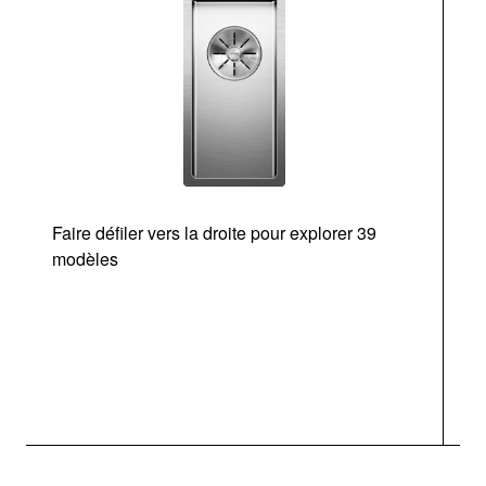
Faire défiler vers la droite pour explorer 39
modèles