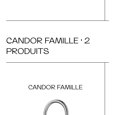
CANDOR FAMILLE · 2
PRODUITS
CANDOR FAMILLE