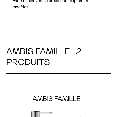
Faire défiler vers la droite pour explorer 4
modèles
AMBIS FAMILLE · 2
PRODUITS
AMBIS FAMILLE