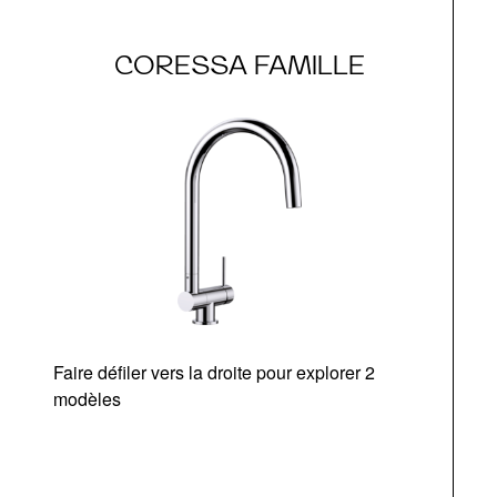
CORESSA FAMILLE
Faire défiler vers la droite pour explorer 2
modèles