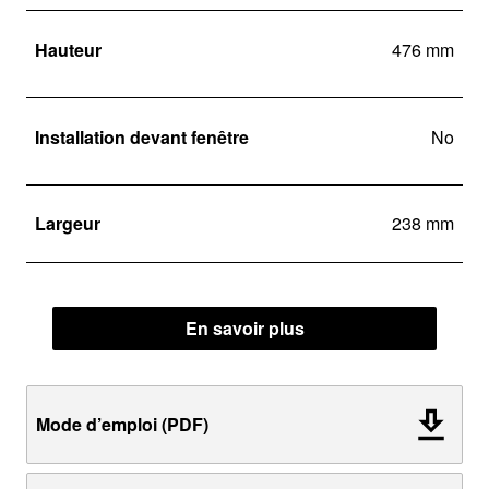
Hauteur
476 mm
Installation devant fenêtre
No
Largeur
238 mm
En savoir plus
Mode d’emploi (PDF)