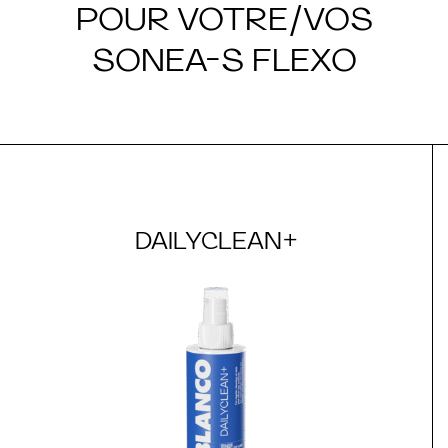
POUR VOTRE/VOS
SONEA-S FLEXO
DAILYCLEAN+