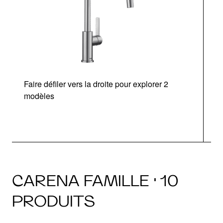
Faire défiler vers la droite pour explorer 2
modèles
CARENA FAMILLE · 10
PRODUITS