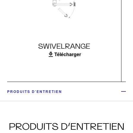
SWIVELRANGE
Télécharger
PRODUITS D’ENTRETIEN
PRODUITS D’ENTRETIEN