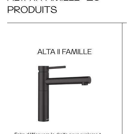
PRODUITS
ALTA II FAMILLE