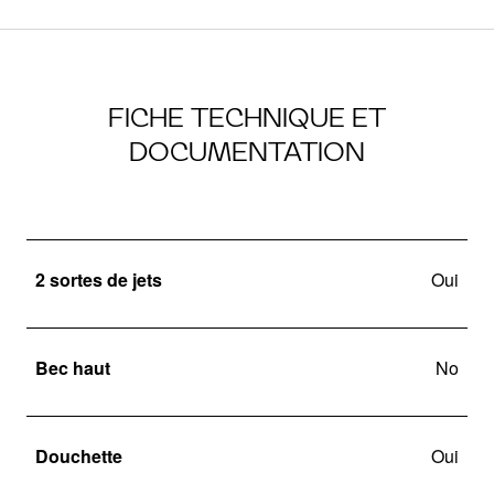
FICHE TECHNIQUE ET
DOCUMENTATION
2 sortes de jets
Oui
Bec haut
No
Douchette
Oui