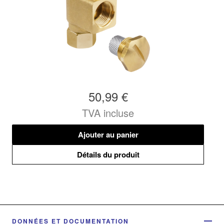
50,99 €
TVA incluse
Ajouter au panier
Détails du produit
DONNÉES ET DOCUMENTATION