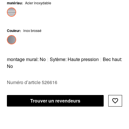
matériau
:
Acier inoxydable
Couleur
:
inox brossé
montage mural: No
|
Sytème: Haute pression
|
Bec haut:
No
Numéro d’article 526616
Trouver un revendeurs