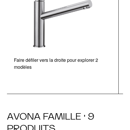
Faire défiler vers la droite pour explorer 2
modèles
AVONA FAMILLE · 9
PRODUITS