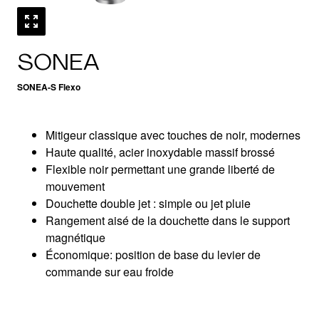
SONEA
SONEA-S Flexo
Mitigeur classique avec touches de noir, modernes
Haute qualité, acier inoxydable massif brossé
Flexible noir permettant une grande liberté de
mouvement
Douchette double jet : simple ou jet pluie
Rangement aisé de la douchette dans le support
magnétique
Économique: position de base du levier de
commande sur eau froide