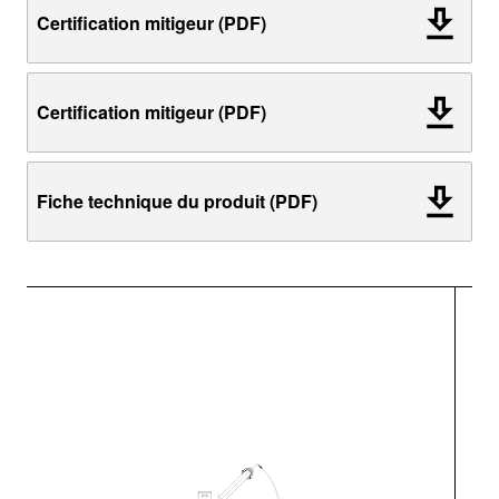
Certification mitigeur (PDF)
Certification mitigeur (PDF)
Fiche technique du produit (PDF)