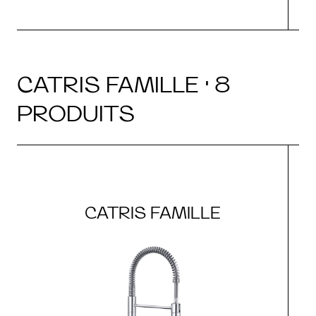
CATRIS FAMILLE · 8
PRODUITS
CATRIS FAMILLE