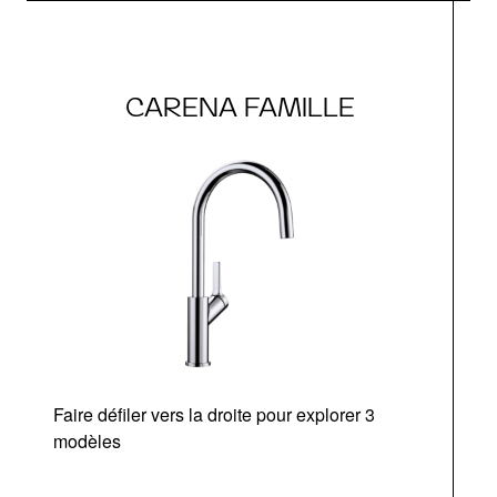
CARENA FAMILLE
Faire défiler vers la droite pour explorer 3
modèles