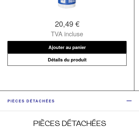
20,49 €
TVA incluse
Ajouter au panier
Détails du produit
PIÈCES DÉTACHÉES
PIÈCES DÉTACHÉES