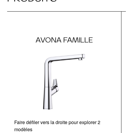
AVONA FAMILLE
Faire défiler vers la droite pour explorer 2
modèles