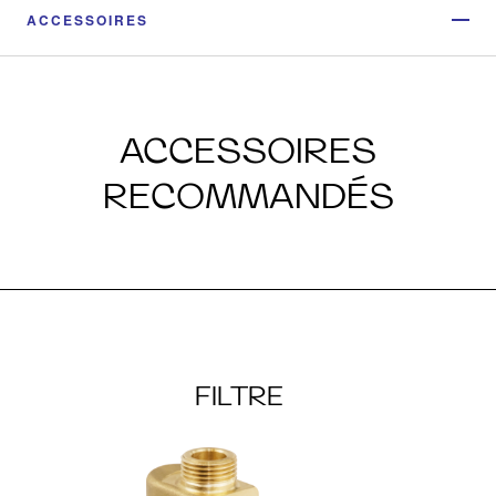
ACCESSOIRES
ACCESSOIRES
RECOMMANDÉS
FILTRE