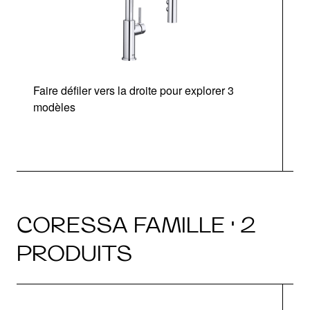
Faire défiler vers la droite pour explorer 3
modèles
CORESSA FAMILLE · 2
PRODUITS