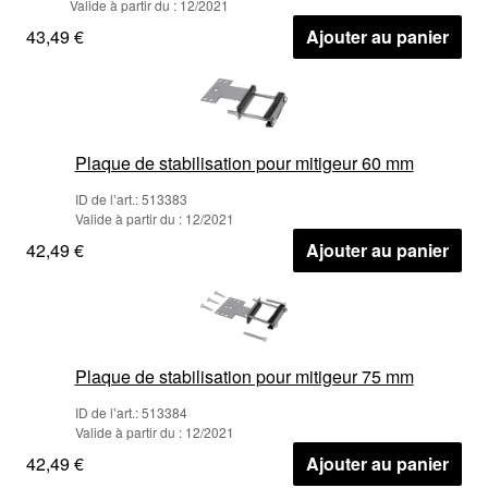
Valide à partir du : 12/2021
43,49 €
Ajouter au panier
Plaque de stabilisation pour mitigeur 60 mm
ID de l’art.: 513383
Valide à partir du : 12/2021
42,49 €
Ajouter au panier
Plaque de stabilisation pour mitigeur 75 mm
ID de l’art.: 513384
Valide à partir du : 12/2021
42,49 €
Ajouter au panier