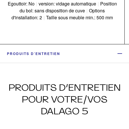
Egouttoir: No
|
version: vidage automatique
|
Position
du bol: sans disposition de cuve
|
Options
d'installation: 2
|
Taille sous meuble min.: 500 mm
PRODUITS D’ENTRETIEN
PRODUITS D’ENTRETIEN
POUR VOTRE/VOS
DALAGO 5