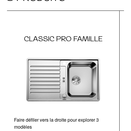
CLASSIC PRO FAMILLE
Faire défiler vers la droite pour explorer 3
modèles