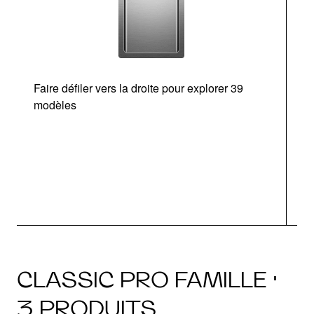
Faire défiler vers la droite pour explorer 39
modèles
CLASSIC PRO FAMILLE ·
3 PRODUITS