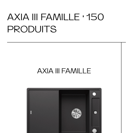
AXIA III FAMILLE · 150
PRODUITS
AXIA III FAMILLE