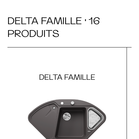
DELTA FAMILLE · 16
PRODUITS
DELTA FAMILLE