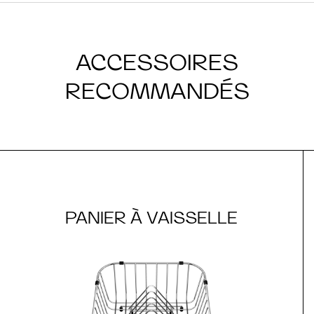
ACCESSOIRES
RECOMMANDÉS
PANIER À VAISSELLE