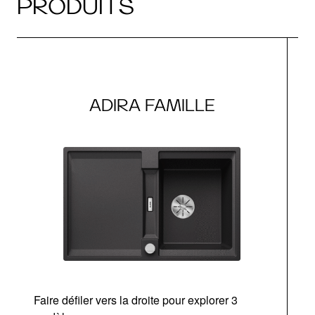
PRODUITS
ADIRA FAMILLE
Faire défiler vers la droite pour explorer 3