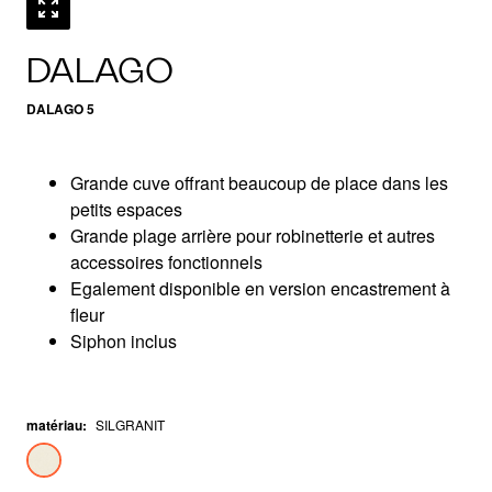
DALAGO
DALAGO 5
Grande cuve offrant beaucoup de place dans les
petits espaces
Grande plage arrière pour robinetterie et autres
accessoires fonctionnels
Egalement disponible en version encastrement à
fleur
Siphon inclus
matériau
:
SILGRANIT