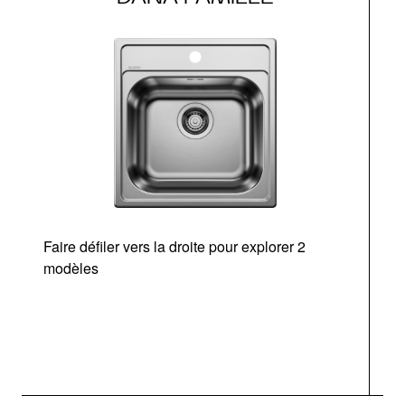
Faire défiler vers la droite pour explorer 2
modèles