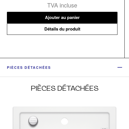
TVA incluse
Ajouter au panier
Détails du produit
PIÈCES DÉTACHÉES
PIÈCES DÉTACHÉES