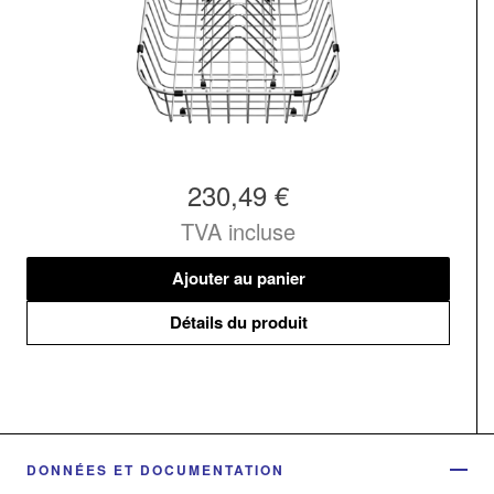
230,49 €
TVA incluse
Ajouter au panier
Détails du produit
DONNÉES ET DOCUMENTATION