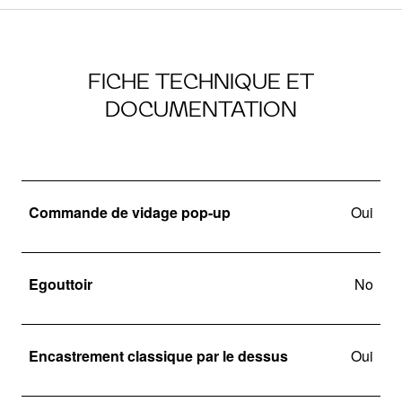
FICHE TECHNIQUE ET
DOCUMENTATION
Commande de vidage pop-up
Oui
Egouttoir
No
Encastrement classique par le dessus
Oui