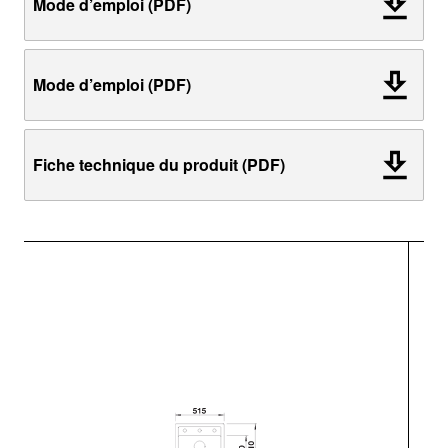
Mode d’emploi (PDF)
Mode d’emploi (PDF)
Fiche technique du produit (PDF)