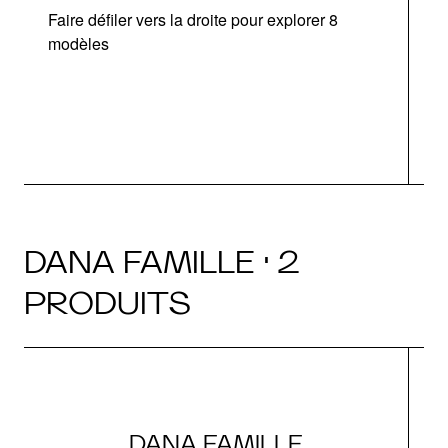
Faire défiler vers la droite pour explorer 8
modèles
DANA FAMILLE · 2
PRODUITS
DANA FAMILLE