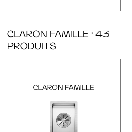
CLARON FAMILLE · 43
PRODUITS
CLARON FAMILLE