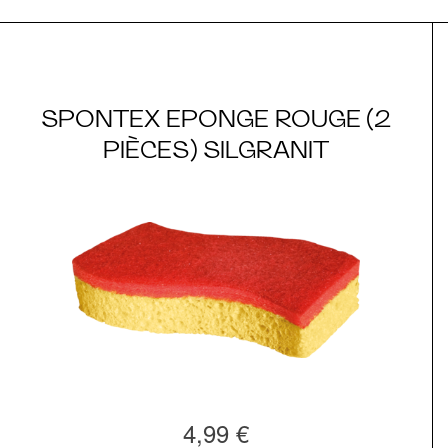
SPONTEX EPONGE ROUGE (2
PIÈCES) SILGRANIT
4,99 €