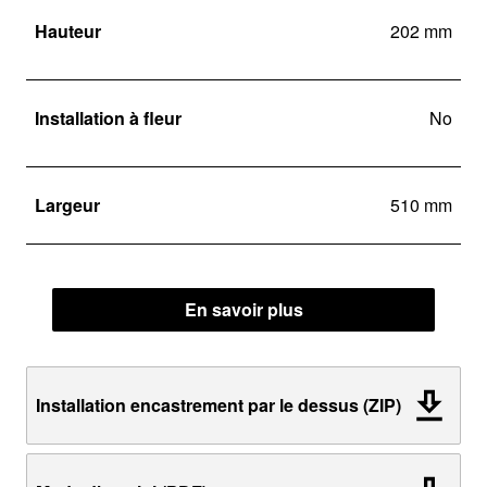
Hauteur
202 mm
Installation à fleur
No
Largeur
510 mm
En savoir plus
Installation encastrement par le dessus (ZIP)