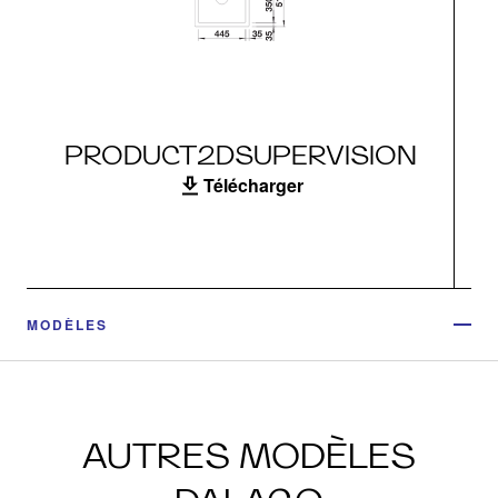
PRODUCT2DSUPERVISION
Télécharger
MODÈLES
AUTRES MODÈLES