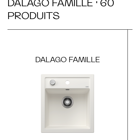
DALAGO FAMILLE · 60
PRODUITS
DALAGO FAMILLE