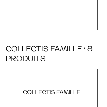
COLLECTIS FAMILLE · 8
PRODUITS
COLLECTIS FAMILLE