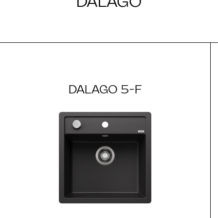
DALAGO
DALAGO 5-F