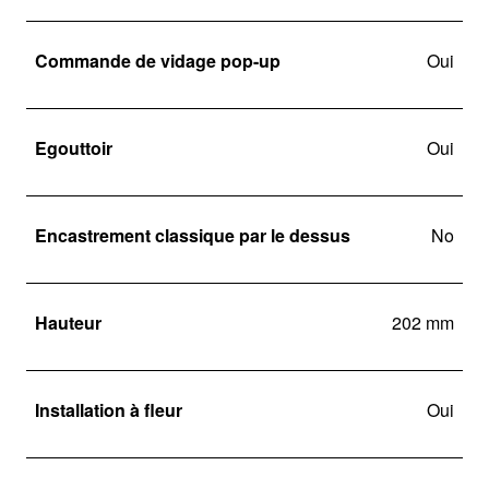
Commande de vidage pop-up
Oui
Egouttoir
Oui
Encastrement classique par le dessus
No
Hauteur
202 mm
Installation à fleur
Oui