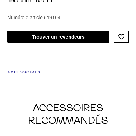
meuble min.: 500 mm
Numéro d’article 519104
Trouver un revendeurs
ACCESSOIRES
ACCESSOIRES
RECOMMANDÉS