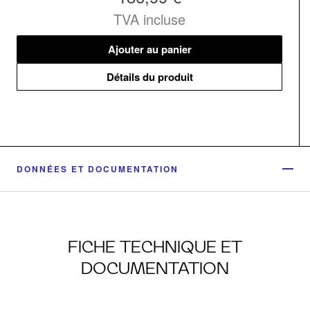
TVA incluse
Ajouter au panier
Détails du produit
DONNÉES ET DOCUMENTATION
FICHE TECHNIQUE ET
DOCUMENTATION