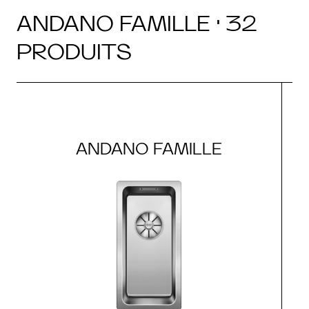
ANDANO FAMILLE · 32
PRODUITS
ANDANO FAMILLE