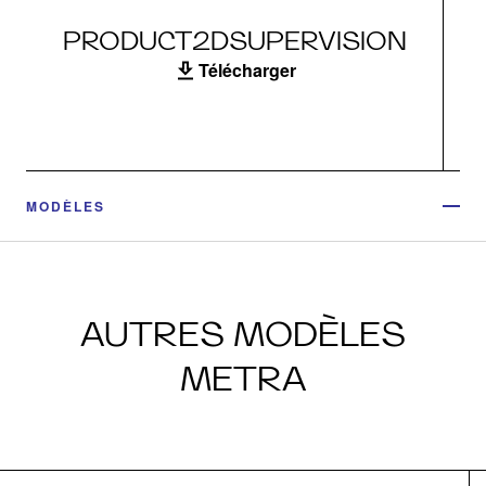
PRODUCT2DSUPERVISION
Télécharger
MODÈLES
AUTRES MODÈLES
METRA