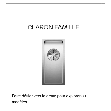
CLARON FAMILLE
Faire défiler vers la droite pour explorer 39
modèles