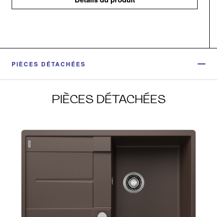
PIÈCES DÉTACHÉES
PIÈCES DÉTACHÉES