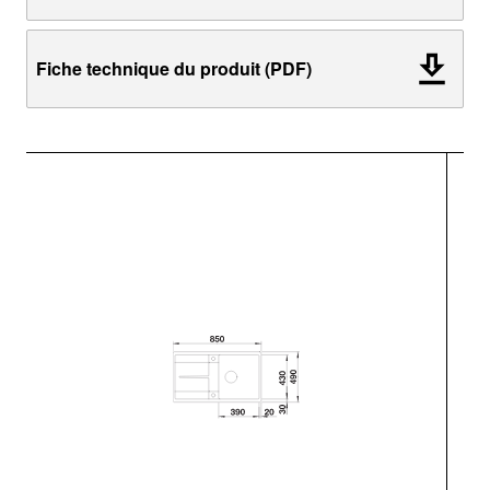
Fiche technique du produit (PDF)