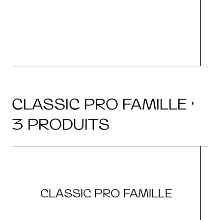
CLASSIC PRO FAMILLE ·
3 PRODUITS
CLASSIC PRO FAMILLE