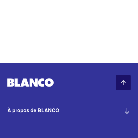
À propos de BLANCO