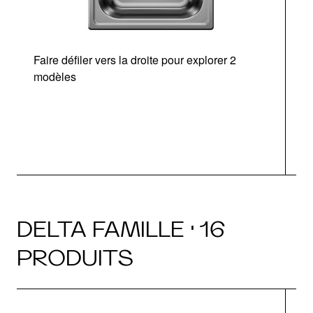
Faire défiler vers la droite pour explorer 2
modèles
DELTA FAMILLE · 16
PRODUITS