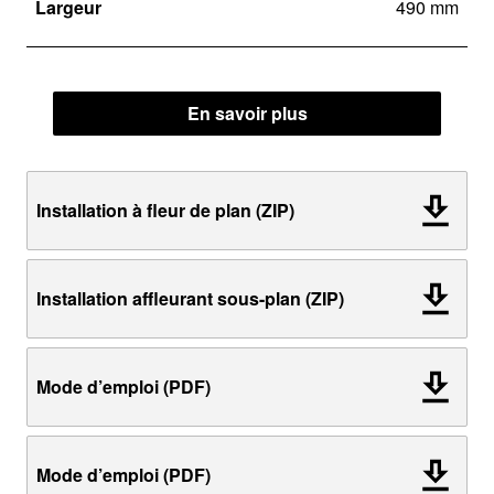
Largeur
490 mm
En savoir plus
Installation à fleur de plan (ZIP)
Installation affleurant sous-plan (ZIP)
Mode d’emploi (PDF)
Mode d’emploi (PDF)