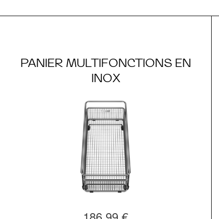
PANIER MULTIFONCTIONS EN
INOX
186,99 €