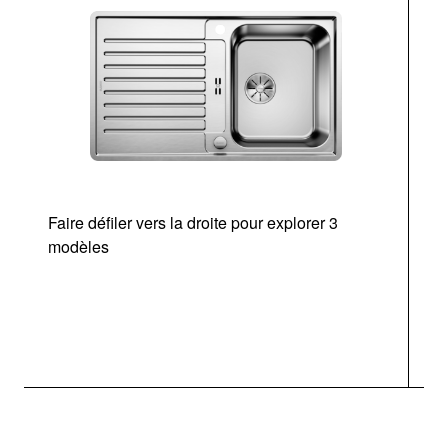
Faire défiler vers la droite pour explorer 3
modèles