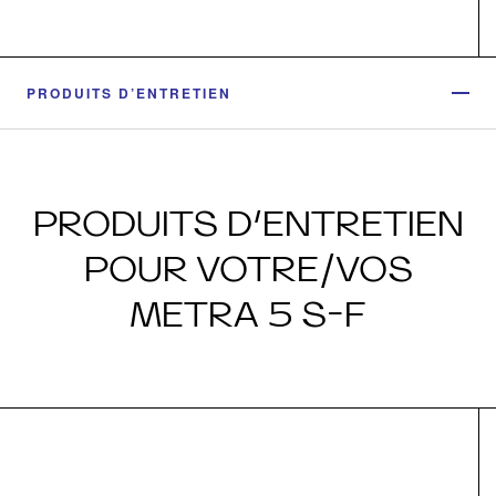
PRODUITS D’ENTRETIEN
PRODUITS D’ENTRETIEN
POUR VOTRE/VOS
METRA 5 S-F