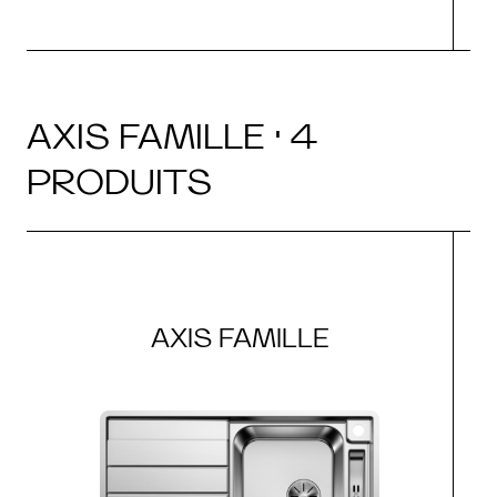
AXIS FAMILLE · 4
PRODUITS
AXIS FAMILLE