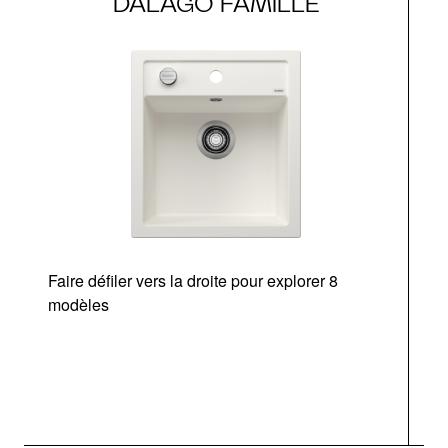
DALAGO FAMILLE
Faire défiler vers la droite pour explorer 8
modèles