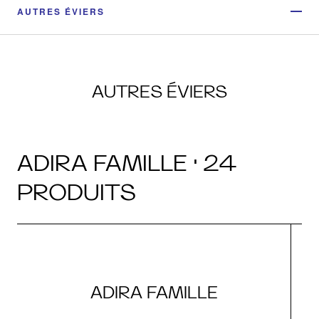
AUTRES ÉVIERS
AUTRES ÉVIERS
ADIRA FAMILLE · 24
PRODUITS
ADIRA FAMILLE