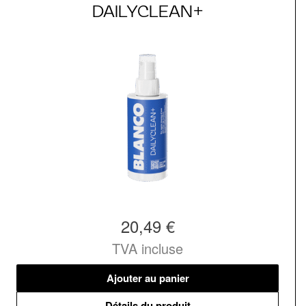
DAILYCLEAN+
20,49 €
TVA incluse
Ajouter au panier
Détails du produit