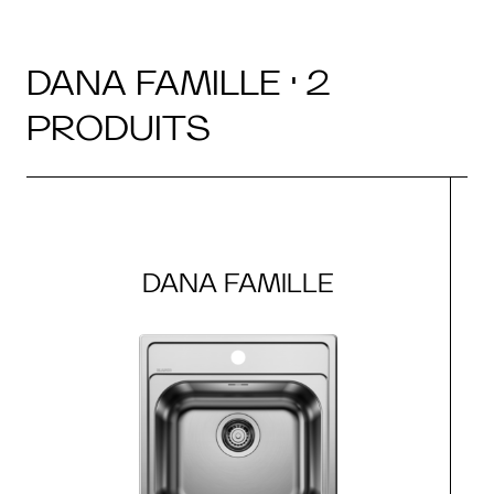
DANA FAMILLE · 2
PRODUITS
DANA FAMILLE