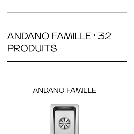
ANDANO FAMILLE · 32
PRODUITS
ANDANO FAMILLE