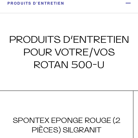
PRODUITS D’ENTRETIEN
PRODUITS D’ENTRETIEN
POUR VOTRE/VOS
ROTAN 500-U
SPONTEX EPONGE ROUGE (2
PIÈCES) SILGRANIT