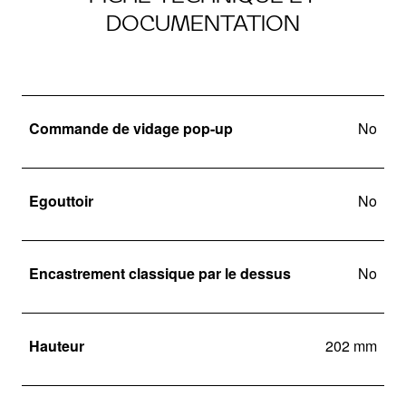
DOCUMENTATION
Commande de vidage pop-up
No
Egouttoir
No
Encastrement classique par le dessus
No
Hauteur
202 mm