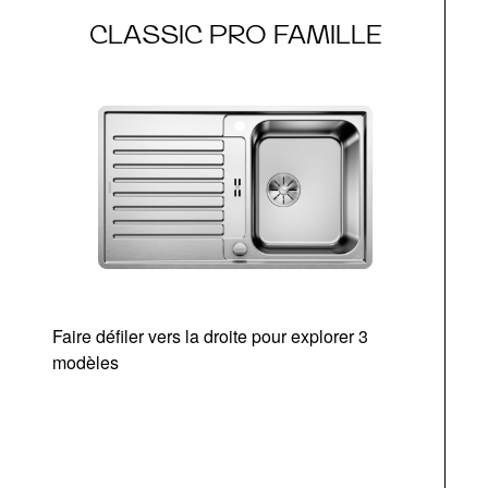
CLASSIC PRO FAMILLE
Faire défiler vers la droite pour explorer 3
modèles