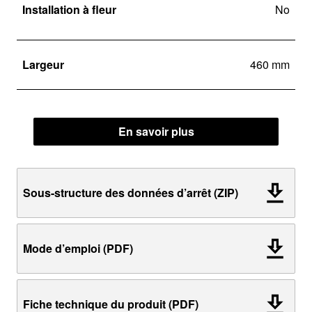
Installation à fleur
No
Largeur
460 mm
En savoir plus
Sous-structure des données d’arrêt (ZIP)
Mode d’emploi (PDF)
Fiche technique du produit (PDF)