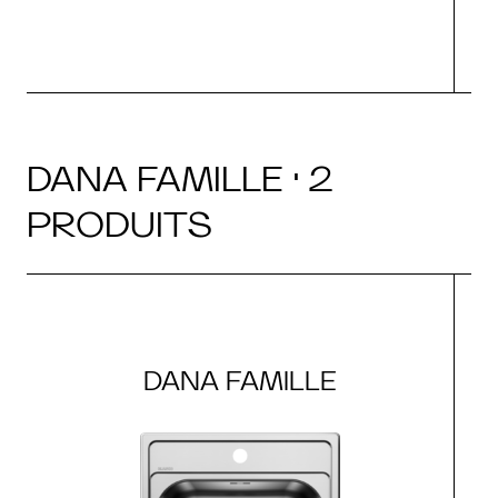
DANA FAMILLE · 2
PRODUITS
DANA FAMILLE