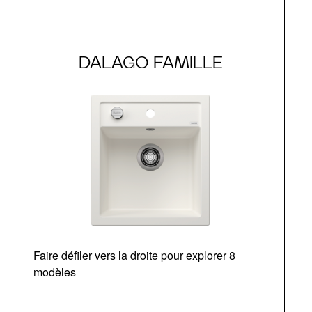
DALAGO FAMILLE
Faire défiler vers la droite pour explorer 8
modèles