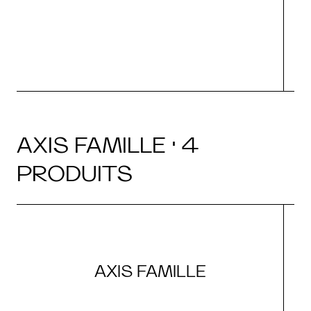
AXIS FAMILLE · 4
PRODUITS
AXIS FAMILLE