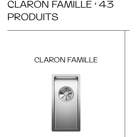
CLARON FAMILLE · 43
PRODUITS
CLARON FAMILLE