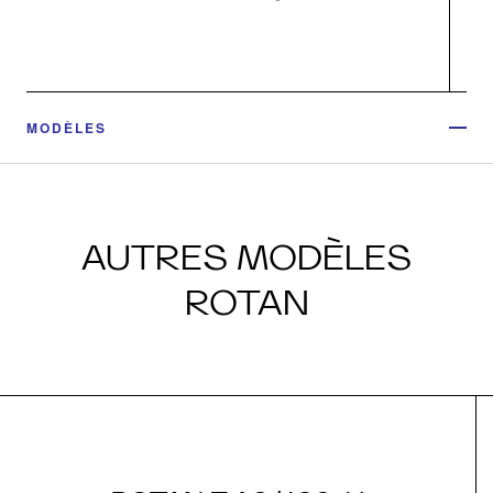
MODÈLES
AUTRES MODÈLES
ROTAN