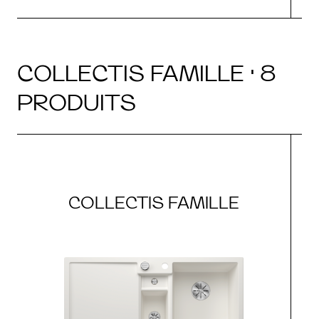
COLLECTIS FAMILLE · 8
PRODUITS
COLLECTIS FAMILLE