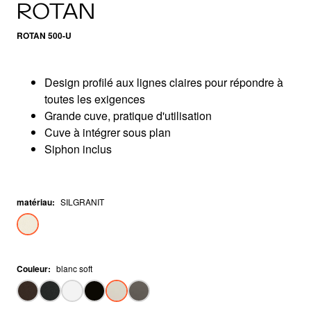
ROTAN
ROTAN 500-U
Design profilé aux lignes claires pour répondre à
toutes les exigences
Grande cuve, pratique d'utilisation
Cuve à intégrer sous plan
Siphon inclus
matériau
:
SILGRANIT
Couleur
:
blanc soft