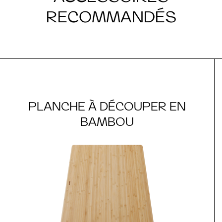
RECOMMANDÉS
PLANCHE À DÉCOUPER EN
BAMBOU