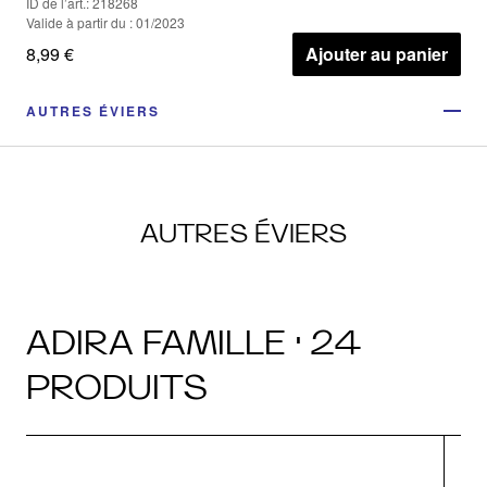
ID de l’art.: 218268
Valide à partir du : 01/2023
8,99 €
Ajouter au panier
AUTRES ÉVIERS
AUTRES ÉVIERS
ADIRA FAMILLE · 24
PRODUITS