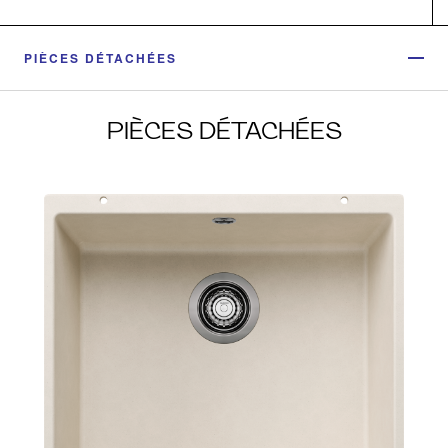
PIÈCES DÉTACHÉES
PIÈCES DÉTACHÉES