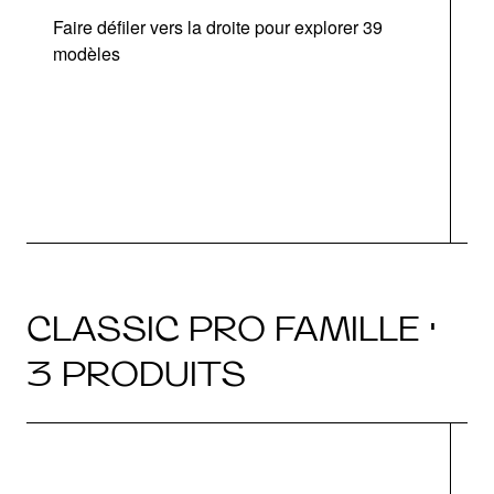
Faire défiler vers la droite pour explorer 39
modèles
CLASSIC PRO FAMILLE ·
3 PRODUITS