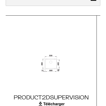
PRODUCT2DSUPERVISION
Télécharger