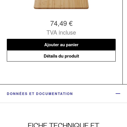
74,49 €
TVA incluse
Ajouter au panier
Détails du produit
DONNÉES ET DOCUMENTATION
FICHE TECHNIQUE ET