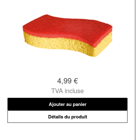
4,99 €
TVA incluse
Ajouter au panier
Détails du produit