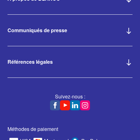
Communiqués de presse
Références légales
Suivez-nous :
Méthodes de paiement