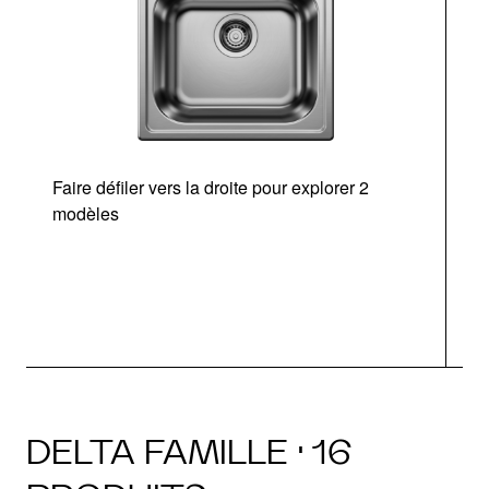
Faire défiler vers la droite pour explorer 2
modèles
DELTA FAMILLE · 16