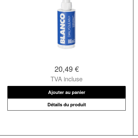
20,49 €
TVA incluse
Ajouter au panier
Détails du produit