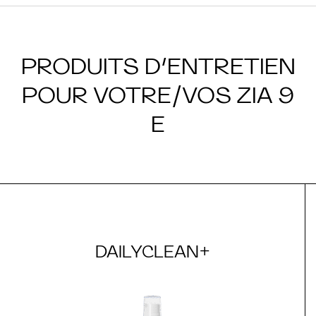
PRODUITS D’ENTRETIEN
POUR VOTRE/VOS ZIA 9
E
DAILYCLEAN+