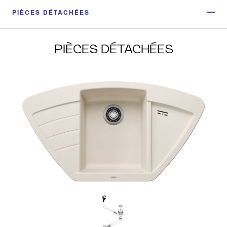
PIÈCES DÉTACHÉES
PIÈCES DÉTACHÉES