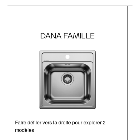
DANA FAMILLE
Faire défiler vers la droite pour explorer 2
modèles