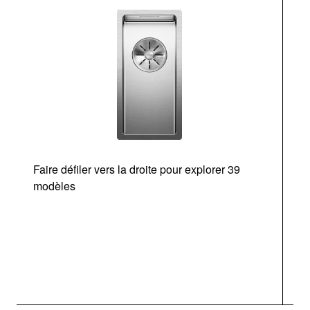
Faire défiler vers la droite pour explorer 39
modèles