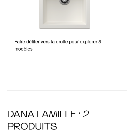
Faire défiler vers la droite pour explorer 8
modèles
DANA FAMILLE · 2
PRODUITS