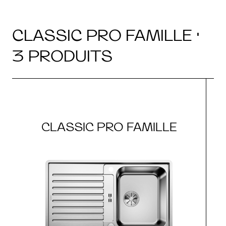
CLASSIC PRO FAMILLE ·
3 PRODUITS
CLASSIC PRO FAMILLE