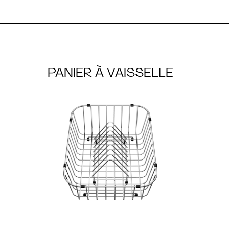
PANIER À VAISSELLE