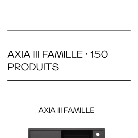
AXIA III FAMILLE · 150
PRODUITS
AXIA III FAMILLE