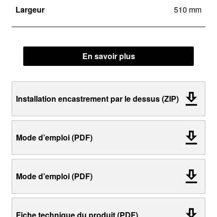
Largeur
510 mm
En savoir plus
Installation encastrement par le dessus (ZIP)
Mode d’emploi (PDF)
Mode d’emploi (PDF)
Fiche technique du produit (PDF)