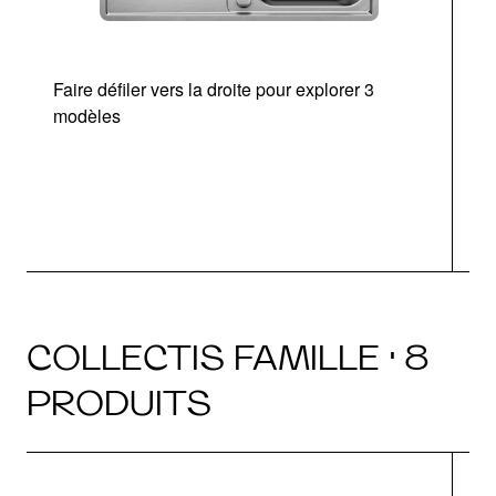
Faire défiler vers la droite pour explorer 3
modèles
COLLECTIS FAMILLE · 8
PRODUITS