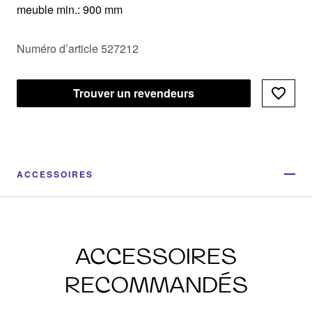
meuble min.: 900 mm
Numéro d’article 527212
Trouver un revendeurs
ACCESSOIRES
ACCESSOIRES
RECOMMANDÉS