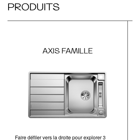
PRODUITS
AXIS FAMILLE
Faire défiler vers la droite pour explorer 3