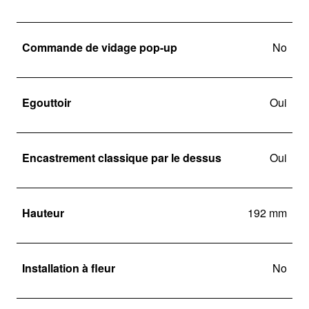
Commande de vidage pop-up
No
Egouttoir
Oui
Encastrement classique par le dessus
Oui
Hauteur
192 mm
Installation à fleur
No