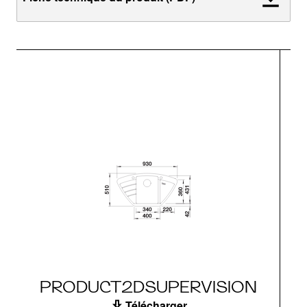
PRODUCT2DSUPERVISION
Télécharger