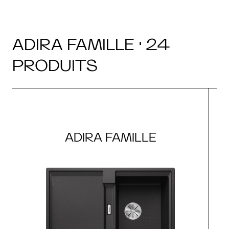
ADIRA FAMILLE · 24
PRODUITS
ADIRA FAMILLE