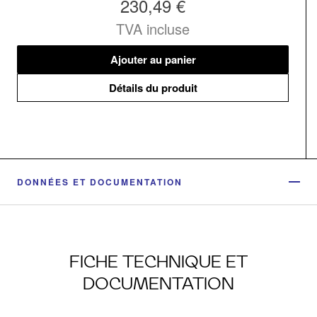
230,49 €
TVA incluse
Ajouter au panier
Détails du produit
DONNÉES ET DOCUMENTATION
FICHE TECHNIQUE ET
DOCUMENTATION