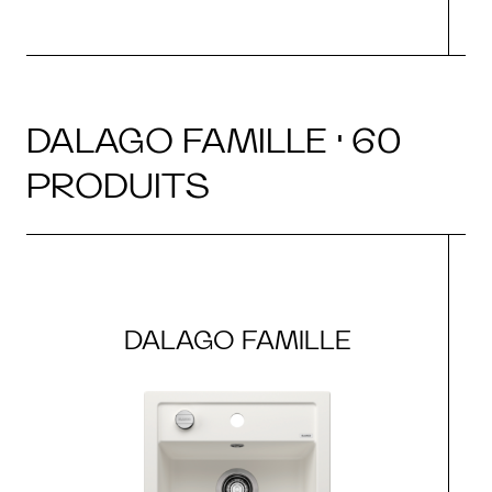
DALAGO FAMILLE · 60
PRODUITS
DALAGO FAMILLE