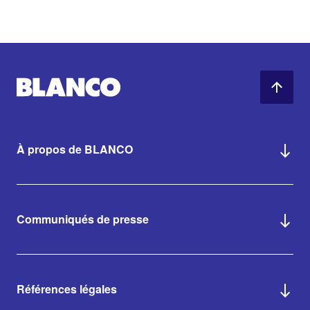
À propos de BLANCO
Communiqués de presse
Références légales