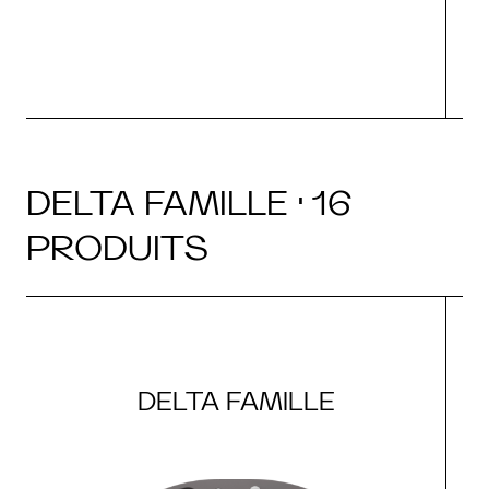
DELTA FAMILLE · 16
PRODUITS
DELTA FAMILLE