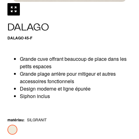
DALAGO
DALAGO 45-F
Grande cuve offrant beaucoup de place dans les
petits espaces
Grande plage arrière pour mitigeur et autres
accessoires fonctionnels
Design moderne et ligne épurée
Siphon inclus
matériau
:
SILGRANIT