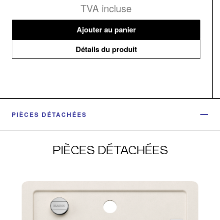
TVA incluse
Ajouter au panier
Détails du produit
PIÈCES DÉTACHÉES
PIÈCES DÉTACHÉES