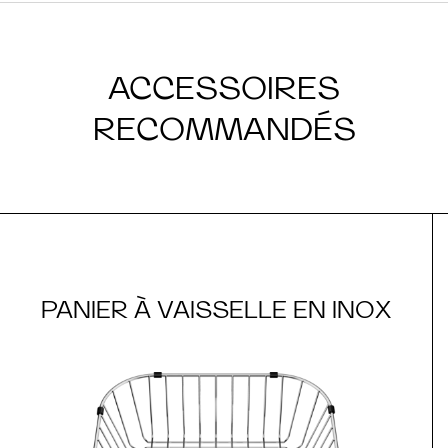
ACCESSOIRES
RECOMMANDÉS
PANIER À VAISSELLE EN INOX