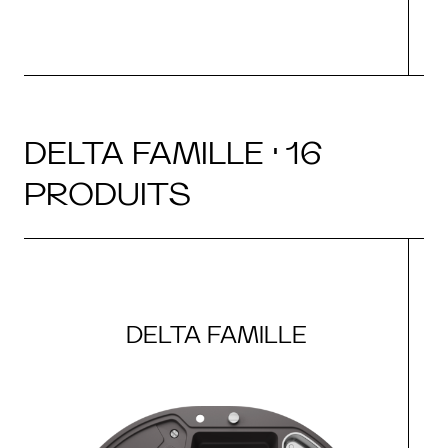
DELTA FAMILLE · 16
PRODUITS
DELTA FAMILLE