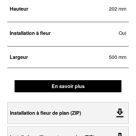
Hauteur
202 mm
Installation à fleur
Oui
Largeur
500 mm
En savoir plus
Installation à fleur de plan (ZIP)