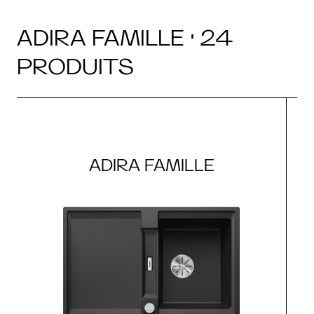
ADIRA FAMILLE · 24
PRODUITS
ADIRA FAMILLE