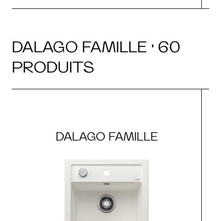
DALAGO FAMILLE · 60
PRODUITS
DALAGO FAMILLE