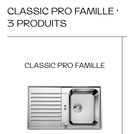
CLASSIC PRO FAMILLE ·
3 PRODUITS
CLASSIC PRO FAMILLE