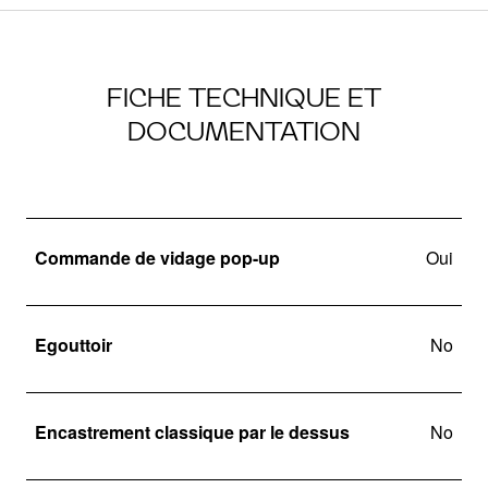
FICHE TECHNIQUE ET
DOCUMENTATION
Commande de vidage pop-up
Oui
Egouttoir
No
Encastrement classique par le dessus
No