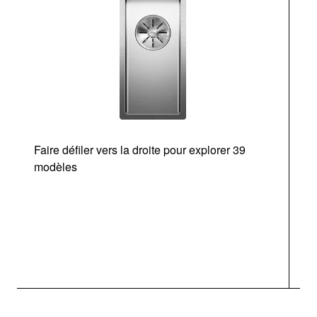
Faire défiler vers la droite pour explorer 39
modèles