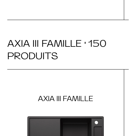
AXIA III FAMILLE · 150
PRODUITS
AXIA III FAMILLE