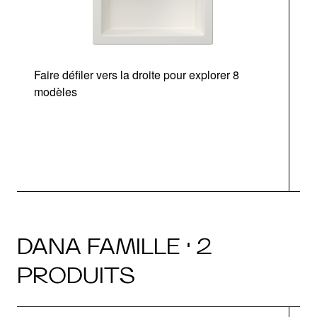
Faire défiler vers la droite pour explorer 8
modèles
DANA FAMILLE · 2
PRODUITS