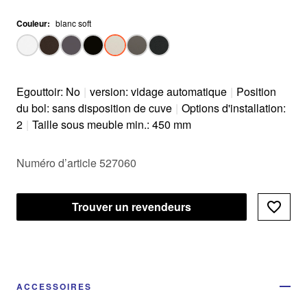
Couleur
:
blanc soft
Egouttoir: No
|
version: vidage automatique
|
Position
du bol: sans disposition de cuve
|
Options d'installation:
2
|
Taille sous meuble min.: 450 mm
Numéro d’article 527060
Trouver un revendeurs
ACCESSOIRES