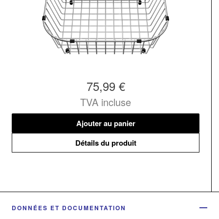
75,99 €
TVA incluse
Ajouter au panier
Détails du produit
DONNÉES ET DOCUMENTATION