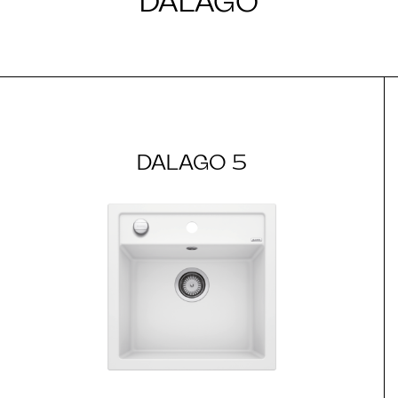
DALAGO
DALAGO 5