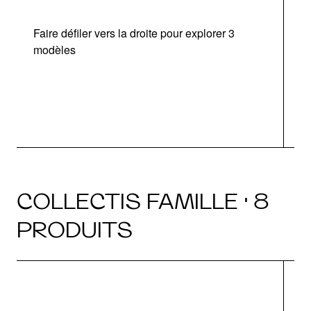
Faire défiler vers la droite pour explorer 3
modèles
COLLECTIS FAMILLE · 8
PRODUITS