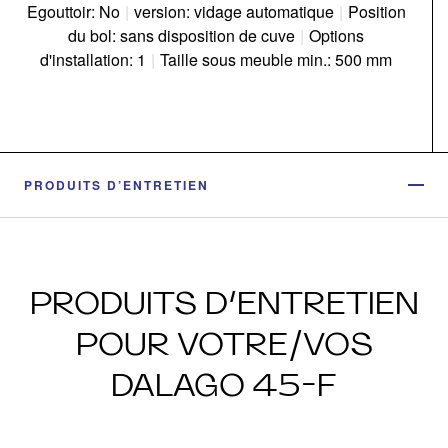
Egouttoir: No
|
version: vidage automatique
|
Position
du bol: sans disposition de cuve
|
Options
d'installation: 1
|
Taille sous meuble min.: 500 mm
PRODUITS D’ENTRETIEN
PRODUITS D’ENTRETIEN
POUR VOTRE/VOS
DALAGO 45-F