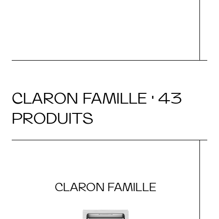
CLARON FAMILLE · 43
PRODUITS
CLARON FAMILLE