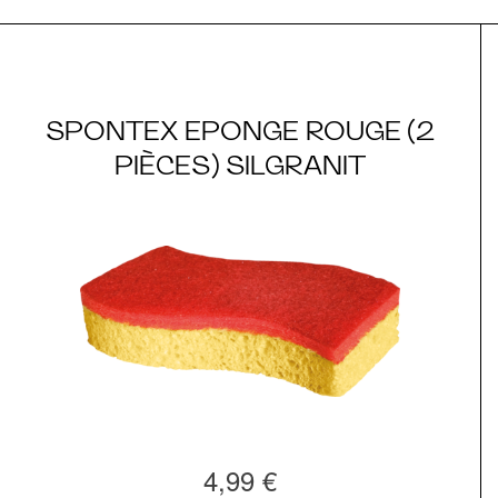
SPONTEX EPONGE ROUGE (2
PIÈCES) SILGRANIT
4,99 €