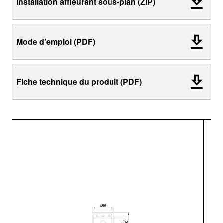
Installation affleurant sous-plan (ZIP)
Mode d’emploi (PDF)
Fiche technique du produit (PDF)