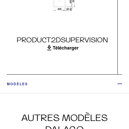
PRODUCT2DSUPERVISION
Télécharger
MODÈLES
AUTRES MODÈLES