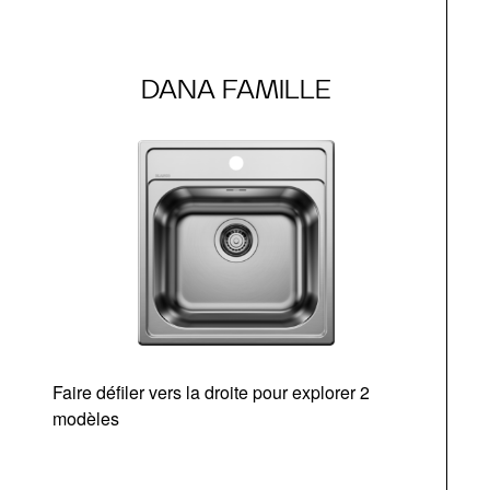
DANA FAMILLE
Faire défiler vers la droite pour explorer 2
modèles