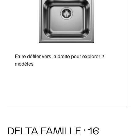
Faire défiler vers la droite pour explorer 2
modèles
DELTA FAMILLE · 16