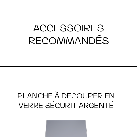
ACCESSOIRES
RECOMMANDÉS
PLANCHE À DECOUPER EN
VERRE SÉCURIT ARGENTÉ