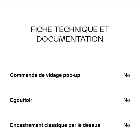
FICHE TECHNIQUE ET
DOCUMENTATION
Commande de vidage pop-up
No
Egouttoir
No
Encastrement classique par le dessus
No