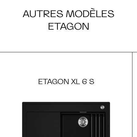
AUTRES MODÈLES
ETAGON
ETAGON XL 6 S