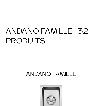
ANDANO FAMILLE · 32
PRODUITS
ANDANO FAMILLE