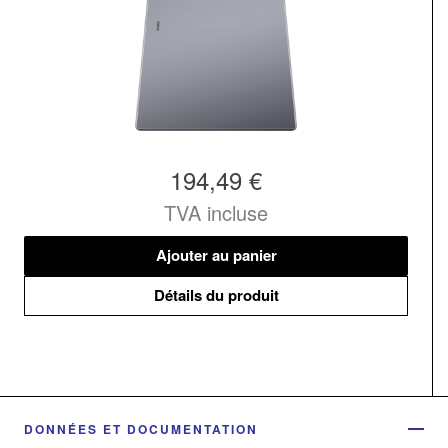
194,49 €
TVA incluse
Ajouter au panier
Détails du produit
DONNÉES ET DOCUMENTATION