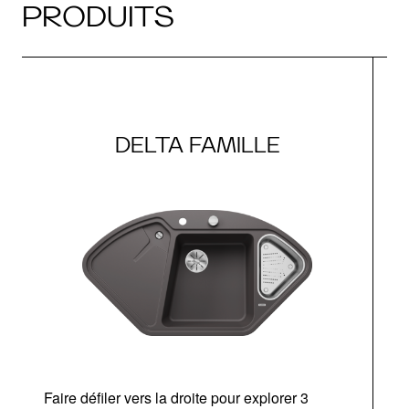
PRODUITS
DELTA FAMILLE
Faire défiler vers la droite pour explorer 3