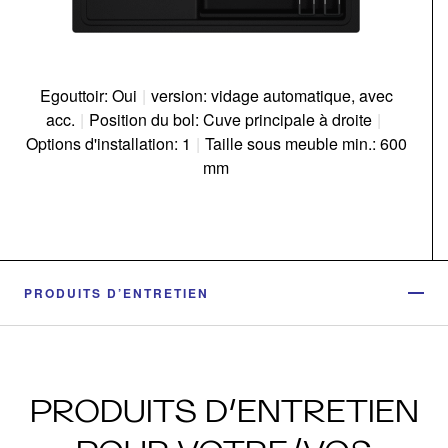
Egouttoir: Oui
|
version: vidage automatique, avec
acc.
|
Position du bol: Cuve principale à droite
|
Options d'installation: 1
|
Taille sous meuble min.: 600
mm
PRODUITS D’ENTRETIEN
PRODUITS D’ENTRETIEN