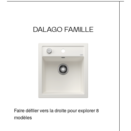
DALAGO FAMILLE
Faire défiler vers la droite pour explorer 8
modèles