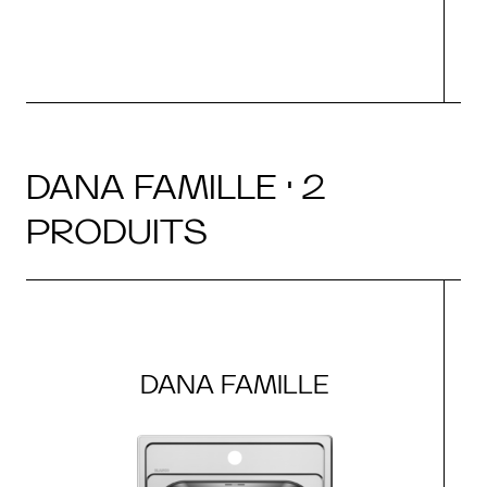
DANA FAMILLE · 2
PRODUITS
DANA FAMILLE