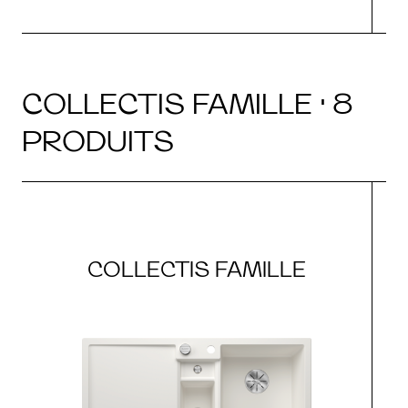
COLLECTIS FAMILLE · 8
PRODUITS
COLLECTIS FAMILLE