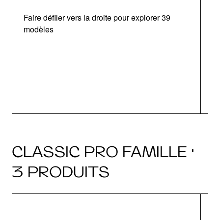
Faire défiler vers la droite pour explorer 39
modèles
CLASSIC PRO FAMILLE ·
3 PRODUITS