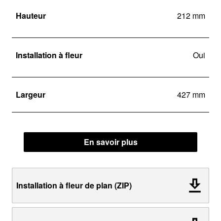
Hauteur
212 mm
Installation à fleur
Oui
Largeur
427 mm
En savoir plus
Installation à fleur de plan (ZIP)