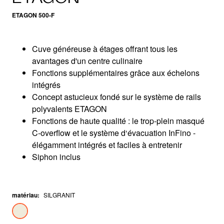
ETAGON 500-F
Cuve généreuse à étages offrant tous les
avantages d'un centre culinaire
Fonctions supplémentaires grâce aux échelons
intégrés
Concept astucieux fondé sur le système de rails
polyvalents ETAGON
Fonctions de haute qualité : le trop-plein masqué
C-overflow et le système d‘évacuation InFino -
élégamment intégrés et faciles à entretenir
Siphon inclus
matériau
:
SILGRANIT