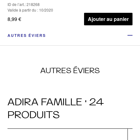
ID de l’art.: 218268
Valide à partir du : 10/2020
8,99 €
Ajouter au panier
AUTRES ÉVIERS
AUTRES ÉVIERS
ADIRA FAMILLE · 24
PRODUITS