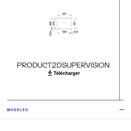
PRODUCT2DSUPERVISION
Télécharger
MODÈLES