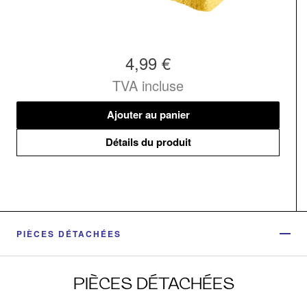
4,99 €
TVA incluse
Ajouter au panier
Détails du produit
PIÈCES DÉTACHÉES
PIÈCES DÉTACHÉES