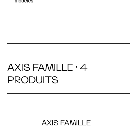
modèles
AXIS FAMILLE · 4
PRODUITS
AXIS FAMILLE