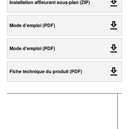
Installation affleurant sous-plan (ZIP)
Mode d’emploi (PDF)
Mode d’emploi (PDF)
Fiche technique du produit (PDF)