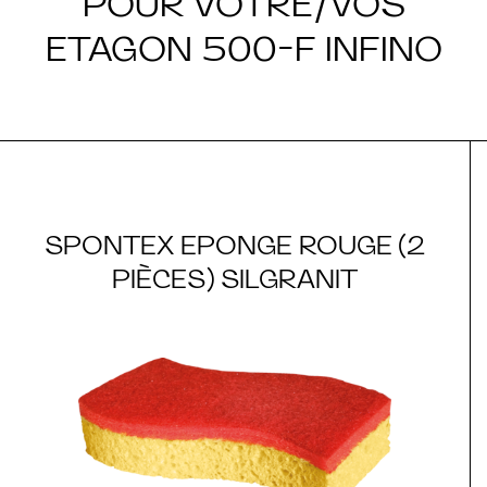
POUR VOTRE/VOS
ETAGON 500-F INFINO
SPONTEX EPONGE ROUGE (2
PIÈCES) SILGRANIT