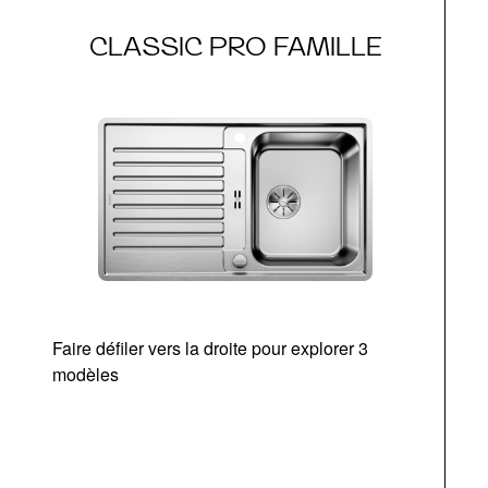
CLASSIC PRO FAMILLE
Faire défiler vers la droite pour explorer 3
modèles